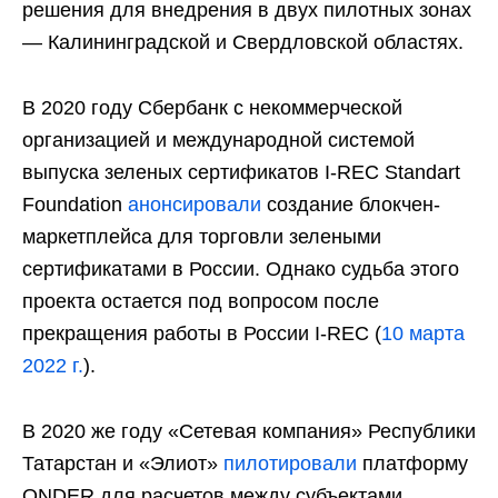
решения для внедрения в двух пилотных зонах
— Калининградской и Свердловской областях.
В 2020 году Сбербанк с некоммерческой
организацией и международной системой
выпуска зеленых сертификатов I-REC Standart
Foundation
анонсировали
создание блокчен-
маркетплейса для торговли зелеными
сертификатами в России. Однако судьба этого
проекта остается под вопросом после
прекращения работы в России I-REC (
10 марта
2022 г.
).
В 2020 же году «Сетевая компания» Республики
Татарстан и «Элиот»
пилотировали
платформу
ONDER для расчетов между субъектами