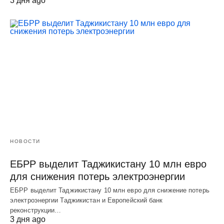
3 дня ago
НОВОСТИ
ЕБРР выделит Таджикистану 10 млн евро
для снижения потерь электроэнергии
ЕБРР выделит Таджикистану 10 млн евро для снижение потерь
электроэнергии Таджикистан и Европейский банк
реконструкции…
3 дня ago