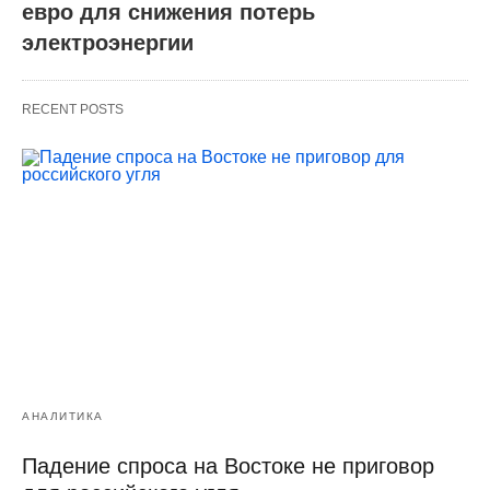
евро для снижения потерь
электроэнергии
RECENT POSTS
АНАЛИТИКА
Падение спроса на Востоке не приговор