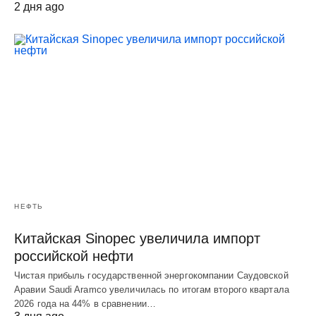
2 дня ago
НЕФТЬ
Китайская Sinopec увеличила импорт
российской нефти
Чистая прибыль государственной энергокомпании Саудовской
Аравии Saudi Aramco увеличилась по итогам второго квартала
2026 года на 44% в сравнении…