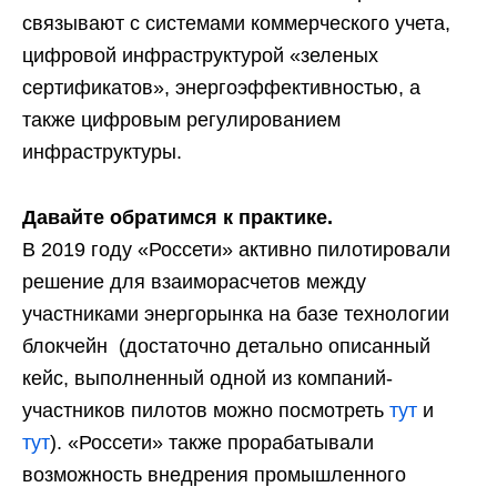
связывают с системами коммерческого учета,
цифровой инфраструктурой «зеленых
сертификатов», энергоэффективностью, а
также цифровым регулированием
инфраструктуры.
Давайте обратимся к практике.
В 2019 году «Россети» активно пилотировали
решение для взаиморасчетов между
участниками энергорынка на базе технологии
блокчейн (достаточно детально описанный
кейс, выполненный одной из компаний-
участников пилотов можно посмотреть
тут
и
тут
). «Россети» также прорабатывали
возможность внедрения промышленного