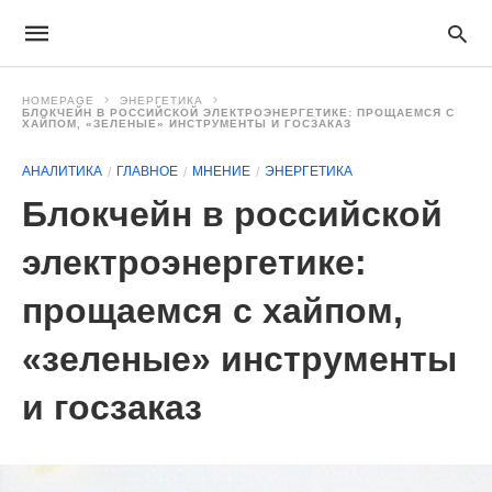
HOMEPAGE
ЭНЕРГЕТИКА
БЛОКЧЕЙН В РОССИЙСКОЙ ЭЛЕКТРОЭНЕРГЕТИКЕ: ПРОЩАЕМСЯ С
ХАЙПОМ, «ЗЕЛЕНЫЕ» ИНСТРУМЕНТЫ И ГОСЗАКАЗ
АНАЛИТИКА
ГЛАВНОЕ
МНЕНИЕ
ЭНЕРГЕТИКА
Блокчейн в российской
электроэнергетике:
прощаемся с хайпом,
«зеленые» инструменты
и госзаказ