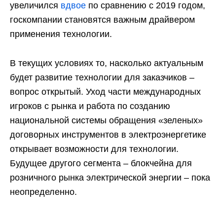
увеличился
вдвое
по сравнению с 2019 годом,
госкомпании становятся важным драйвером
применения технологии.
В текущих условиях то, насколько актуальным
будет развитие технологии для заказчиков –
вопрос открытый. Уход части международных
игроков с рынка и работа по созданию
национальной системы обращения «зеленых»
договорных инструментов в электроэнергетике
открывает возможности для технологии.
Будущее другого сегмента – блокчейна для
розничного рынка электрической энергии – пока
неопределенно.