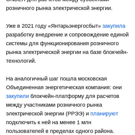
розничного рынка электрической энергии.
Уже в 2021 году «Янтарьэнергосбыт»
закупила
разработку внедрение и сопровождение единой
системы для функционирования розничного
рынка электрической энергии на базе блокчейн-
технологий.
На аналогичный шаг пошла московская
Объединенная энергетическая компания: они
закупили
блокчейн-платформу для расчетов
между участниками розничного рынка
электрической энергии (РРЭЭ) и
планируют
подключить к ней на менее 1 млн
пользователей в пределах одного района.