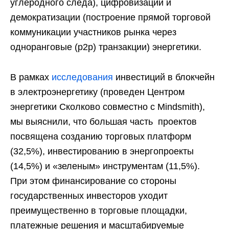
углеродного следа), цифровизации и
демократизации (построение прямой торговой
коммуникации участников рынка через
одноранговые (p2p) транзакции) энергетики.
В рамках
исследования
инвестиций в блокчейн
в электроэнергетику (проведен Центром
энергетики Сколково совместно с Mindsmith),
мы выяснили, что большая часть проектов
посвящена созданию торговых платформ
(32,5%), инвестированию в энергопроекты
(14,5%) и «зеленым» инструментам (11,5%).
При этом финансирование со стороны
государственных инвесторов уходит
преимущественно в торговые площадки,
платежные решения и масштабируемые