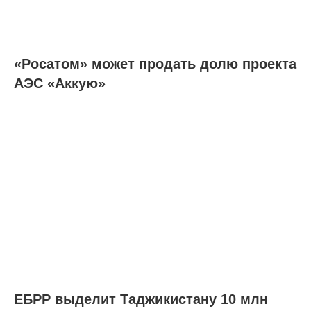
«Росатом» может продать долю проекта
АЭС «Аккую»
ЕБРР выделит Таджикистану 10 млн