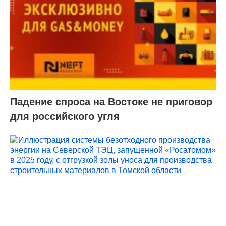
Падение спроса на Востоке не приговор
для российского угля