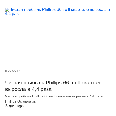
НОВОСТИ
Чистая прибыль Phillips 66 во ll квартале
выросла в 4,4 раза
Чистая прибыль Phillips 66 во ll квартале выросла в 4,4 раза
Phillips 66, одна из…
3 дня ago