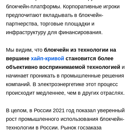
блокчейн-платформы. Корпоративные игроки
предпочитают вкладывать в блокчейн-
партнерства, торговые площадки и
инфраструктуру для финансирования.
Мы видим, что
блокчейн из технологии на
вершине
хайп-кривой
становится более
объективно воспринимаемой технологией
и
начинает проникать в промышленные решения
компаний. В электроэнергетике этот процесс
происходит медленнее, чем в других отраслях.
В целом, в России 2021 год показал уверенный
рост промышленного использования блокчейн-
технологии в России. Рынок госзаказа