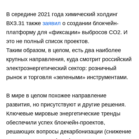
В середине 2021 года химический холдинг
ВХЗ.31 также
заявил
о создании блокчейн-
платформу для «фиксации» выбросов CO2. И
это не полный список проектов.
Таким образом, в целом, есть два наиболее
крупных направления, куда смотрит российский
электроэнергетический сектор: розничный
рынок и торговля «зелеными» инструментами.
В мире в целом похожее направление
развития, но присутствуют и другие решения.
Ключевые мировые энергетические тренды
обеспечили успех блокчейн-проектов,
решающих вопросы декарбонизации (снижение