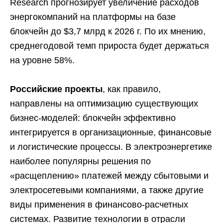
Research прогнозирует увеличение расходов
энергокомпаний на платформы на базе
блокчейн до $3,7 млрд к 2026 г. По их мнению,
среднегодовой темп прироста будет держаться
на уровне 58%.
Российские проекты
, как правило,
направлены на оптимизацию существующих
бизнес-моделей: блокчейн эффективно
интегрируется в организационные, финансовые
и логистические процессы. В электроэнергетике
наиболее популярны решения по
«расщеплению» платежей между сбытовыми и
электросетевыми компаниями, а также другие
виды применения в финансово-расчетных
системах. Развитие технологии в отрасли