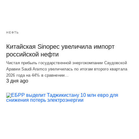
НЕФТЬ
Китайская Sinopec увеличила импорт
российской нефти
Чистая прибыль государственной энергокомпании Саудовской
Аравии Saudi Aramco увеличилась по итогам второго квартала
2026 года на 44% в сравнении…
3 дня ago