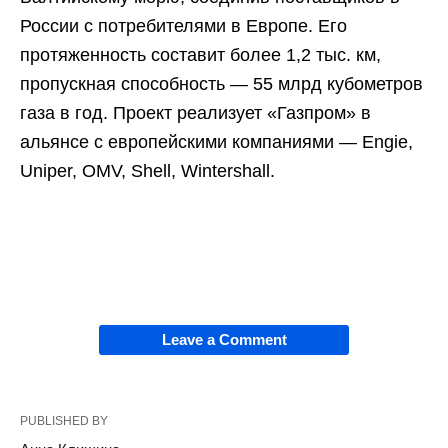
России с потребителями в Европе. Его
протяженность составит более 1,2 тыс. км,
пропускная способность — 55 млрд кубометров
газа в год. Проект реализует «Газпром» в
альянсе с европейскими компаниями — Engie,
Uniper, OMV, Shell, Wintershall.
Leave a Comment
PUBLISHED BY