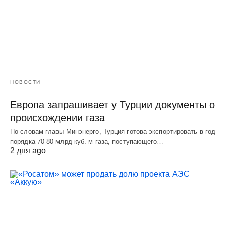
НОВОСТИ
Европа запрашивает у Турции документы о
происхождении газа
По словам главы Минэнерго, Турция готова экспортировать в год
порядка 70-80 млрд куб. м газа, поступающего…
2 дня ago