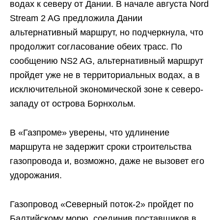
водах к северу от Дании. В начале августа Nord
Stream 2 AG предложила Дании
альтернативный маршрут, но подчеркнула, что
продолжит согласование обеих трасс. По
сообщению NS2 AG, альтернативный маршрут
пройдет уже не в территориальных водах, а в
исключительной экономической зоне к северо-
западу от острова Борнхольм.
В «Газпроме» уверены, что удлинение
маршрута не задержит сроки строительства
газопровода и, возможно, даже не вызовет его
удорожания.
Газопровод «Северный поток-2» пройдет по
Балтийскому морю, соединив поставщиков в