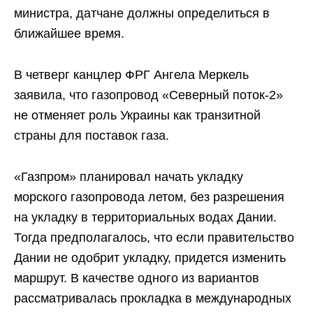
министра, датчане должны определиться в
ближайшее время.
В четверг канцлер ФРГ Ангела Меркель
заявила, что газопровод «Северный поток-2»
не отменяет роль Украины как транзитной
страны для поставок газа.
«Газпром» планировал начать укладку
морского газопровода летом, без разрешения
на укладку в территориальных водах Дании.
Тогда предполагалось, что если правительство
Дании не одобрит укладку, придется изменить
маршрут. В качестве одного из вариантов
рассматривалась прокладка в международных