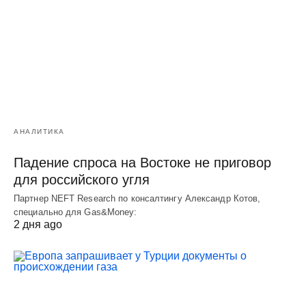
АНАЛИТИКА
Падение спроса на Востоке не приговор
для российского угля
Партнер NEFT Research по консалтингу Александр Котов,
специально для Gas&Money:
2 дня ago