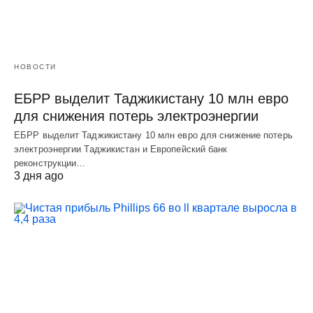
НОВОСТИ
ЕБРР выделит Таджикистану 10 млн евро
для снижения потерь электроэнергии
ЕБРР выделит Таджикистану 10 млн евро для снижение потерь
электроэнергии Таджикистан и Европейский банк
реконструкции…
3 дня ago