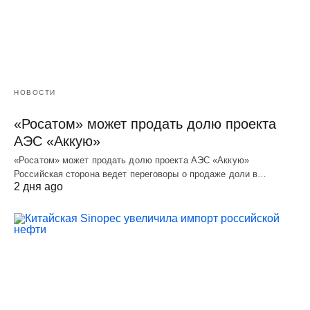
НОВОСТИ
«Росатом» может продать долю проекта
АЭС «Аккую»
«Росатом» может продать долю проекта АЭС «Аккую»
Российская сторона ведет переговоры о продаже доли в…
2 дня ago