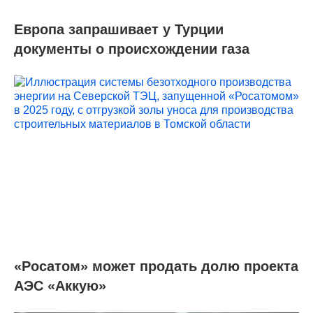
Европа запрашивает у Турции
документы о происхождении газа
«Росатом» может продать долю проекта
АЭС «Аккую»