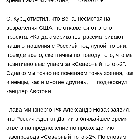
зрения экономической», — сказал он.
С. Курц отметил, что Вена, несмотря на
возражения США, не откажется от этого
проекта. «Когда американцы рассматривают
наши отношения с Россией под лупой, то они,
прежде всего, скептичны по поводу того, что мы
позитивно выступаем за «Северный поток-2″.
Однако мы точно не поменяем точку зрения, как
и немцы, как и многие другие», — подчеркнул
канцлер Австрии.
Глава Минэнерго РФ Александр Новак заявил,
что Россия ждет от Дании в ближайшее время
ответа на предложение по прохождению
газопровода «Северный поток-2». По словам