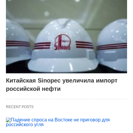
Китайская Sinopec увеличила импорт
российской нефти
RECENT POSTS