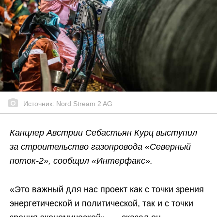
Источник: Nord Stream 2 AG
Канцлер Австрии Себастьян Курц выступил
за строительство газопровода «Северный
поток-2», сообщил «Интерфакс».
«Это важный для нас проект как с точки зрения
энергетической и политической, так и с точки