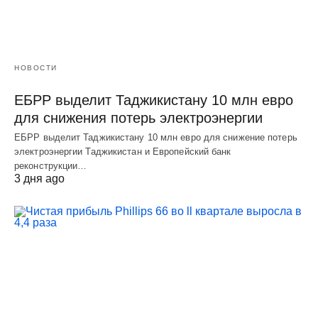
НОВОСТИ
ЕБРР выделит Таджикистану 10 млн евро
для снижения потерь электроэнергии
ЕБРР выделит Таджикистану 10 млн евро для снижение потерь
электроэнергии Таджикистан и Европейский банк
реконструкции…
3 дня ago