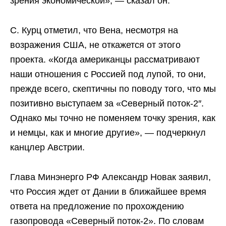
зрения экономической», — сказал он.
С. Курц отметил, что Вена, несмотря на
возражения США, не откажется от этого
проекта. «Когда американцы рассматривают
наши отношения с Россией под лупой, то они,
прежде всего, скептичны по поводу того, что мы
позитивно выступаем за «Северный поток-2″.
Однако мы точно не поменяем точку зрения, как
и немцы, как и многие другие», — подчеркнул
канцлер Австрии.
Глава Минэнерго РФ Александр Новак заявил,
что Россия ждет от Дании в ближайшее время
ответа на предложение по прохождению
газопровода «Северный поток-2». По словам