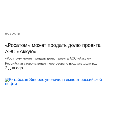
НОВОСТИ
«Росатом» может продать долю проекта
АЭС «Аккую»
«Росатом» может продать долю проекта АЭС «Аккую»
Российская сторона ведет переговоры о продаже доли в…
2 дня ago