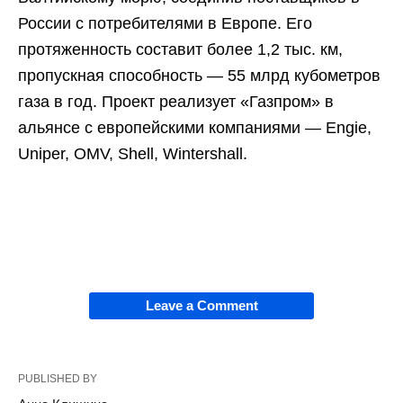
России с потребителями в Европе. Его
протяженность составит более 1,2 тыс. км,
пропускная способность — 55 млрд кубометров
газа в год. Проект реализует «Газпром» в
альянсе с европейскими компаниями — Engie,
Uniper, OMV, Shell, Wintershall.
Leave a Comment
PUBLISHED BY