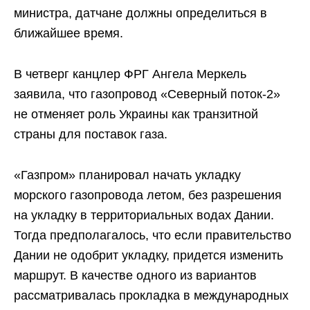
министра, датчане должны определиться в
ближайшее время.
В четверг канцлер ФРГ Ангела Меркель
заявила, что газопровод «Северный поток-2»
не отменяет роль Украины как транзитной
страны для поставок газа.
«Газпром» планировал начать укладку
морского газопровода летом, без разрешения
на укладку в территориальных водах Дании.
Тогда предполагалось, что если правительство
Дании не одобрит укладку, придется изменить
маршрут. В качестве одного из вариантов
рассматривалась прокладка в международных