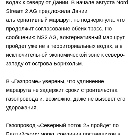
водах к северу от Дании. В начале августа Nord
Stream 2 AG предложила Дании
альтернативный маршрут, но подчеркнула, что
продолжит согласование обеих трасс. По
сообщению NS2 AG, альтернативный маршрут
пройдет уже не в территориальных водах, а в
исключительной экономической зоне к северо-
западу от острова Борнхольм.
В «Газпроме» уверены, что удлинение
маршрута не задержит сроки строительства
газопровода и, возможно, даже не вызовет его
удорожания.
Газопровод «Северный поток-2» пройдет по
Балтийскому морю, соединив поставщиков в