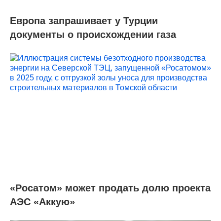
Европа запрашивает у Турции
документы о происхождении газа
«Росатом» может продать долю проекта
АЭС «Аккую»