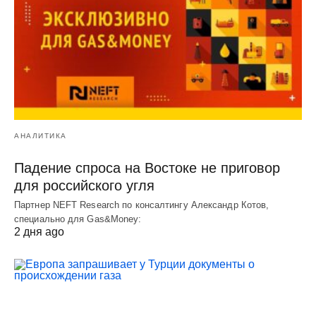
АНАЛИТИКА
Падение спроса на Востоке не приговор
для российского угля
Партнер NEFT Research по консалтингу Александр Котов,
специально для Gas&Money:
2 дня ago