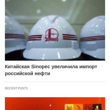
Китайская Sinopec увеличила импорт
российской нефти
RECENT POSTS