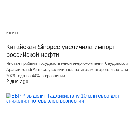
НЕФТЬ
Китайская Sinopec увеличила импорт
российской нефти
Чистая прибыль государственной энергокомпании Саудовской
Аравии Saudi Aramco увеличилась по итогам второго квартала
2026 года на 44% в сравнении…
2 дня ago