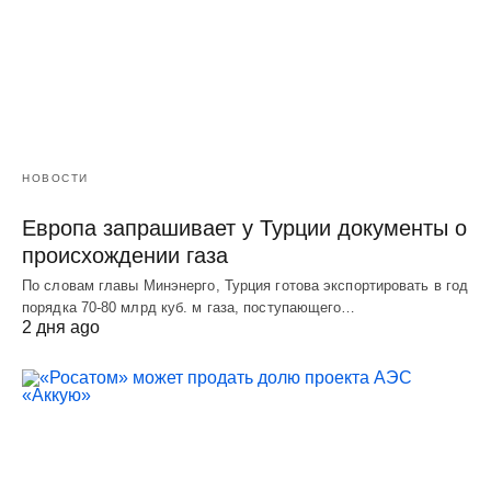
НОВОСТИ
Европа запрашивает у Турции документы о
происхождении газа
По словам главы Минэнерго, Турция готова экспортировать в год
порядка 70-80 млрд куб. м газа, поступающего…
2 дня ago