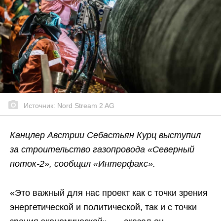
Источник: Nord Stream 2 AG
Канцлер Австрии Себастьян Курц выступил
за строительство газопровода «Северный
поток-2», сообщил «Интерфакс».
«Это важный для нас проект как с точки зрения
энергетической и политической, так и с точки