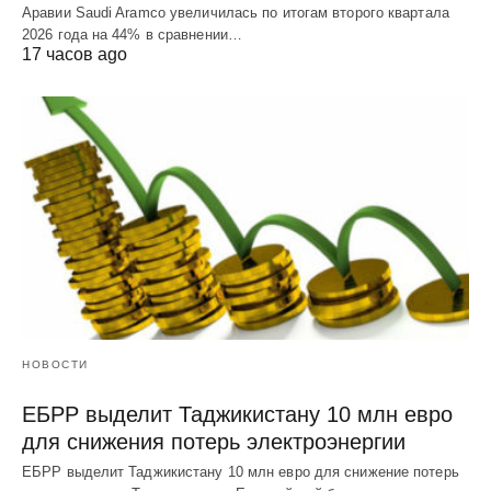
Аравии Saudi Aramco увеличилась по итогам второго квартала
2026 года на 44% в сравнении…
17 часов ago
НОВОСТИ
ЕБРР выделит Таджикистану 10 млн евро
для снижения потерь электроэнергии
ЕБРР выделит Таджикистану 10 млн евро для снижение потерь