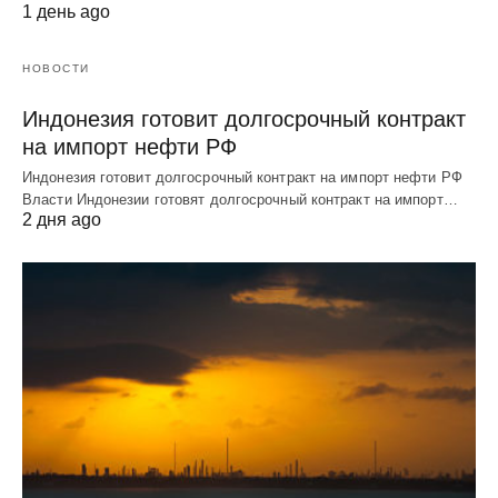
1 день ago
НОВОСТИ
Индонезия готовит долгосрочный контракт
на импорт нефти РФ
Индонезия готовит долгосрочный контракт на импорт нефти РФ
Власти Индонезии готовят долгосрочный контракт на импорт…
2 дня ago