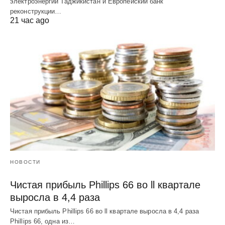
электроэнергии Таджикистан и Европейский банк
реконструкции…
21 час ago
НОВОСТИ
Чистая прибыль Phillips 66 во ll квартале
выросла в 4,4 раза
Чистая прибыль Phillips 66 во ll квартале выросла в 4,4 раза
Phillips 66, одна из…