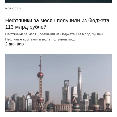
НОВОСТИ
Нефтяники за месяц получили из бюджета
113 млрд рублей
Нефтяники за месяц получили из бюджета 113 млрд рублей
Нефтяные компании в июле получили по…
2 дня ago