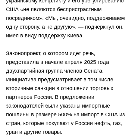
украинскому конфликту и его урегулированию
США «не являются беспристрастным
посредником». «Мы, очевидно, поддерживаем
одну сторону, а не другую», — подчеркнул он,
имея в виду поддержку Киева.
Законопроект, о котором идет речь,
представила в начале апреля 2025 года
двухпартийная группа членов Сената.
Инициатива предусматривает в том числе
вторичные санкции в отношении торговых
партнеров России. В предложении
законодателей были указаны импортные
пошлины в размере 500% на импорт в США из
стран, которые покупают у России нефть, газ,
уран и другие товары.