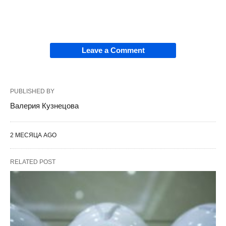
Leave a Comment
PUBLISHED BY
Валерия Кузнецова
2 МЕСЯЦА AGO
RELATED POST