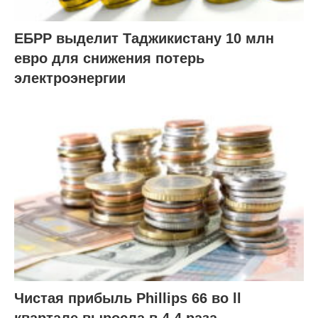
ЕБРР выделит Таджикистану 10 млн
евро для снижения потерь
электроэнергии
Чистая прибыль Phillips 66 во ll