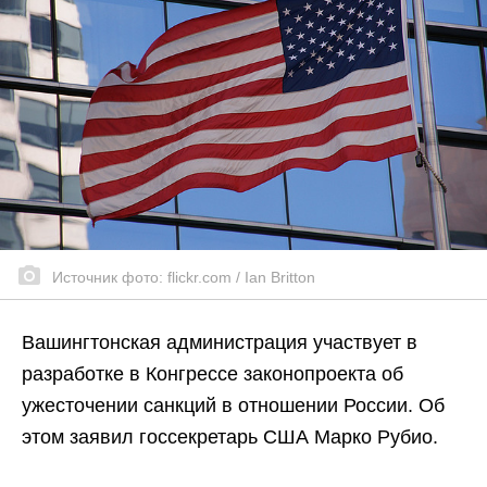
Источник фото: flickr.com / Ian Britton
Вашингтонская администрация участвует в
разработке в Конгрессе законопроекта об
ужесточении санкций в отношении России. Об
этом заявил госсекретарь США Марко Рубио.