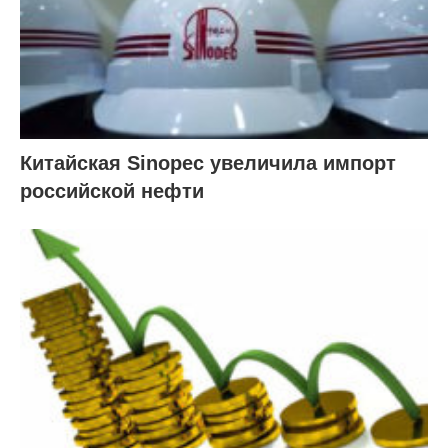
Китайская Sinopec увеличила импорт
российской нефти