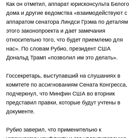
Как он отметил, аппарат юрисконсульта Белого
дома и другие ведомства «взаимодействуют с
аппаратом сенатора Линдси Грэма по деталям
этого законопроекта и дает замечания
относительно того, что будет приемлемо для
нас». По словам Рубио, президент США
Дональд Трамп «позволил им это делать».
Госсекретарь, выступавший на слушаниях в
комитете по ассигнованиям Сената Конгресса,
подчеркнул, что Минфин США во вторник
представил правки, которые будут учтены в
документе.
Рубио заверил, что применительно к