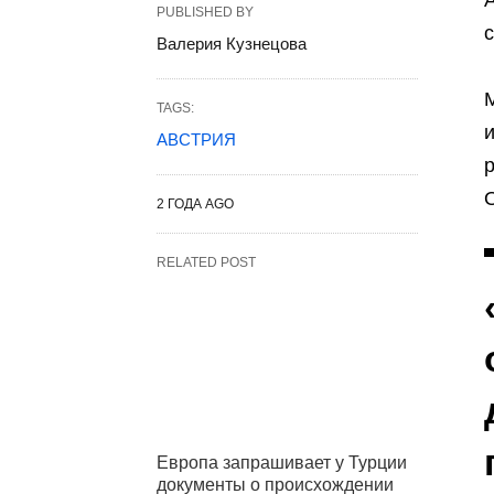
PUBLISHED BY
с
Валерия Кузнецова
TAGS:
АВСТРИЯ
2 ГОДА AGO
RELATED POST
Европа запрашивает у Турции
документы о происхождении