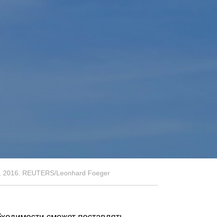
er 1, 2016. REUTERS/Leonhard Foeger