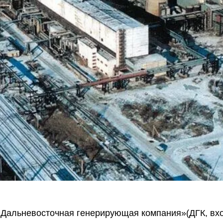
«Дальневосточная генерирующая компания»(ДГК, вхо