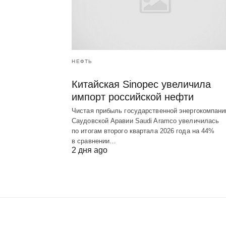
НЕФТЬ
Китайская Sinopec увеличила
импорт российской нефти
Чистая прибыль государственной энергокомпани
Саудовской Аравии Saudi Aramco увеличилась
по итогам второго квартала 2026 года на 44%
в сравнении…
2 дня ago