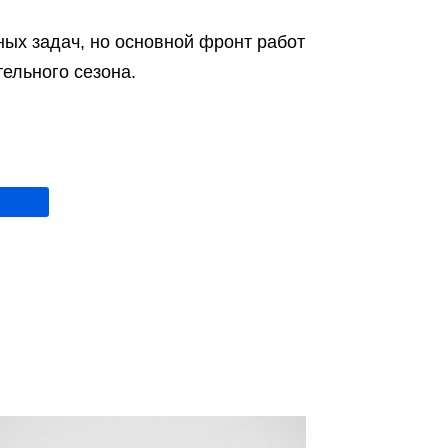
ых задач, но основной фронт работ
ельного сезона.