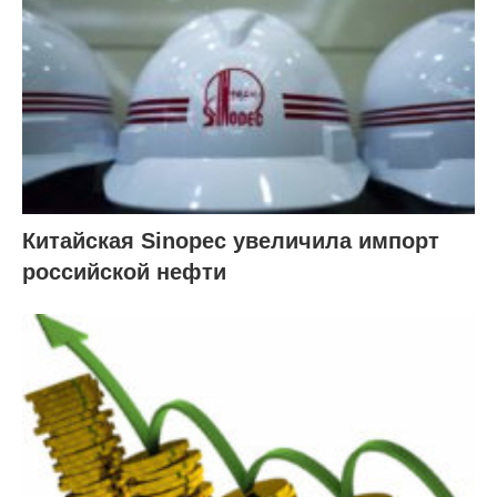
Китайская Sinopec увеличила импорт
российской нефти