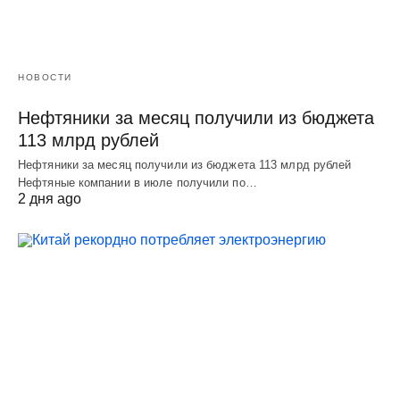
НОВОСТИ
Нефтяники за месяц получили из бюджета
113 млрд рублей
Нефтяники за месяц получили из бюджета 113 млрд рублей
Нефтяные компании в июле получили по…
2 дня ago