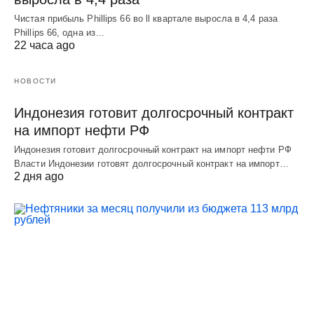
Чистая прибыль Phillips 66 во ll квартале выросла в 4,4 раза
Phillips 66, одна из…
22 часа ago
НОВОСТИ
Индонезия готовит долгосрочный контракт
на импорт нефти РФ
Индонезия готовит долгосрочный контракт на импорт нефти РФ
Власти Индонезии готовят долгосрочный контракт на импорт…
2 дня ago