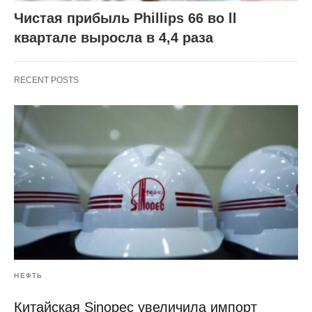
Чистая прибыль Phillips 66 во ll
квартале выросла в 4,4 раза
RECENT POSTS
НЕФТЬ
Китайская Sinopec увеличила импорт