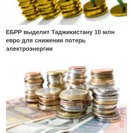
ЕБРР выделит Таджикистану 10 млн
евро для снижения потерь
электроэнергии