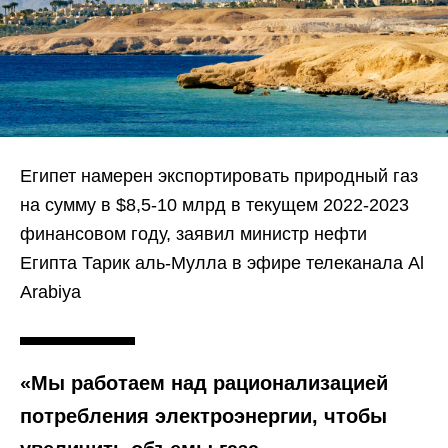
Египет намерен экспортировать природный газ
на сумму в $8,5-10 млрд в текущем 2022-2023
финансовом году, заявил министр нефти
Египта Тарик аль-Мулла в эфире телеканала Al
Arabiya
«Мы работаем над рационализацией
потребления электроэнергии, чтобы