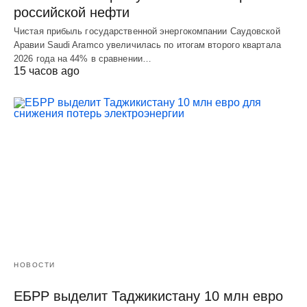
российской нефти
Чистая прибыль государственной энергокомпании Саудовской
Аравии Saudi Aramco увеличилась по итогам второго квартала
2026 года на 44% в сравнении…
15 часов ago
НОВОСТИ
ЕБРР выделит Таджикистану 10 млн евро