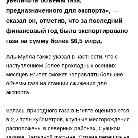
увеличить объемы газа,
предназначенного для экспорта», —
сказал он, отметив, что за последний
финансовый год было экспортировано
газа на сумму более $6,5 млрд.
Аль-Мулла также указал в частности, что с
наступлением более прохладных осенних
месяцев Египет сможет направлять большие
объемы газа на станции сжижения для
экспорта.
Запасы природного газа в Египте оцениваются
в 2,2 трлн кубометров, крупные месторождения
расположены в северных районах, Суэцком
заливе, Западной пустыне. Страна перешла на