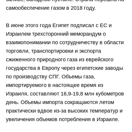
самообеспечение газом в 2018 году.
В июне этого года Египет подписал с ЕС и
Израилем трехсторонний меморандум о
взаимопонимании по сотрудничеству в области
торговли, транспортировки и экспорта
сжиженного природного газа из еврейского
государства в Европу через египетские заводы
по производству СПГ. Объемы газа,
импортируемого в настоящее время из
Израиля, составляют 16,9-19,8 млн кубометров
день. Объемы импорта сокращаются летом
практически вдвое из-за высоких температур и
увеличения объемов потребления в Израиле.