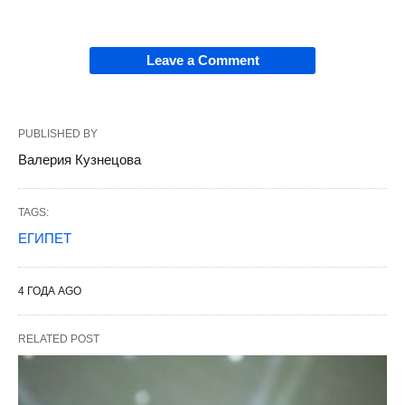
Leave a Comment
PUBLISHED BY
Валерия Кузнецова
TAGS:
ЕГИПЕТ
4 ГОДА AGO
RELATED POST