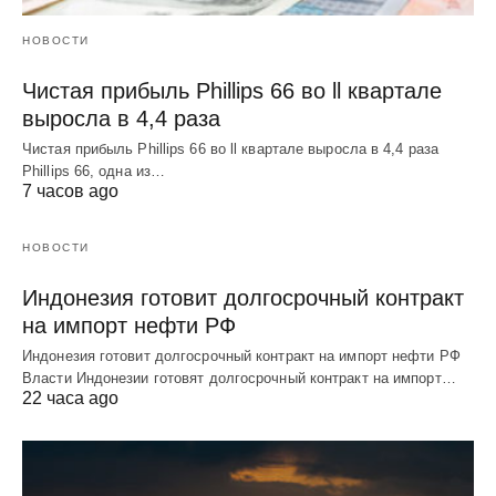
НОВОСТИ
Чистая прибыль Phillips 66 во ll квартале
выросла в 4,4 раза
Чистая прибыль Phillips 66 во ll квартале выросла в 4,4 раза
Phillips 66, одна из…
7 часов ago
НОВОСТИ
Индонезия готовит долгосрочный контракт
на импорт нефти РФ
Индонезия готовит долгосрочный контракт на импорт нефти РФ
Власти Индонезии готовят долгосрочный контракт на импорт…
22 часа ago