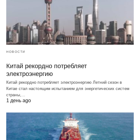
НОВОСТИ
Китай рекордно потребляет
электроэнергию
Китай рекордно потребляет электроэнергию Летний сезон в
Китае стал настоящим испытанием для энергетических систем
страны,…
1 день ago