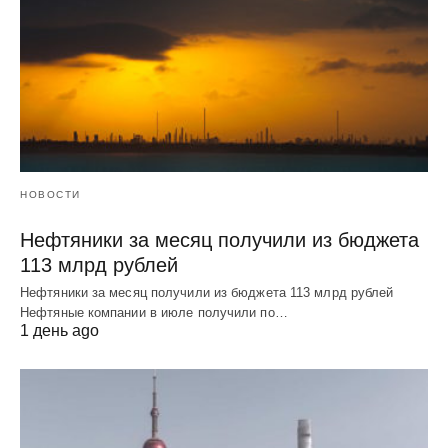
НОВОСТИ
Нефтяники за месяц получили из бюджета
113 млрд рублей
Нефтяники за месяц получили из бюджета 113 млрд рублей
Нефтяные компании в июле получили по…
1 день ago