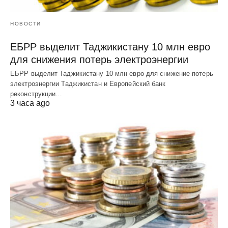
НОВОСТИ
ЕБРР выделит Таджикистану 10 млн евро
для снижения потерь электроэнергии
ЕБРР выделит Таджикистану 10 млн евро для снижение потерь
электроэнергии Таджикистан и Европейский банк
реконструкции…
3 часа ago