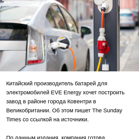
Китайский производитель батарей для
электромобилей EVE Energy хочет построить
завод в районе города Ковентри в
Великобритании. Об этом пишет The Sunday
Times со ссылкой на источники.
По данным издания, компания готова