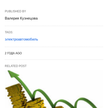
PUBLISHED BY
Валерия Кузнецова
TAGS:
электроавтомобиль
2 ГОДА AGO
RELATED POST