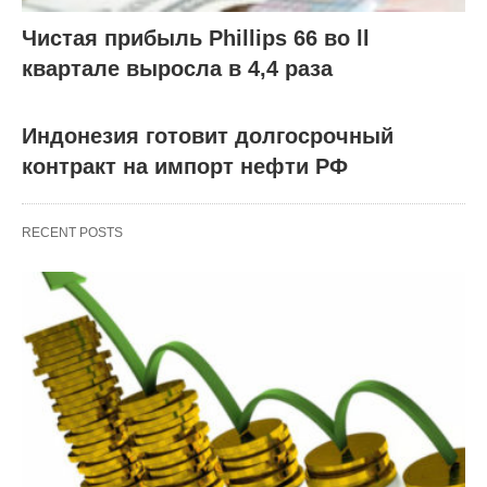
Чистая прибыль Phillips 66 во ll
квартале выросла в 4,4 раза
Индонезия готовит долгосрочный
контракт на импорт нефти РФ
RECENT POSTS