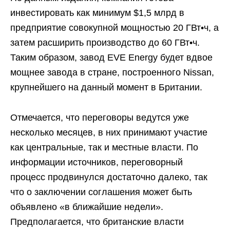
инвестировать как минимум $1,5 млрд в
предприятие совокупной мощностью 20 ГВт•ч, а
затем расширить производство до 60 ГВт•ч.
Таким образом, завод EVE Energy будет вдвое
мощнее завода в стране, построенного Nissan,
крупнейшего на данный момент в Британии.
Отмечается, что переговоры ведутся уже
несколько месяцев, в них принимают участие
как центральные, так и местные власти. По
информации источников, переговорный
процесс продвинулся достаточно далеко, так
что о заключении соглашения может быть
объявлено «в ближайшие недели».
Предполагается, что британские власти