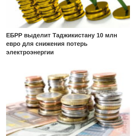
ЕБРР выделит Таджикистану 10 млн
евро для снижения потерь
электроэнергии