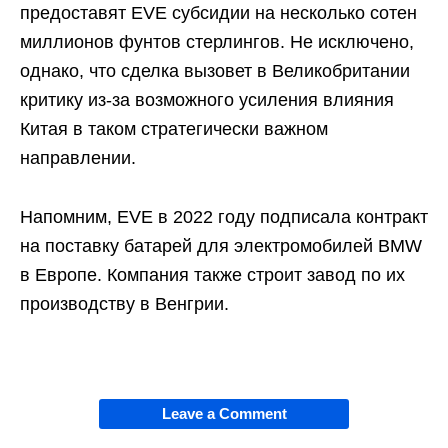
предоставят EVE субсидии на несколько сотен
миллионов фунтов стерлингов. Не исключено,
однако, что сделка вызовет в Великобритании
критику из-за возможного усиления влияния
Китая в таком стратегически важном
направлении.
Напомним, EVE в 2022 году подписала контракт
на поставку батарей для электромобилей BMW
в Европе. Компания также строит завод по их
производству в Венгрии.
Leave a Comment