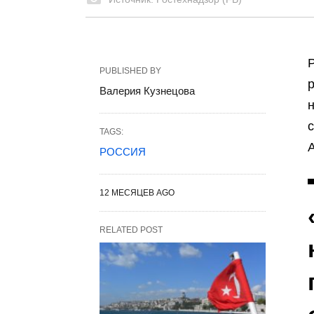
PUBLISHED BY
Валерия Кузнецова
TAGS:
РОССИЯ
12 МЕСЯЦЕВ AGO
RELATED POST