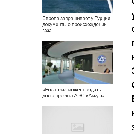
Европа запрашивает у Турции
документы о происхождении
газа
«Росатом» может продать
долю проекта АЭС «Аккую»