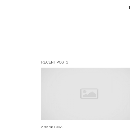
RECENT POSTS
АНАЛИТИКА