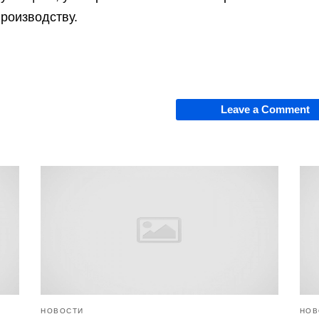
производству.
Leave a Comment
НОВОСТИ
НОВ