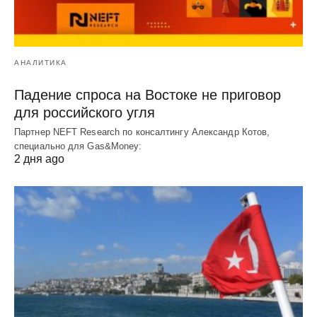
АНАЛИТИКА
Падение спроса на Востоке не приговор
для российского угля
Партнер NEFT Research по консалтингу Александр Котов,
специально для Gas&Money:
2 дня ago