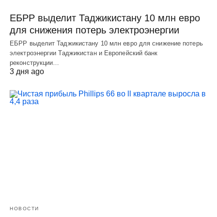
ЕБРР выделит Таджикистану 10 млн евро
для снижения потерь электроэнергии
ЕБРР выделит Таджикистану 10 млн евро для снижение потерь
электроэнергии Таджикистан и Европейский банк
реконструкции…
3 дня ago
НОВОСТИ