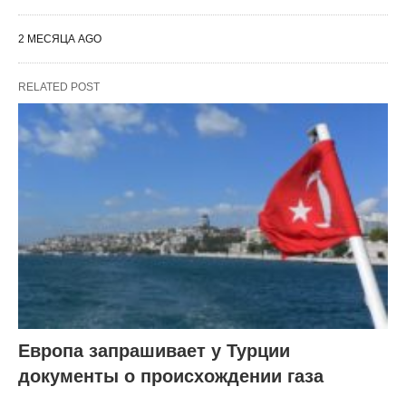
2 МЕСЯЦА AGO
RELATED POST
Европа запрашивает у Турции
документы о происхождении газа