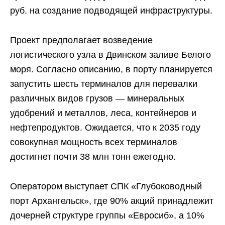
руб. на создание подводящей инфраструктуры.
Проект предполагает возведение
логистического узла в Двинском заливе Белого
моря. Согласно описанию, в порту планируется
запустить шесть терминалов для перевалки
различных видов грузов — минеральных
удобрений и металлов, леса, контейнеров и
нефтепродуктов. Ожидается, что к 2035 году
совокупная мощность всех терминалов
достигнет почти 38 млн тонн ежегодно.
Оператором выступает СПК «Глубоководный
порт Архангельск», где 90% акций принадлежит
дочерней структуре группы «Евросиб», а 10%