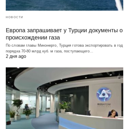
НОВОСТИ
Европа запрашивает у Турции документы о
происхождении газа
По словам главы Минэнерго, Турция готова экспортировать в год
порядка 70-80 млрд куб. м газа, поступающего…
2 дня ago