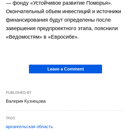
— фонду «Устойчивое развитие Поморья».
Окончательный объем инвестиций и источники
финансирования будут определены после
завершения предпроектного этапа, пояснили
«Ведомостям» в «Евросибе».
Leave a Comment
PUBLISHED BY
Валерия Кузнецова
TAGS:
архангельская область