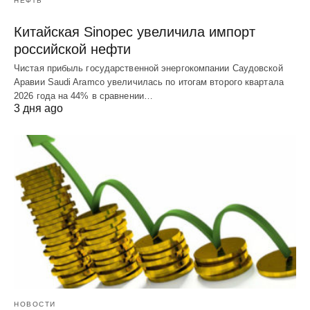
НЕФТЬ
Китайская Sinopec увеличила импорт
российской нефти
Чистая прибыль государственной энергокомпании Саудовской
Аравии Saudi Aramco увеличилась по итогам второго квартала
2026 года на 44% в сравнении…
3 дня ago
НОВОСТИ