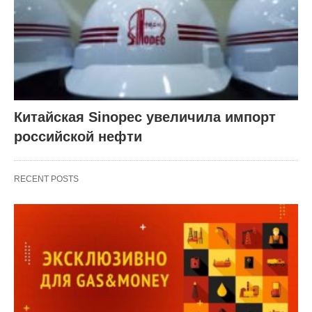
Китайская Sinopec увеличила импорт
российской нефти
RECENT POSTS