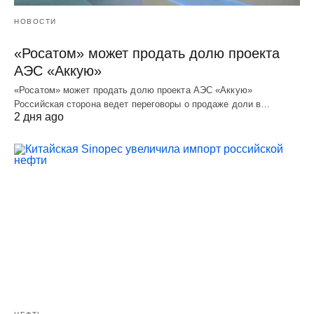
НОВОСТИ
«Росатом» может продать долю проекта
АЭС «Аккую»
«Росатом» может продать долю проекта АЭС «Аккую»
Российская сторона ведет переговоры о продаже доли в…
2 дня ago