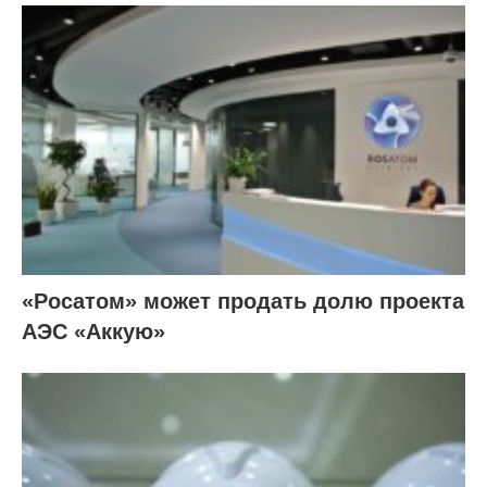
«Росатом» может продать долю проекта
АЭС «Аккую»