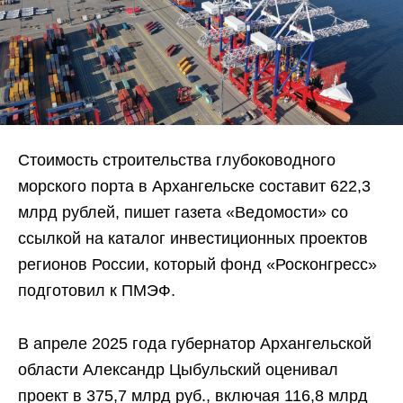
Стоимость строительства глубоководного
морского порта в Архангельске составит 622,3
млрд рублей, пишет газета «Ведомости» со
ссылкой на каталог инвестиционных проектов
регионов России, который фонд «Росконгресс»
подготовил к ПМЭФ.
В апреле 2025 года губернатор Архангельской
области Александр Цыбульский оценивал
проект в 375,7 млрд руб., включая 116,8 млрд