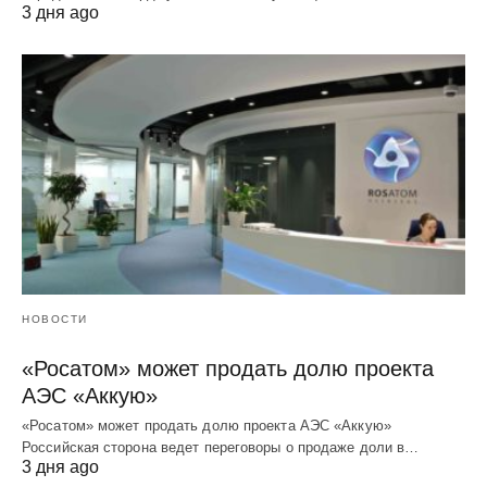
3 дня ago
НОВОСТИ
«Росатом» может продать долю проекта
АЭС «Аккую»
«Росатом» может продать долю проекта АЭС «Аккую»
Российская сторона ведет переговоры о продаже доли в…
3 дня ago