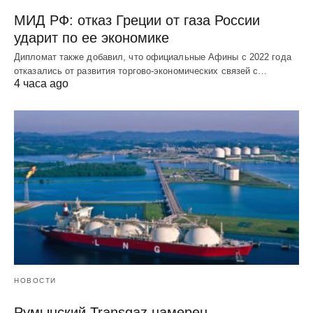
МИД РФ: отказ Греции от газа России
ударит по ее экономике
Дипломат также добавил, что официальные Афины с 2022 года
отказались от развития торгово-экономических связей с…
4 часа ago
НОВОСТИ
Румынский Transgaz намерен