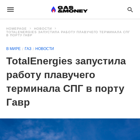
HOMEPAGE
НОВОСТИ
TOTALENERGIES ЗАПУСТИЛА РАБОТУ ПЛАВУЧЕГО ТЕРМИНАЛА СПГ
В ПОРТУ ГАВР
В МИРЕ
ГАЗ
НОВОСТИ
TotalEnergies запустила
работу плавучего
терминала СПГ в порту
Гавр