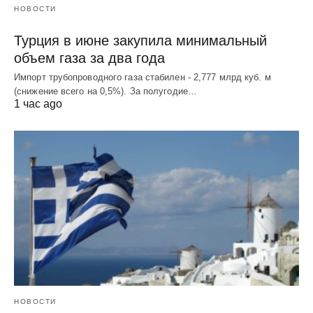
НОВОСТИ
Турция в июне закупила минимальный
объем газа за два года
Импорт трубопроводного газа стабилен - 2,777 млрд куб. м
(снижение всего на 0,5%). За полугодие…
1 час ago
НОВОСТИ