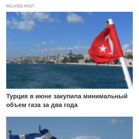
RELATED POST
Турция в июне закупила минимальный
объем газа за два года