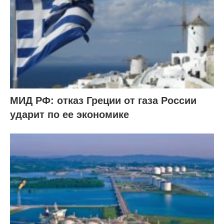
МИД РФ: отказ Греции от газа России
ударит по ее экономике