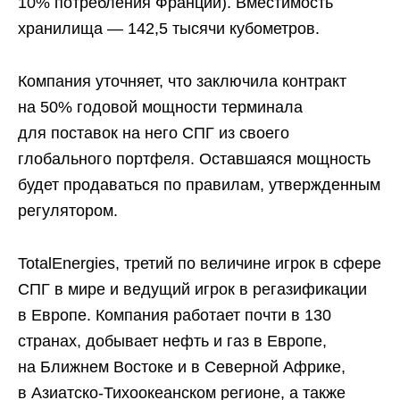
10% потребления Франции). Вместимость
хранилища — 142,5 тысячи кубометров.
Компания уточняет, что заключила контракт
на 50% годовой мощности терминала
для поставок на него СПГ из своего
глобального портфеля. Оставшаяся мощность
будет продаваться по правилам, утвержденным
регулятором.
TotalEnergies, третий по величине игрок в сфере
СПГ в мире и ведущий игрок в регазификации
в Европе. Компания работает почти в 130
странах, добывает нефть и газ в Европе,
на Ближнем Востоке и в Северной Африке,
в Азиатско-Тихоокеанском регионе, а также