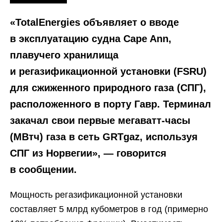
«TotalEnergies объявляет о вводе
в эксплуатацию судна Cape Ann,
плавучего хранилища
и регазификационной установки (FSRU)
для сжиженного природного газа (СПГ),
расположенного в порту Гавр. Терминал
закачал свои первые мегаватт-часы
(МВтч) газа в сеть GRTgaz, используя
СПГ из Норвегии», — говорится
в сообщении.
Мощность регазификационной установки
составляет 5 млрд кубометров в год (примерно