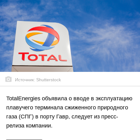
Источник: Shutterstock
TotalEnergies объявила о вводе в эксплуатацию
плавучего терминала сжиженного природного
газа (СПГ) в порту Гавр, следует из пресс-
релиза компании.