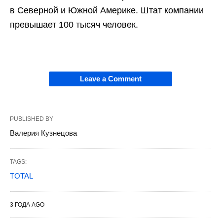
в Северной и Южной Америке. Штат компании
превышает 100 тысяч человек.
Leave a Comment
PUBLISHED BY
Валерия Кузнецова
TAGS:
TOTAL
3 ГОДА AGO