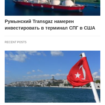
Румынский Transgaz намерен
инвестировать в терминал СПГ в США
RECENT POSTS