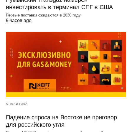
инвестировать в терминал СПГ в США
Первые поставки ожидаются в 2030 году.
9 часов ago
АНАЛИТИКА
Падение спроса на Востоке не приговор
для российского угля