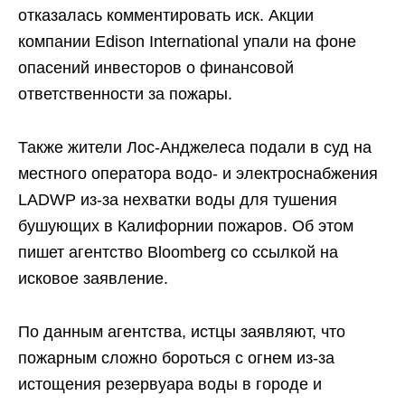
отказалась комментировать иск. Акции
компании Edison International упали на фоне
опасений инвесторов о финансовой
ответственности за пожары.
Также жители Лос-Анджелеса подали в суд на
местного оператора водо- и электроснабжения
LADWP из-за нехватки воды для тушения
бушующих в Калифорнии пожаров. Об этом
пишет агентство Bloomberg со ссылкой на
исковое заявление.
По данным агентства, истцы заявляют, что
пожарным сложно бороться с огнем из-за
истощения резервуара воды в городе и