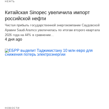
НЕФТЬ
Китайская Sinopec увеличила импорт
российской нефти
Чистая прибыль государственной энергокомпании Саудовской
Аравии Saudi Aramco увеличилась по итогам второго квартала
2026 года на 44% в сравнении…
4 дня ago
НОВОСТИ