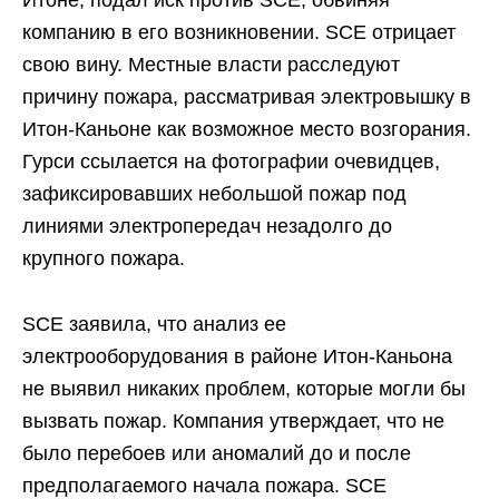
компанию в его возникновении. SCE отрицает
свою вину. Местные власти расследуют
причину пожара, рассматривая электровышку в
Итон-Каньоне как возможное место возгорания.
Гурси ссылается на фотографии очевидцев,
зафиксировавших небольшой пожар под
линиями электропередач незадолго до
крупного пожара.
SCE заявила, что анализ ее
электрооборудования в районе Итон-Каньона
не выявил никаких проблем, которые могли бы
вызвать пожар. Компания утверждает, что не
было перебоев или аномалий до и после
предполагаемого начала пожара. SCE