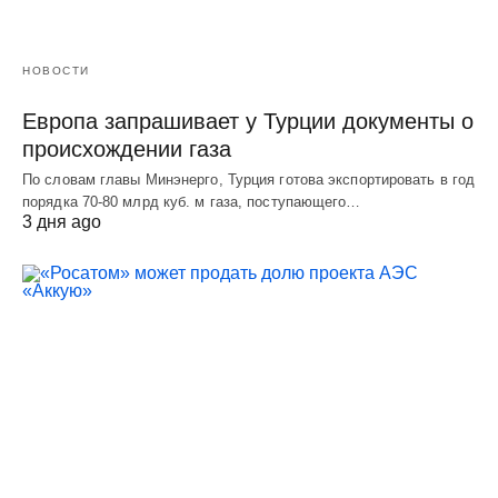
НОВОСТИ
Европа запрашивает у Турции документы о
происхождении газа
По словам главы Минэнерго, Турция готова экспортировать в год
порядка 70-80 млрд куб. м газа, поступающего…
3 дня ago