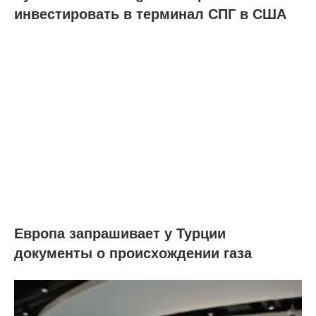
инвестировать в терминал СПГ в США
Европа запрашивает у Турции
документы о происхождении газа