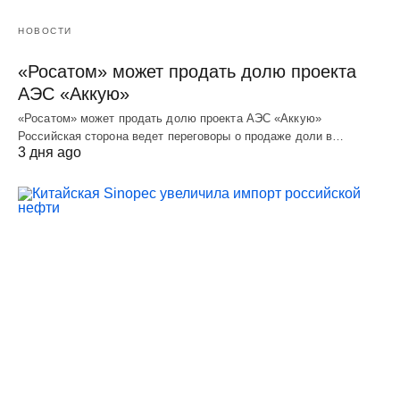
НОВОСТИ
«Росатом» может продать долю проекта
АЭС «Аккую»
«Росатом» может продать долю проекта АЭС «Аккую»
Российская сторона ведет переговоры о продаже доли в…
3 дня ago