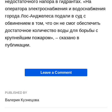
недостаточного напора в гидрантах. «На
оператора электроснабжения и водоснабжения
города Лос-Анджелеса подали в суд с
обвинением в том, что он не смог обеспечить
достаточное количество воды для борьбы с
крупнейшим пожаром», – сказано в
публикации.
Leave a Comment
PUBLISHED BY
Валерия Кузнецова