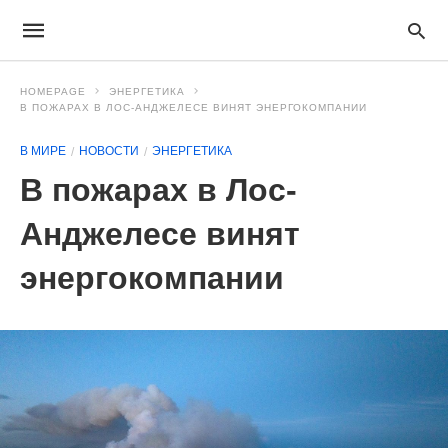
HOMEPAGE
ЭНЕРГЕТИКА
В ПОЖАРАХ В ЛОС-АНДЖЕЛЕСЕ ВИНЯТ ЭНЕРГОКОМПАНИИ
В МИРЕ
НОВОСТИ
ЭНЕРГЕТИКА
В пожарах в Лос-
Анджелесе винят
энергокомпании