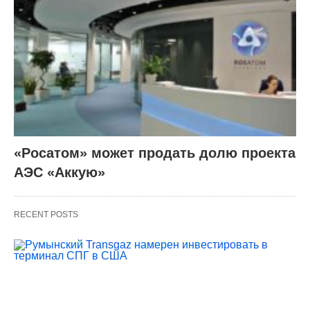
«Росатом» может продать долю проекта
АЭС «Аккую»
RECENT POSTS