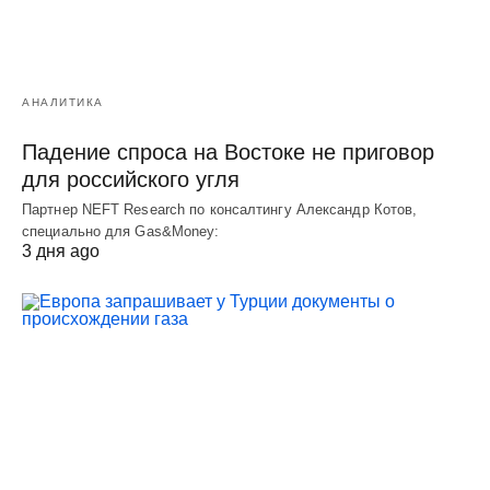
АНАЛИТИКА
Падение спроса на Востоке не приговор
для российского угля
Партнер NEFT Research по консалтингу Александр Котов,
специально для Gas&Money:
3 дня ago