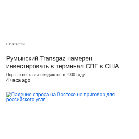
НОВОСТИ
Румынский Transgaz намерен
инвестировать в терминал СПГ в США
Первые поставки ожидаются в 2030 году.
4 часа ago