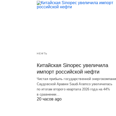
НЕФТЬ
Китайская Sinopec увеличила
импорт российской нефти
Чистая прибыль государственной энергокомпани
Саудовской Аравии Saudi Aramco увеличилась
по итогам второго квартала 2026 года на 44%
в сравнении…
20 часов ago