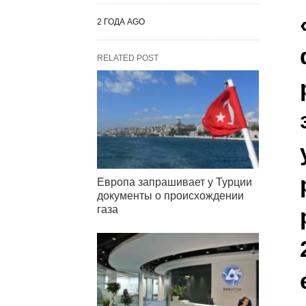
2 ГОДА AGO
RELATED POST
Европа запрашивает у Турции
документы о происхождении
газа