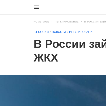
HOMEPAGE
РЕГУЛИРОВАНИЕ
В РОССИИ ЗАЙ
В РОССИИ
НОВОСТИ
РЕГУЛИРОВАНИЕ
В России за
ЖКХ