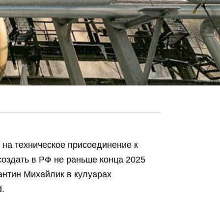
 на техническое присоединение к
оздать в РФ не раньше конца 2025
антин Михайлик в кулуарах
.