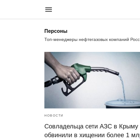
Персоны
Топ-менеджеры нефтегазовых компаний Росси
НОВОСТИ
Совладельца сети АЗС в Крыму
обвинили в хищении более 1 мл