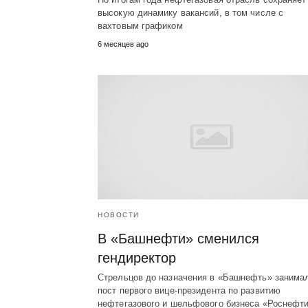
высокую динамику вакансий, в том числе с
вахтовым графиком
6 месяцев ago
НОВОСТИ
В «Башнефти» сменился
гендиректор
Стрельцов до назначения в «Башнефть» занима
пост первого вице-президента по развитию
нефтегазового и шельфового бизнеса «Роснефти