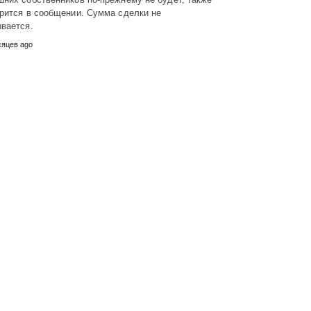
рится в сообщении. Сумма сделки не
вается.
сяцев ago