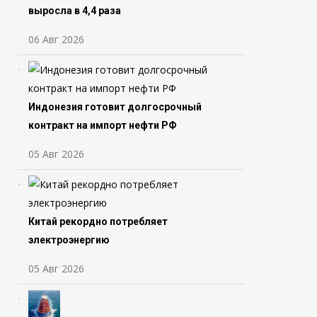
выросла в 4,4 раза
06 Авг 2026
Индонезия готовит долгосрочный
контракт на импорт нефти РФ
05 Авг 2026
Китай рекордно потребляет
электроэнергию
05 Авг 2026