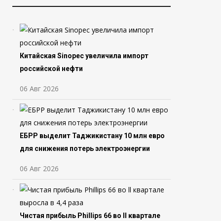
Китайская Sinopec увеличила импорт
российской нефти
06 Авг 2026
ЕБРР выделит Таджикистану 10 млн евро
для снижения потерь электроэнергии
06 Авг 2026
Чистая прибыль Phillips 66 во ll квартале