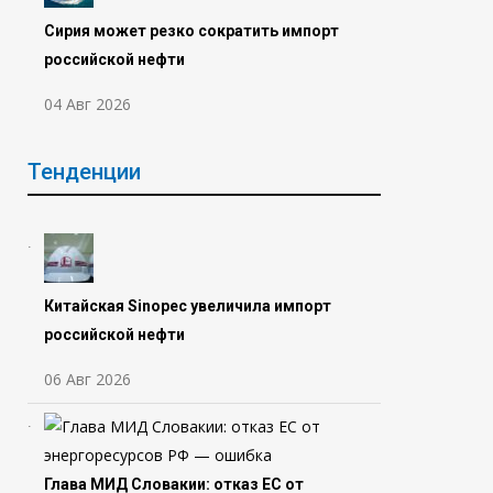
Сирия может резко сократить импорт
российской нефти
04 Авг 2026
Тенденции
Китайская Sinopec увеличила импорт
российской нефти
06 Авг 2026
Глава МИД Словакии: отказ ЕС от