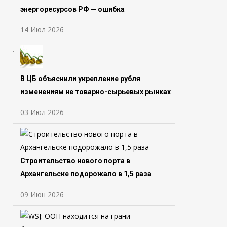
энергоресурсов РФ — ошибка
14 Июл 2026
В ЦБ объяснили укрепление рубля
изменениям не товарно-сырьевых рынках
03 Июл 2026
Строительство нового порта в
Архангельске подорожало в 1,5 раза
09 Июн 2026