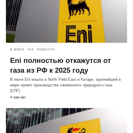
В МИРЕ
ГАЗ
НОВОСТИ
Eni полностью откажутся от
газа из РФ к 2025 году
В июне Eni вошла в North Field East в Катаре, крупнейший в
мире проект производства сжиженного природного газа
(СПГ).
4 года ago