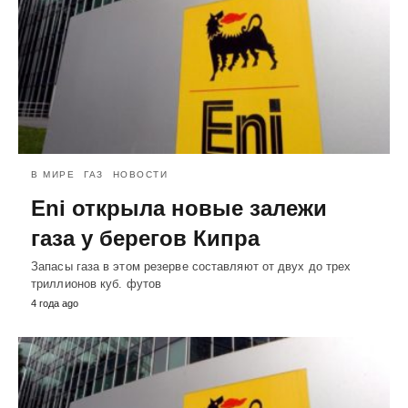
В МИРЕ
ГАЗ
НОВОСТИ
Eni открыла новые залежи
газа у берегов Кипра
Запасы газа в этом резерве составляют от двух до трех
триллионов куб. футов
4 года ago