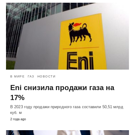
В МИРЕ
ГАЗ
НОВОСТИ
Eni снизила продажи газа на
17%
В 2023 году продажи природного газа составили 50,51 млрд
куб. м
2 года ago