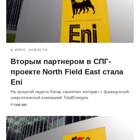
В МИРЕ
НОВОСТИ
Вторым партнером в СПГ-
проекте North Field East стала
Eni
На прошлой неделе Катар заключил контракт с французской
энергетической компанией TotalEnergies
4 года ago