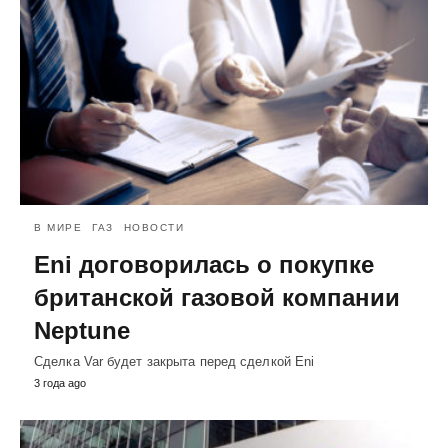
В МИРЕ
ГАЗ
НОВОСТИ
Eni договорилась о покупке
британской газовой компании
Neptune
Сделка Var будет закрыта перед сделкой Eni
3 года ago