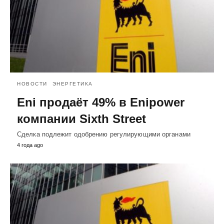
НОВОСТИ
ЭНЕРГЕТИКА
Eni продаёт 49% в Enipower
компании Sixth Street
Сделка подлежит одобрению регулирующими органами
4 года ago