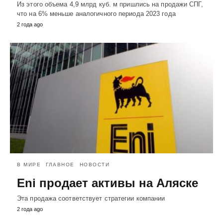
Из этого объема 4,9 млрд куб. м пришлись на продажи СПГ,
что на 6% меньше аналогичного периода 2023 года
2 года ago
В МИРЕ
ГЛАВНОЕ
НОВОСТИ
Eni продает активы на Аляске
Эта продажа соответствует стратегии компании
2 года ago