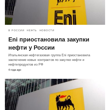
В РОССИИ
НЕФТЬ
НОВОСТИ
Eni приостановила закупки
нефти у России
Итальянская нефтегазовая группа Eni приостановила
заключение новых контрактов по закупке нефти и
нефтепродуктов из РФ
4 года ago