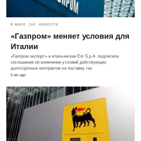
В МИРЕ
ГАЗ
НОВОСТИ
«Газпром» меняет условия для
Италии
«Газпром экспорт» и итальянская Eni S.p.A. подписали
соглашение об изменении условий действующих
долгосрочных контрактов на поставку газ
5 лет ago