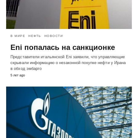
В МИРЕ
НЕФТЬ
НОВОСТИ
Eni попалась на санкционке
Представители итальянской Eni заявили, что управляющие
скрывали информацию о незаконной покупке нефти у Ирана
в обход эмбарго
5 лет ago