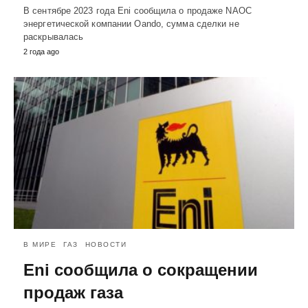
В сентябре 2023 года Eni сообщила о продаже NAOC
энергетической компании Oando, сумма сделки не
раскрывалась
2 года ago
В МИРЕ
ГАЗ
НОВОСТИ
Eni сообщила о сокращении
продаж газа