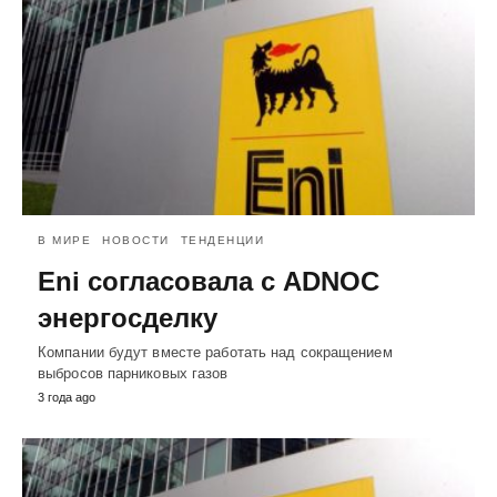
В МИРЕ
НОВОСТИ
ТЕНДЕНЦИИ
Eni согласовала с ADNOC
энергосделку
Компании будут вместе работать над сокращением
выбросов парниковых газов
3 года ago