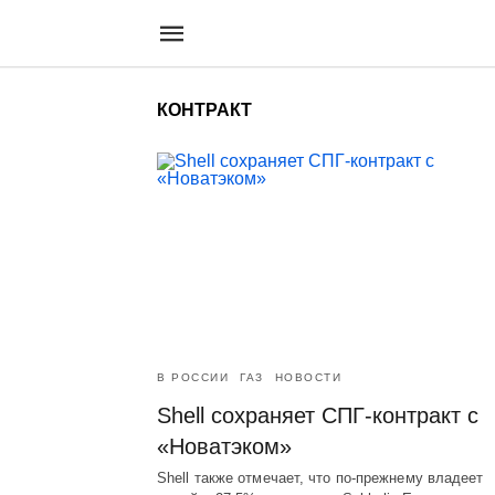
КОНТРАКТ
В РОССИИ
ГАЗ
НОВОСТИ
Shell сохраняет СПГ-контракт с
«Новатэком»
Shell также отмечает, что по-прежнему владеет