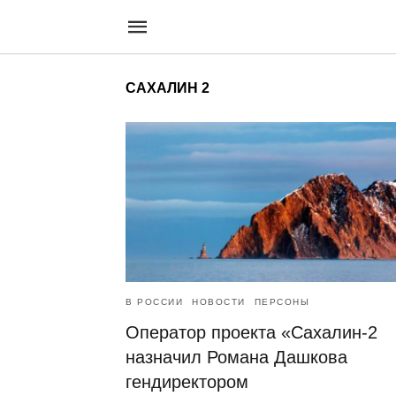
САХАЛИН 2
В РОССИИ
НОВОСТИ
ПЕРСОНЫ
Оператор проекта «Сахалин-2
назначил Романа Дашкова
гендиректором