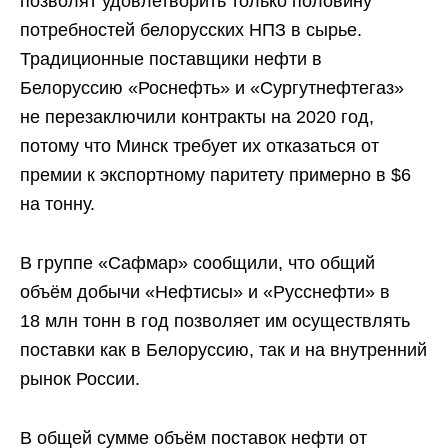
позволят удовлетворить только половину
потребностей белорусских НПЗ в сырье.
Традиционные поставщики нефти в
Белоруссию «Роснефть» и «Сургутнефтегаз»
не перезаключили контракты на 2020 год,
потому что Минск требует их отказаться от
премии к экспортному паритету примерно в $6
на тонну.
В группе «Сафмар» сообщили, что общий
объём добычи «Нефтисы» и «Русснефти» в
18 млн тонн в год позволяет им осуществлять
поставки как в Белоруссию, так и на внутренний
рынок России.
В общей сумме объём поставок нефти от