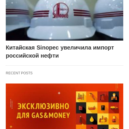
Китайская Sinopec увеличила импорт
российской нефти
RECENT POSTS