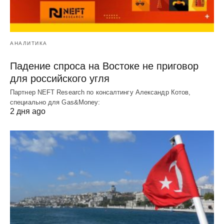
АНАЛИТИКА
Падение спроса на Востоке не приговор
для российского угля
Партнер NEFT Research по консалтингу Александр Котов,
специально для Gas&Money:
2 дня ago