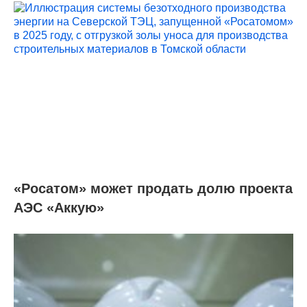
«Росатом» может продать долю проекта
АЭС «Аккую»