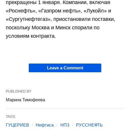
прекращены 1 января. Компании, включая
«Роснефть», «Газпром нефть», «Лукойл» и
«Сургутнефтегаз», приостановили поставки,
поскольку Москва и Минск спорили по
условиям контракта.
Leave a Comment
PUBLISHED BY
Марина Тимофеева
TAGS:
ГУЦЕРИЕВ
Нефтиса
НПЗ
РУССНЕФТЬ