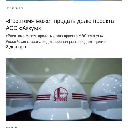
НОВОСТИ
«Росатом» может продать долю проекта
АЭС «Аккую»
«Росатом» может продать долю проекта АЭС «Аккую»
Российская сторона ведет переговоры о продаже доли в…
2 дня ago
НЕФТЬ