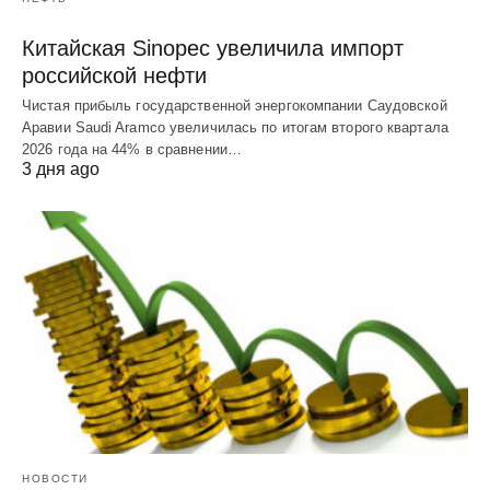
Китайская Sinopec увеличила импорт
российской нефти
Чистая прибыль государственной энергокомпании Саудовской
Аравии Saudi Aramco увеличилась по итогам второго квартала
2026 года на 44% в сравнении…
3 дня ago
НОВОСТИ