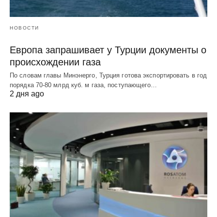
НОВОСТИ
Европа запрашивает у Турции документы о
происхождении газа
По словам главы Минэнерго, Турция готова экспортировать в год
порядка 70-80 млрд куб. м газа, поступающего…
2 дня ago