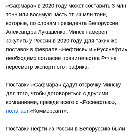
«Сафмара» в 2020 году может составить 3 млн
тонн или восьмую часть от 24 млн тонн,
которые, по словам президента Белоруссии
Александра Лукашенко, Минск намерен
закупить у России в 2020 году. Для таких же
поставок в феврале «Нефтисе» и «Русснефти»
необходимо согласие правительства РФ на
пересмотр экспортного графика.
Поставки «Сафмара» дадут отсрочку Минску
для того, чтобы договориться с другими
компаниями, прежде всего c «Роснефтью»,
полагает
«Коммерсант».
Поставки нефти из России в Белоруссию были