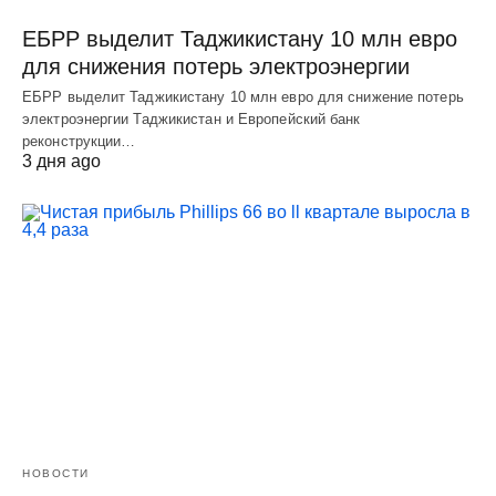
ЕБРР выделит Таджикистану 10 млн евро
для снижения потерь электроэнергии
ЕБРР выделит Таджикистану 10 млн евро для снижение потерь
электроэнергии Таджикистан и Европейский банк
реконструкции…
3 дня ago
НОВОСТИ