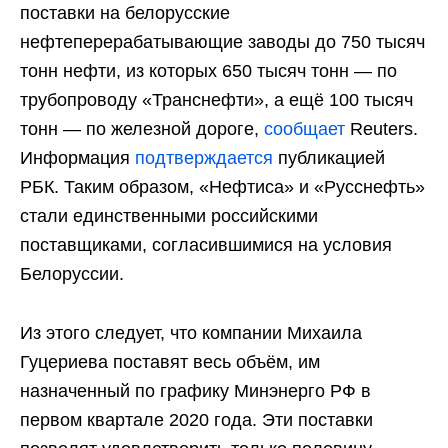
поставки на белорусские
нефтеперерабатывающие заводы до 750 тысяч
тонн нефти, из которых 650 тысяч тонн — по
трубопроводу «Транснефти», а ещё 100 тысяч
тонн — по железной дороге,
сообщает
Reuters.
Информация
подтверждается
публикацией
РБК. Таким образом, «Нефтиса» и «Русснефть»
стали единственными российскими
поставщиками, согласившимися на условия
Белоруссии.
Из этого следует, что компании Михаила
Гуцериева поставят весь объём, им
назначенный по графику Минэнерго РФ в
первом квартале 2020 года. Эти поставки