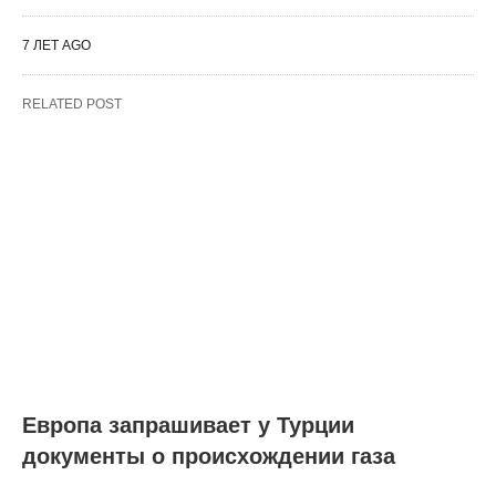
7 ЛЕТ AGO
RELATED POST
Европа запрашивает у Турции
документы о происхождении газа