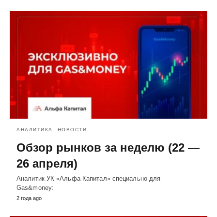
АНАЛИТИКА
НОВОСТИ
Обзор рынков за неделю (22 —
26 апреля)
Аналитик УК «Альфа Капитал» специально для
Gas&money:
2 года ago