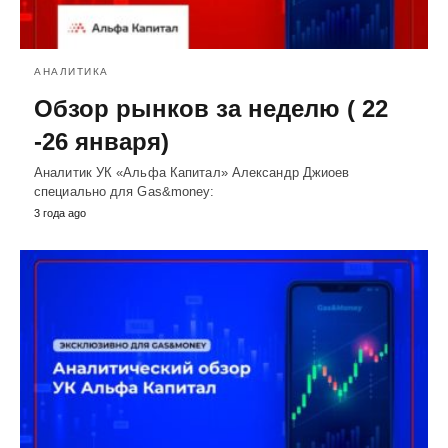
АНАЛИТИКА
Обзор рынков за неделю ( 22
-26 января)
Аналитик УК «Альфа Капитал» Александр Джиоев
специально для Gas&money:
3 года ago