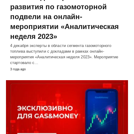
развития по газомоторной
подвели на онлайн-
мероприятии «Аналитическая
неделя 2023»
4 декабря эксперты в области сегмента газомоторного
топлива выступили с докладами в рамках онлайн-
мероприятия «Аналитическая неделя 2023». Мероприятие
стартовало с…
3 года ago