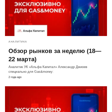
АНАЛИТИКА
Обзор рынков за неделю (18—
22 марта)
Аналитик УК «Альфа Капитал» Александр Джиоев
специально для Gas&money:
2 года ago