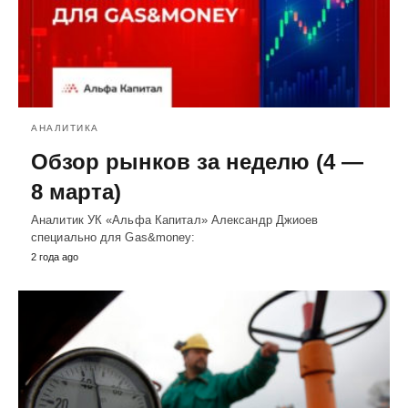
АНАЛИТИКА
Обзор рынков за неделю (4 —
8 марта)
Аналитик УК «Альфа Капитал» Александр Джиоев
специально для Gas&money:
2 года ago