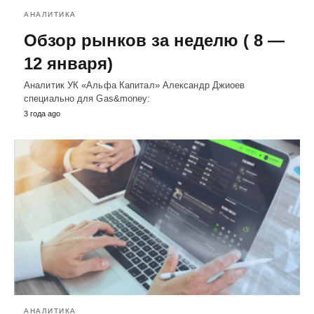
АНАЛИТИКА
Обзор рынков за неделю ( 8 —
12 января)
Аналитик УК «Альфа Капитал» Александр Джиоев
специально для Gas&money:
3 года ago
АНАЛИТИКА