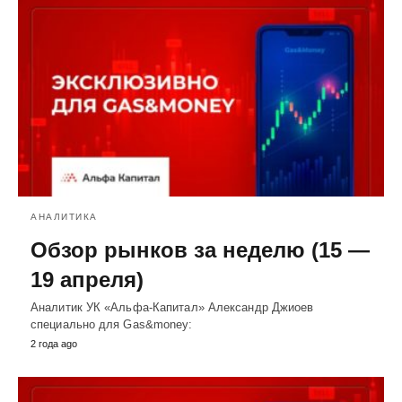
АНАЛИТИКА
Обзор рынков за неделю (15 —
19 апреля)
Аналитик УК «Альфа-Капитал» Александр Джиоев
специально для Gas&money:
2 года ago