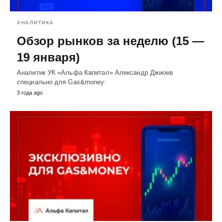
АНАЛИТИКА
Обзор рынков за неделю (15 —
19 января)
Аналитик УК «Альфа Капитал» Александр Джиоев
специально для Gas&money:
3 года ago