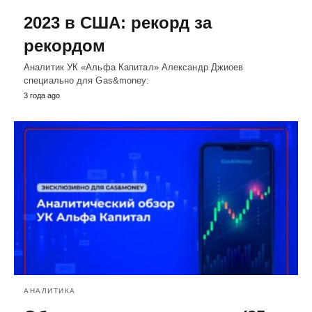
2023 в США: рекорд за
рекордом
Аналитик УК «Альфа Капитал» Александр Джиоев
специально для Gas&money:
3 года ago
АНАЛИТИКА