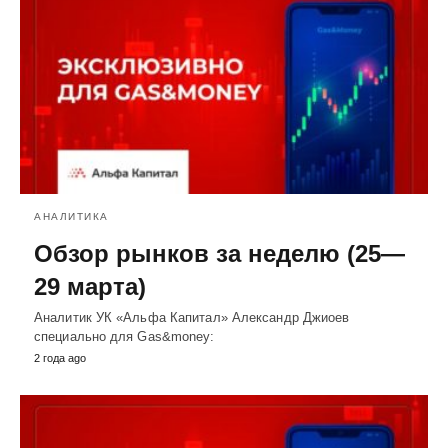
АНАЛИТИКА
Обзор рынков за неделю (25—
29 марта)
Аналитик УК «Альфа Капитал» Александр Джиоев
специально для Gas&money:
2 года ago