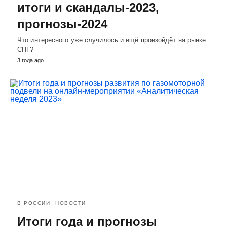
итоги и скандалы-2023,
прогнозы-2024
Что интересного уже случилось и ещё произойдёт на рынке
СПГ?
3 года ago
В РОССИИ
НОВОСТИ
Итоги года и прогнозы