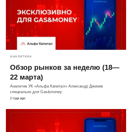
АНАЛИТИКА
Обзор рынков за неделю (18—
22 марта)
Аналитик УК «Альфа Капитал» Александр Джиоев
специально для Gas&money:
2 года ago