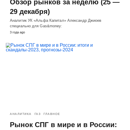
Обзор рынков за неделю (25 —
29 декабря)
Аналитик УК «Альфа Капитал» Александр Джиоев
специально для Gas&money:
3 года ago
АНАЛИТИКА
ГАЗ
ГЛАВНОЕ
Рынок СПГ в мире и в России: