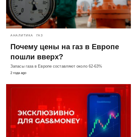
АНАЛИТИКА
ГАЗ
Почему цены на газ в Европе
пошли вверх?
Запасы газа в Европе составляют около 62-63%
2 года ago