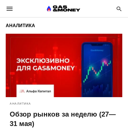
АНАЛИТИКА
АНАЛИТИКА
Обзор рынков за неделю (27—
31 мая)