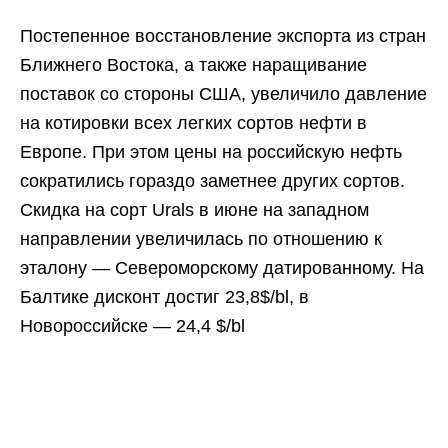
Постепенное восстановление экспорта из стран
Ближнего Востока, а также наращивание
поставок со стороны США, увеличило давление
на котировки всех легких сортов нефти в
Европе. При этом цены на российскую нефть
сократились гораздо заметнее других сортов.
Скидка на сорт Urals в июне на западном
направлении увеличилась по отношению к
эталону — Североморскому датированному. На
Балтике дисконт достиг 23,8$/bl, в
Новороссийске — 24,4 $/bl