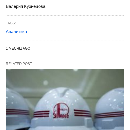
Валерия Кузнецова
TAGS:
Аналитика
1 МЕСЯЦ AGO
RELATED POST