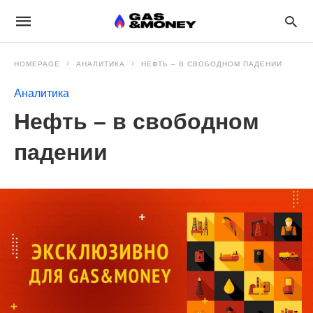
HOMEPAGE
АНАЛИТИКА
НЕФТЬ – В СВОБОДНОМ ПАДЕНИИ
Аналитика
Нефть – в свободном
падении