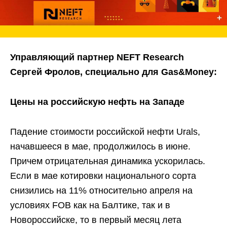
Управляющий партнер
NEFT
Research
Сергей Фролов, специально для Gas&Money:
Цены на российскую нефть на Западе
Падение стоимости российской нефти Urals,
начавшееся в мае, продолжилось в июне.
Причем отрицательная динамика ускорилась.
Если в мае котировки национального сорта
снизились на 11% относительно апреля на
условиях FOB как на Балтике, так и в
Новороссийске, то в первый месяц лета