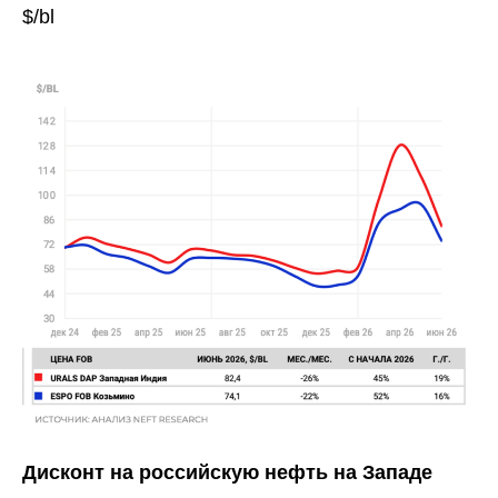
$/bl
Дисконт на российскую нефть на Западе