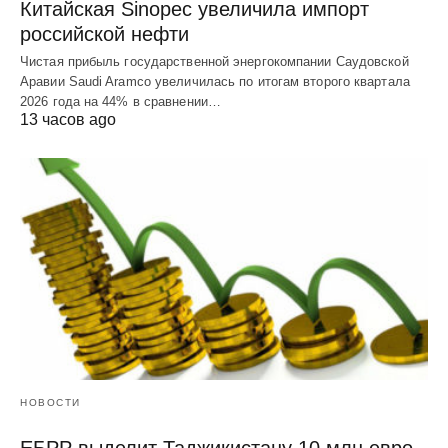
Китайская Sinopec увеличила импорт
российской нефти
Чистая прибыль государственной энергокомпании Саудовской
Аравии Saudi Aramco увеличилась по итогам второго квартала
2026 года на 44% в сравнении…
13 часов ago
НОВОСТИ