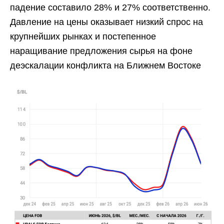
падение составило 28% и 27% соответственно.
Давление на цены оказывает низкий спрос на
крупнейших рынках и постепенное
наращивание предложения сырья на фоне
деэскалации конфликта на Ближнем Востоке