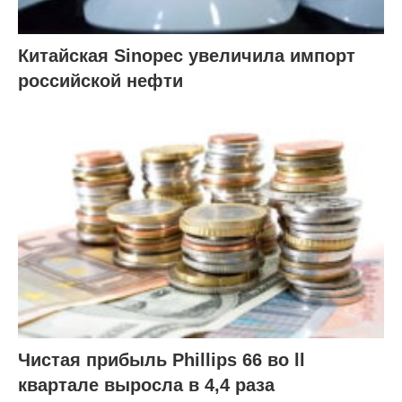
Китайская Sinopec увеличила импорт
российской нефти
Чистая прибыль Phillips 66 во ll
квартале выросла в 4,4 раза