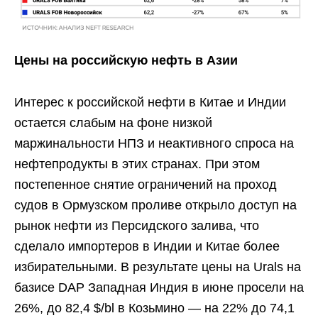
Цены на российскую нефть в Азии
Интерес к российской нефти в Китае и Индии
остается слабым на фоне низкой
маржинальности НПЗ и неактивного спроса на
нефтепродукты в этих странах. При этом
постепенное снятие ограничений на проход
судов в Ормузском проливе открыло доступ на
рынок нефти из Персидского залива, что
сделало импортеров в Индии и Китае более
избирательными. В результате цены на Urals на
базисе DAP Западная Индия в июне просели на
26%, до 82,4 $/bl в Козьмино — на 22% до 74,1