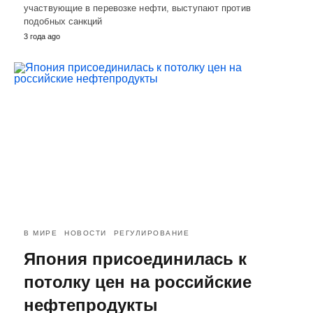
участвующие в перевозке нефти, выступают против
подобных санкций
3 года ago
В МИРЕ
НОВОСТИ
РЕГУЛИРОВАНИЕ
Япония присоединилась к
потолку цен на российские
нефтепродукты