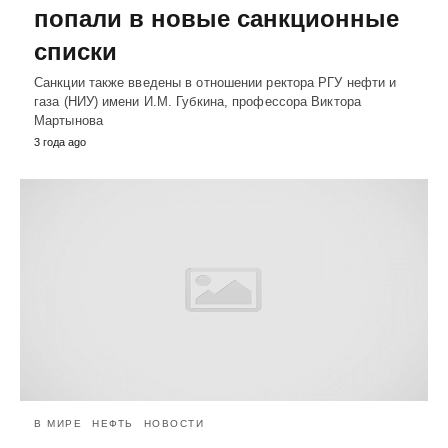
попали в новые санкционные
списки
Санкции также введены в отношении ректора РГУ нефти и
газа (НИУ) имени И.М. Губкина, профессора Виктора
Мартынова
3 года ago
В МИРЕ
НЕФТЬ
НОВОСТИ