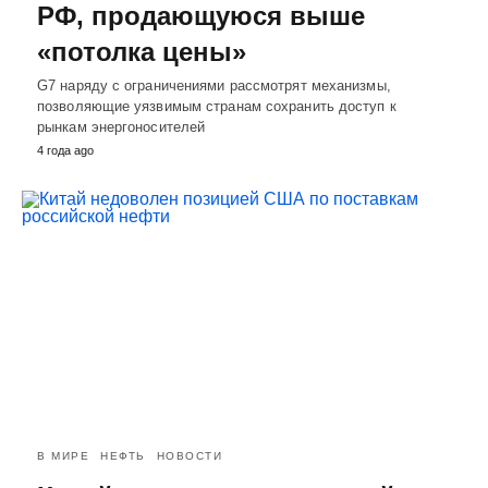
РФ, продающуюся выше
«потолка цены»
G7 наряду с ограничениями рассмотрят механизмы,
позволяющие уязвимым странам сохранить доступ к
рынкам энергоносителей
4 года ago
В МИРЕ
НЕФТЬ
НОВОСТИ