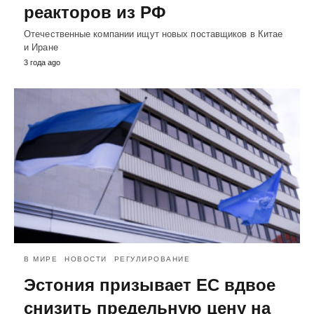
реакторов из РФ
Отечественные компании ищут новых поставщиков в Китае
и Иране
3 года ago
В МИРЕ
НОВОСТИ
РЕГУЛИРОВАНИЕ
Эстония призывает ЕС вдвое
снизить предельную цену на