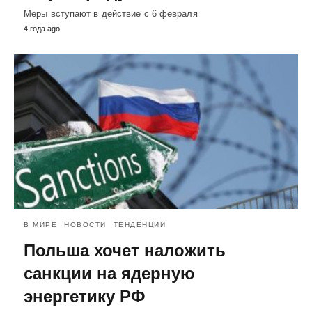
Меры вступают в действие с 6 февраля
4 года ago
В МИРЕ
НОВОСТИ
ТЕНДЕНЦИИ
Польша хочет наложить
санкции на ядерную
энергетику РФ