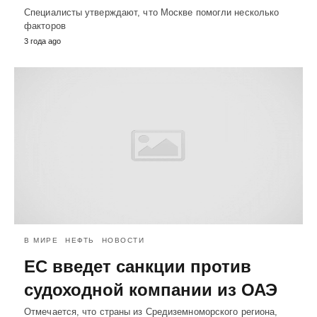
Специалисты утверждают, что Москве помогли несколько
факторов
3 года ago
В МИРЕ
НЕФТЬ
НОВОСТИ
ЕС введет санкции против
судоходной компании из ОАЭ
Отмечается, что страны из Средиземноморского региона,