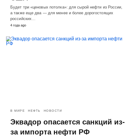
Будет три «ценовых потолка»: для сырой нефти из России,
а также еще два — для менее и более дорогостоящих
российских…
4 года ago
В МИРЕ
НЕФТЬ
НОВОСТИ
Эквадор опасается санкций из-
за импорта нефти РФ