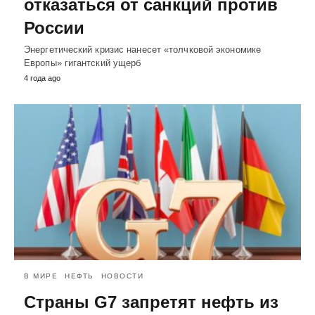
отказаться от санкций против
России
Энергетический кризис нанесет «толчковой экономике
Европы» гигантский ущерб
4 года ago
В МИРЕ
НЕФТЬ
НОВОСТИ
Страны G7 запретят нефть из