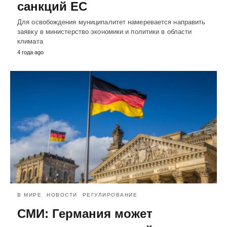
санкций ЕС
Для освобождения муниципалитет намеревается направить
заявку в министерство экономики и политики в области
климата
4 года ago
В МИРЕ
НОВОСТИ
РЕГУЛИРОВАНИЕ
СМИ: Германия может