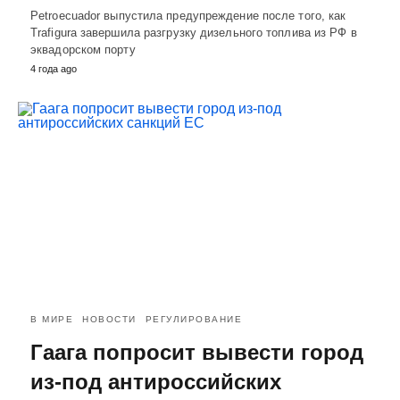
Petroecuador выпустила предупреждение после того, как
Trafigura завершила разгрузку дизельного топлива из РФ в
эквадорском порту
4 года ago
В МИРЕ
НОВОСТИ
РЕГУЛИРОВАНИЕ
Гаага попросит вывести город
из-под антироссийских