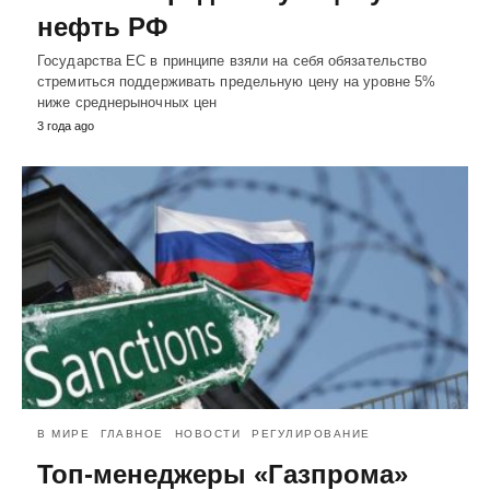
нефть РФ
Государства ЕС в принципе взяли на себя обязательство
стремиться поддерживать предельную цену на уровне 5%
ниже среднерыночных цен
3 года ago
В МИРЕ
ГЛАВНОЕ
НОВОСТИ
РЕГУЛИРОВАНИЕ
Топ-менеджеры «Газпрома»