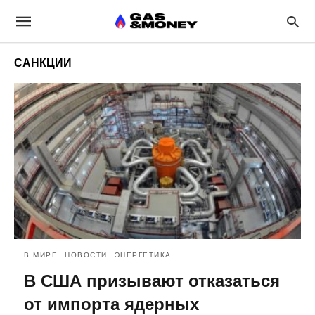
САНКЦИИ
В МИРЕ
НОВОСТИ
ЭНЕРГЕТИКА
В США призывают отказаться
от импорта ядерных