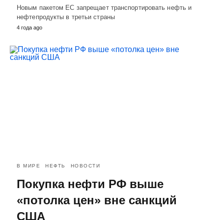
Новым пакетом ЕС запрещает транспортировать нефть и
нефтепродукты в третьи страны
4 года ago
В МИРЕ
НЕФТЬ
НОВОСТИ
Покупка нефти РФ выше
«потолка цен» вне санкций
США