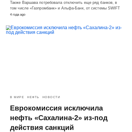
Также Варшава потребовала отключить еще ряд банков, в
том числе «Газпромбанк» и Альфа-Банк, от системы SWIFT
4 года ago
В МИРЕ
НЕФТЬ
НОВОСТИ
Еврокомиссия исключила
нефть «Сахалина-2» из-под
действия санкций