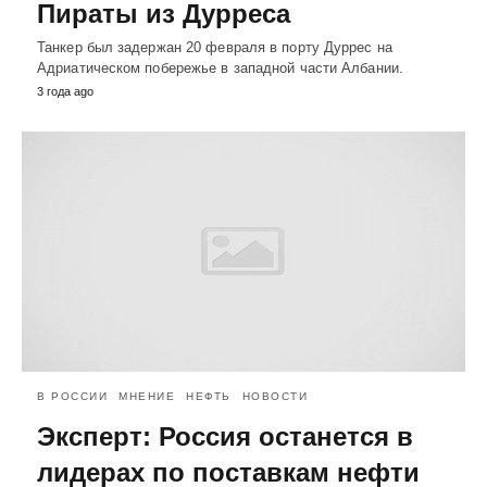
Пираты из Дурреса
Танкер был задержан 20 февраля в порту Дуррес на
Адриатическом побережье в западной части Албании.
3 года ago
В РОССИИ
МНЕНИЕ
НЕФТЬ
НОВОСТИ
Эксперт: Россия останется в
лидерах по поставкам нефти