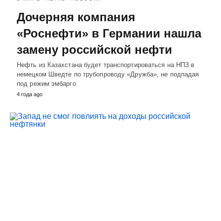
Дочерняя компания
«Роснефти» в Германии нашла
замену российской нефти
Нефть из Казахстана будет транспортироваться на НПЗ в
немецком Шведте по трубопроводу «Дружба», не подпадая
под режим эмбарго
4 года ago