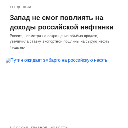
ТЕНДЕНЦИИ
Запад не смог повлиять на
доходы российской нефтянки
Россия, несмотря на сокращение объёма продаж,
увеличила ставку экспортной пошлины на сырую нефть
4 года ago
В РОССИИ
ГЛАВНОЕ
НОВОСТИ