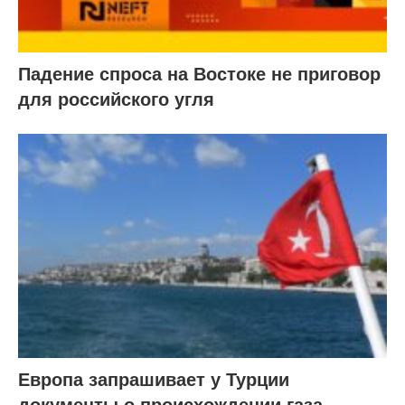
Падение спроса на Востоке не приговор
для российского угля
Европа запрашивает у Турции