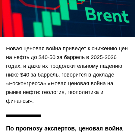
Новая ценовая война приведет к снижению цен
на нефть до $40-50 за баррель в 2025-2026
годах, и даже их продолжительному падению
ниже $40 за баррель, говорится в докладе
«Росконгресса» «Новая ценовая война на
рынке нефти: геология, геополитика и
финансы».
По прогнозу экспертов, ценовая война