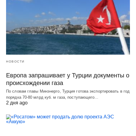
НОВОСТИ
Европа запрашивает у Турции документы о
происхождении газа
По словам главы Минэнерго, Турция готова экспортировать в год
порядка 70-80 млрд куб. м газа, поступающего…
2 дня ago