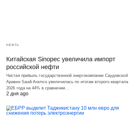
НЕФТЬ
Китайская Sinopec увеличила импорт
российской нефти
Чистая прибыль государственной энергокомпании Саудовской
Аравии Saudi Aramco увеличилась по итогам второго квартала
2026 года на 44% в сравнении…
2 дня ago