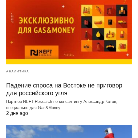
АНАЛИТИКА
Падение спроса на Востоке не приговор
для российского угля
Партнер NEFT Research по консалтингу Александр Котов,
специально для Gas&Money:
2 дня ago