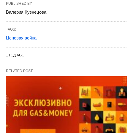
PUBLISHED BY
Валерия Кузнецова
TAGS:
Ценовая война
1 ГОД AGO
RELATED POST