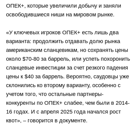
ОПЕК+, которые увеличили добычу и заняли
освободившиеся ниши на мировом рынке.
«У ключевых игроков ОПЕК+ есть лишь два
варианта: продолжить отдавать долю рынка
американским сланцевикам, но сохранять цены
около $70-80 за баррель, или успеть похоронить
сланцевые инвестиции за счет резкого падения
цены к $40 за баррель. Вероятно, саудовцы уже
склонились ко второму варианту, особенно с
учетом того, что остальные партнеры-
конкуренты по ОПЕК+ слабее, чем были в 2014-
16 годах. И с апреля 2025 года начался рост
квот», – говорится в документе.