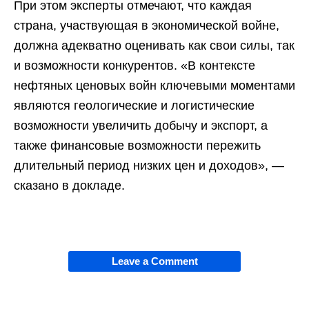
При этом эксперты отмечают, что каждая
страна, участвующая в экономической войне,
должна адекватно оценивать как свои силы, так
и возможности конкурентов. «В контексте
нефтяных ценовых войн ключевыми моментами
являются геологические и логистические
возможности увеличить добычу и экспорт, а
также финансовые возможности пережить
длительный период низких цен и доходов», —
сказано в докладе.
Leave a Comment