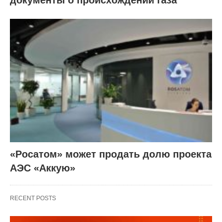
документы о происхождении газа
«Росатом» может продать долю проекта
АЭС «Аккую»
RECENT POSTS