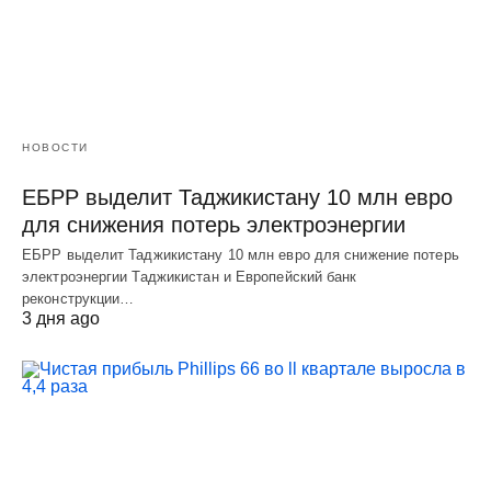
НОВОСТИ
ЕБРР выделит Таджикистану 10 млн евро
для снижения потерь электроэнергии
ЕБРР выделит Таджикистану 10 млн евро для снижение потерь
электроэнергии Таджикистан и Европейский банк
реконструкции…
3 дня ago