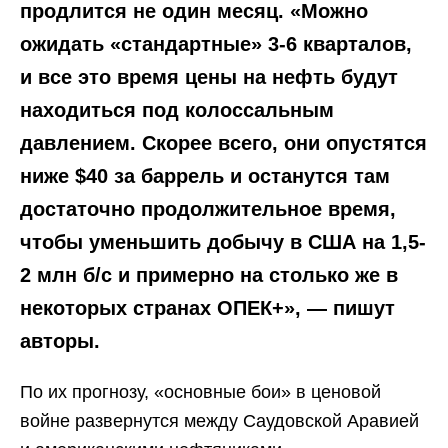
продлится не один месяц. «Можно
ожидать «стандартные» 3-6 кварталов,
и все это время цены на нефть будут
находиться под колоссальным
давлением. Скорее всего, они опустятся
ниже $40 за баррель и останутся там
достаточно продолжительное время,
чтобы уменьшить добычу в США на 1,5-
2 млн б/с и примерно на столько же в
некоторых странах ОПЕК+», — пишут
авторы.
По их прогнозу, «основные бои» в ценовой
войне развернутся между Саудовской Аравией