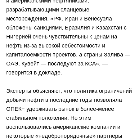
и американскими нефтяниками,
разрабатывающими сланцевые
месторождения. «РФ, Иран и Венесуэла
обложены санкциями, Бразилия и Казахстан с
Нигерией очень чувствительны к ценам на
нефть из-за высокой себестоимости и
капиталоемкости проектов, а страны Залива —
ОАЭ, Кувейт — последуют за КСА», —
говорится в докладе.
Эксперты объясняют, что политика ограничений
добычи нефти в последние годы позволяла
ОПЕК+ удерживать рынок в более-менее
стабильном положении. Но этим
воспользовались американские компании и
некоторые «недобропорядочные» партнеры