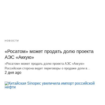
НОВОСТИ
«Росатом» может продать долю проекта
АЭС «Аккую»
«Росатом» может продать долю проекта АЭС «Аккую»
Российская сторона ведет переговоры о продаже доли в…
2 дня ago