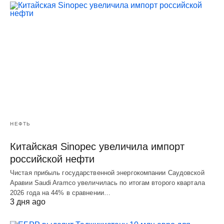
НЕФТЬ
Китайская Sinopec увеличила импорт
российской нефти
Чистая прибыль государственной энергокомпании Саудовской
Аравии Saudi Aramco увеличилась по итогам второго квартала
2026 года на 44% в сравнении…
3 дня ago