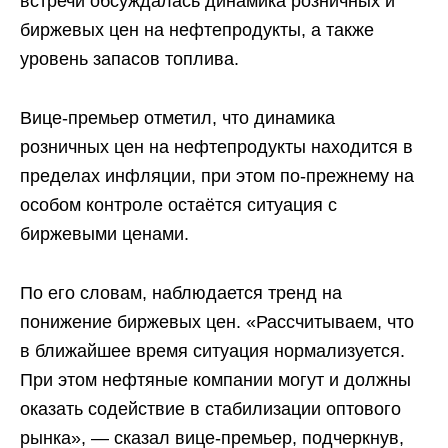
встречи обсуждалась динамика розничных и
биржевых цен на нефтепродукты, а также
уровень запасов топлива.
Вице-премьер отметил, что динамика
розничных цен на нефтепродукты находится в
пределах инфляции, при этом по-прежнему на
особом контроле остаётся ситуация с
биржевыми ценами.
По его словам, наблюдается тренд на
понижение биржевых цен. «Рассчитываем, что
в ближайшее время ситуация нормализуется.
При этом нефтяные компании могут и должны
оказать содействие в стабилизации оптового
рынка», — сказал вице-премьер, подчеркнув,