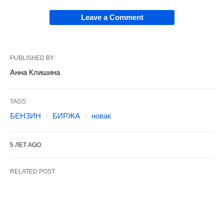
Leave a Comment
PUBLISHED BY
Анна Клишина
TAGS:
БЕНЗИН
БИРЖА
новак
5 ЛЕТ AGO
RELATED POST