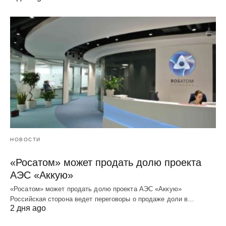
НОВОСТИ
«Росатом» может продать долю проекта
АЭС «Аккую»
«Росатом» может продать долю проекта АЭС «Аккую»
Российская сторона ведет переговоры о продаже доли в…
2 дня ago