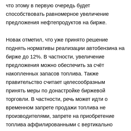
что этому в первую очередь будет
способствовать равномерное увеличение
предложения нефтепродуктов на бирже.
Новак отметил, что уже принято решение
поднять нормативы реализации автобензина на
бирже до 12%. В частности, увеличение
предложения можно обеспечить за счёт
накопленных запасов топлива. Также
правительство считает целесообразным
принять меры по донастройке биржевой
торговли. В частности, речь может идти о
временном запрете продажи топлива не
производителями, запрете на приобретение
топлива аффилированными с вертикально