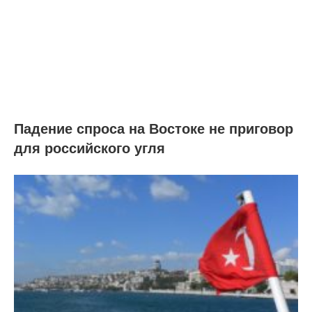
Падение спроса на Востоке не приговор
для российского угля