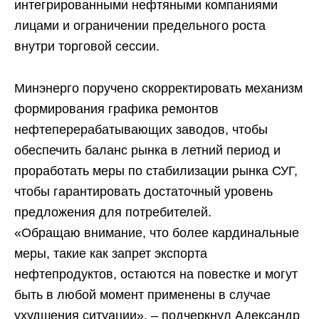
интегрированными нефтяными компаниями
лицами и ограничении предельного роста
внутри торговой сессии.
Минэнерго поручено скорректировать механизм
формирования графика ремонтов
нефтеперерабатывающих заводов, чтобы
обеспечить баланс рынка в летний период и
проработать меры по стабилизации рынка СУГ,
чтобы гарантировать достаточный уровень
предложения для потребителей.
«Обращаю внимание, что более кардинальные
меры, такие как запрет экспорта
нефтепродуктов, остаются на повестке и могут
быть в любой момент применены в случае
ухудшения ситуации», – подчеркнул Александр