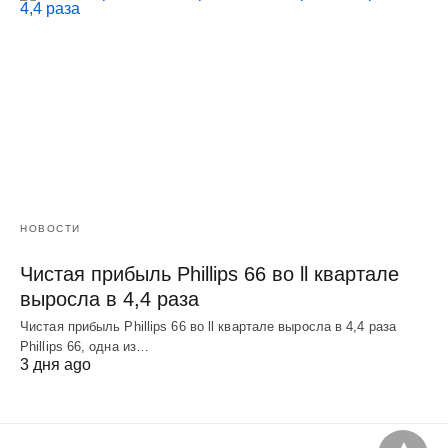
НОВОСТИ
Чистая прибыль Phillips 66 во ll квартале
выросла в 4,4 раза
Чистая прибыль Phillips 66 во ll квартале выросла в 4,4 раза
Phillips 66, одна из…
3 дня ago