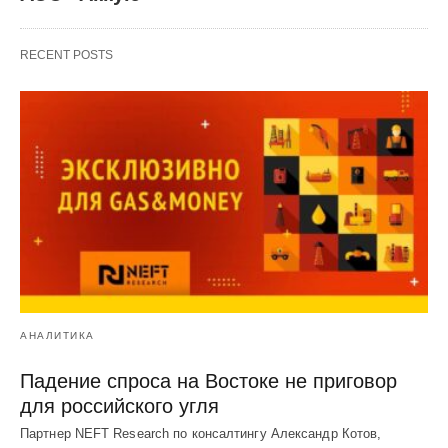
RECENT POSTS
АНАЛИТИКА
Падение спроса на Востоке не приговор
для российского угля
Партнер NEFT Research по консалтингу Александр Котов,