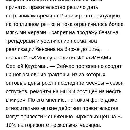
принято. Правительство решило дать
нефтяникам время стабилизировать ситуацию
на топливном рынке и пока ограничилось более
мягкими мерами – запрет на продажу бензина
трейдерами и увеличение норматива
реализации бензина на бирже до 12%, —
сказал Gas&Money аналитик ФГ «ФИНАМ»
Сергей Кауфман. — Сейчас постепенно сходят
на нет основные факторы, из-за которых
оптовые цены росли последние месяцы – сезон
отпусков, ремонты на НПЗ и рост цен на нефть
в мире». По его мнению, на таком фоне даже
относительно мягкие действия правительства
могут привести к снижению биржевых цен на 5-
10% на горизонте нескольких месяцев.