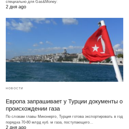
специально для Gas&Money:
2 дня ago
НОВОСТИ
Европа запрашивает у Турции документы о
происхождении газа
По словам главы Минэнерго, Турция готова экспортировать в год
порядка 70-80 млрд куб. м газа, поступающего…
2 дня ago