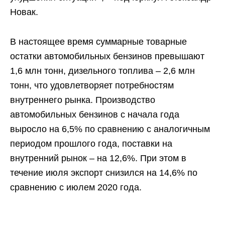
Новак.
В настоящее время суммарные товарные
остатки автомобильных бензинов превышают
1,6 млн тонн, дизельного топлива – 2,6 млн
тонн, что удовлетворяет потребностям
внутреннего рынка. Производство
автомобильных бензинов с начала года
выросло на 6,5% по сравнению с аналогичным
периодом прошлого года, поставки на
внутренний рынок – на 12,6%. При этом в
течение июля экспорт снизился на 14,6% по
сравнению с июлем 2020 года.