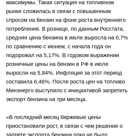
максимумы. Такая ситуация на топливном
рынке сложилась в связи с повышенным
спросом на бензин на фоне роста внутреннего
потребления. В рознице, по данным Росстата,
средняя цена бензина в июле выросла на 0,7%
по сравнению с июнем, с начала года он
подорожал на 5,17%. В годовом выражении
розничные цены на бензин в РФ в июле
выросли на 5,84%. Инфляция за этот период
составила 6,46%. После роста цен на топливо
Минэнерго выступило с инициативой запретить
экспорт бензина на три месяца.
«В последний месяц биржевые цены
приостановили рост, в связи с чем решение о
запрете экспорта бензина пока не было