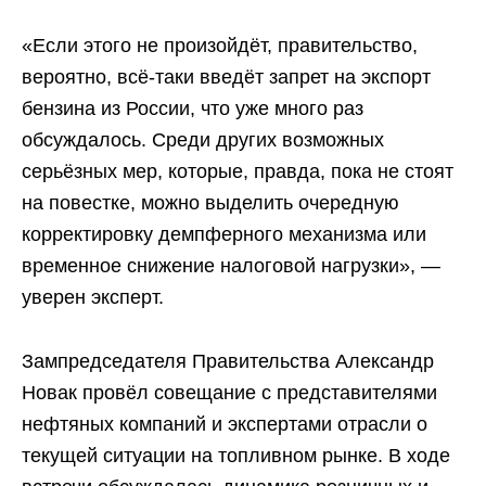
«Если этого не произойдёт, правительство,
вероятно, всё-таки введёт запрет на экспорт
бензина из России, что уже много раз
обсуждалось. Среди других возможных
серьёзных мер, которые, правда, пока не стоят
на повестке, можно выделить очередную
корректировку демпферного механизма или
временное снижение налоговой нагрузки», —
уверен эксперт.
Зампредседателя Правительства Александр
Новак провёл совещание с представителями
нефтяных компаний и экспертами отрасли о
текущей ситуации на топливном рынке. В ходе