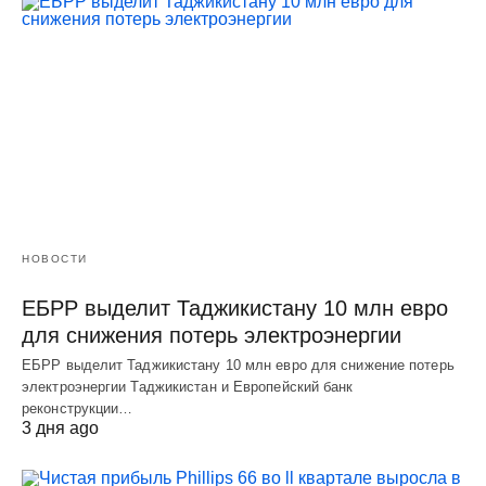
НОВОСТИ
ЕБРР выделит Таджикистану 10 млн евро
для снижения потерь электроэнергии
ЕБРР выделит Таджикистану 10 млн евро для снижение потерь
электроэнергии Таджикистан и Европейский банк
реконструкции…
3 дня ago