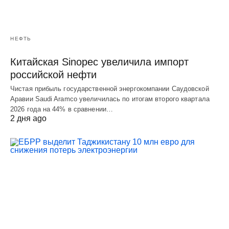
НЕФТЬ
Китайская Sinopec увеличила импорт
российской нефти
Чистая прибыль государственной энергокомпании Саудовской
Аравии Saudi Aramco увеличилась по итогам второго квартала
2026 года на 44% в сравнении…
2 дня ago