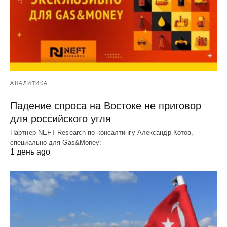
АНАЛИТИКА
Падение спроса на Востоке не приговор
для российского угля
Партнер NEFT Research по консалтингу Александр Котов,
специально для Gas&Money:
1 день ago