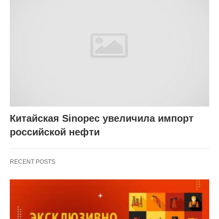
Китайская Sinopec увеличила импорт
российской нефти
RECENT POSTS