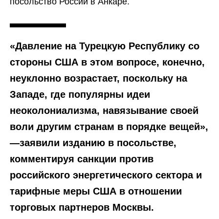
посольство России в Анкаре.
«Давление на Турецкую Республику со
стороны США в этом вопросе, конечно,
неуклонно возрастает, поскольку на
Западе, где популярны идеи
неоколониализма, навязывание своей
воли другим странам в порядке вещей»,
—заявили изданию в посольстве,
комментируя санкции против
российского энергетического сектора и
тарифные меры США в отношении
торговых партнеров Москвы.