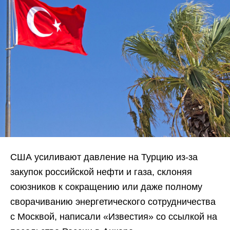
США усиливают давление на Турцию из-за
закупок российской нефти и газа, склоняя
союзников к сокращению или даже полному
сворачиванию энергетического сотрудничества
с Москвой, написали «Известия» со ссылкой на