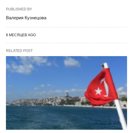
PUBLISHED BY
Валерия Кузнецова
8 МЕСЯЦЕВ AGO
RELATED POST