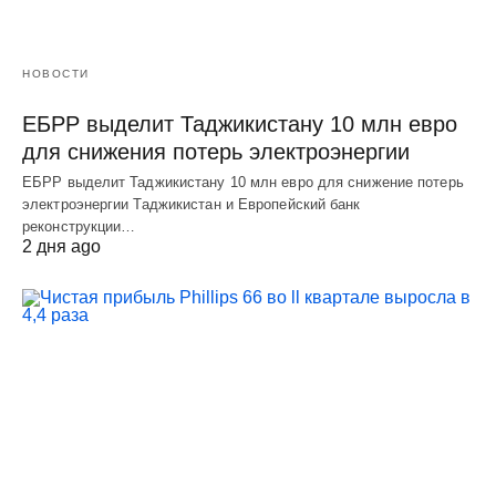
НОВОСТИ
ЕБРР выделит Таджикистану 10 млн евро
для снижения потерь электроэнергии
ЕБРР выделит Таджикистану 10 млн евро для снижение потерь
электроэнергии Таджикистан и Европейский банк
реконструкции…
2 дня ago