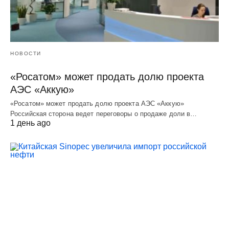
НОВОСТИ
«Росатом» может продать долю проекта
АЭС «Аккую»
«Росатом» может продать долю проекта АЭС «Аккую»
Российская сторона ведет переговоры о продаже доли в…
1 день ago