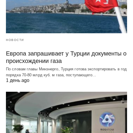
НОВОСТИ
Европа запрашивает у Турции документы о
происхождении газа
По словам главы Минэнерго, Турция готова экспортировать в год
порядка 70-80 млрд куб. м газа, поступающего…
1 день ago