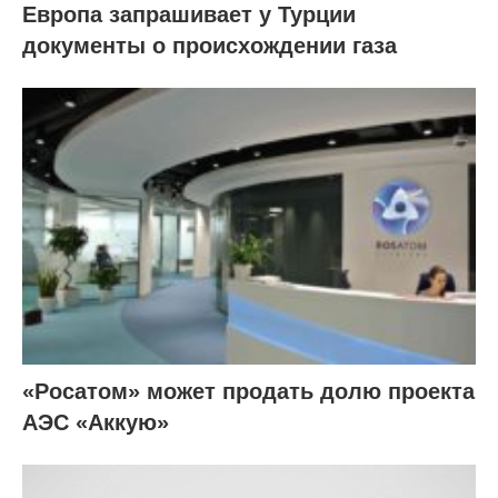
Европа запрашивает у Турции
документы о происхождении газа
«Росатом» может продать долю проекта
АЭС «Аккую»