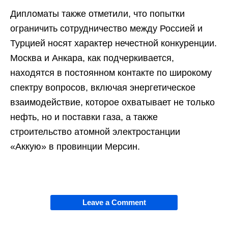
Дипломаты также отметили, что попытки
ограничить сотрудничество между Россией и
Турцией носят характер нечестной конкуренции.
Москва и Анкара, как подчеркивается,
находятся в постоянном контакте по широкому
спектру вопросов, включая энергетическое
взаимодействие, которое охватывает не только
нефть, но и поставки газа, а также
строительство атомной электростанции
«Аккую» в провинции Мерсин.
Leave a Comment