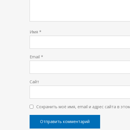
Имя
*
Email
*
Сайт
Сохранить моё имя, email и адрес сайта в эт