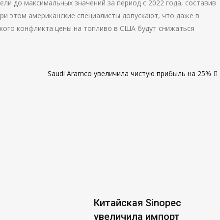
ли до максимальных значений за период с 2022 года, составив
. При этом американские специалисты допускают, что даже в
кого конфликта цены на топливо в США будут снижаться
Saudi Aramco увеличила чистую прибыль на 25%
Китайская Sinopec
увеличила импорт