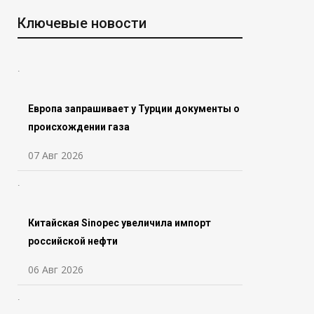
Ключевые новости
Европа запрашивает у Турции документы о
происхождении газа
07 Авг 2026
Китайская Sinopec увеличила импорт
российской нефти
06 Авг 2026