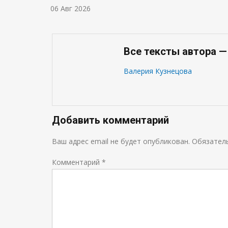
06 Авг 2026
Все тексты автора —
Валерия Кузнецова
Добавить комментарий
Ваш адрес email не будет опубликован.
Обязател
Комментарий
*