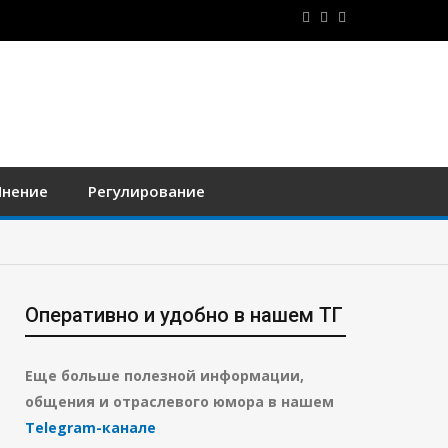
нение
Регулирование
Оперативно и удобно в нашем ТГ
Еще больше полезной информации,
общения и отраслевого юмора в нашем
Telegram-канале