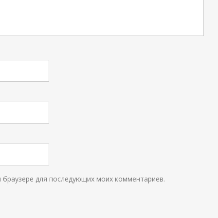
ом браузере для последующих моих комментариев.