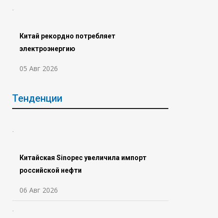
Китай рекордно потребляет
электроэнергию
05 Авг 2026
Тенденции
Китайская Sinopec увеличила импорт
российской нефти
06 Авг 2026