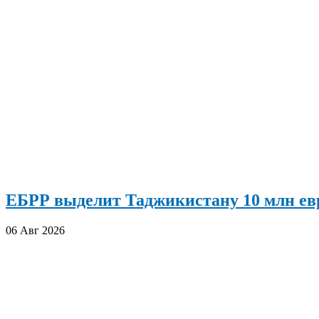
ЕБРР выделит Таджикистану 10 млн евр
06 Авг 2026