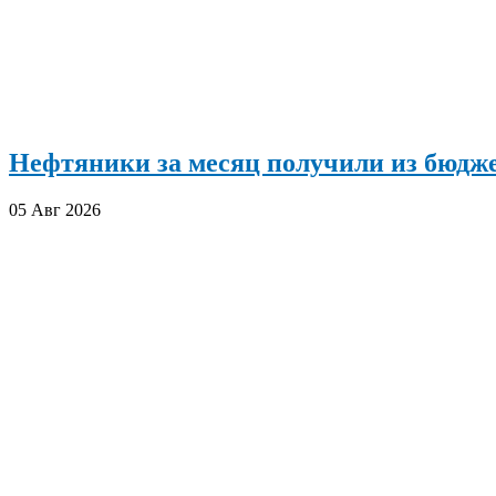
Нефтяники за месяц получили из бюдже
05 Авг 2026