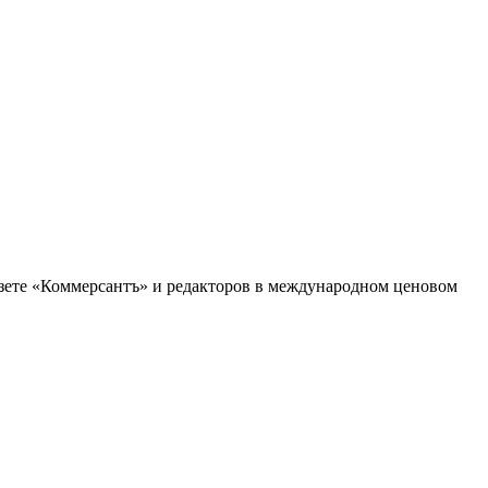
зете «Коммерсантъ» и редакторов в международном ценовом