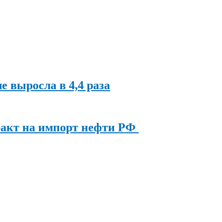
ле выросла в 4,4 раза
ракт на импорт нефти РФ