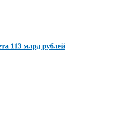
та 113 млрд рублей