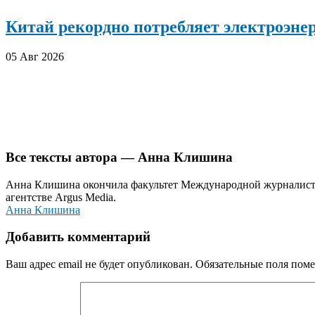
Китай рекордно потребляет электроэн
05 Авг 2026
Все тексты автора — Анна Клишина
Анна Клишина окончила факультет Международной журналисти
агентстве Argus Media.
Анна Клишина
Добавить комментарий
Ваш адрес email не будет опубликован.
Обязательные поля пом