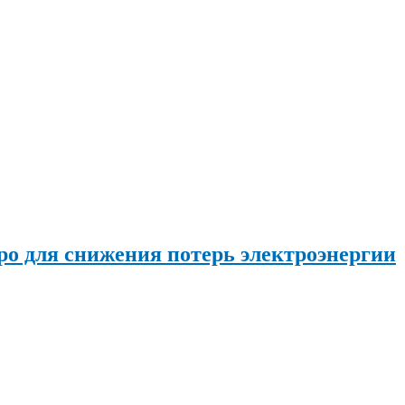
о для снижения потерь электроэнергии