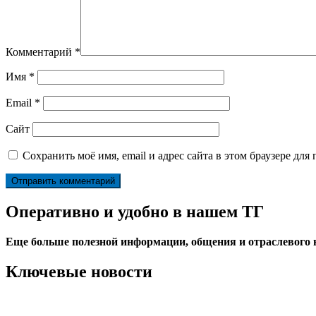
Комментарий
*
Имя
*
Email
*
Сайт
Сохранить моё имя, email и адрес сайта в этом браузере д
Оперативно и удобно в нашем ТГ
Еще больше полезной информации, общения и отраслевого
Ключевые новости