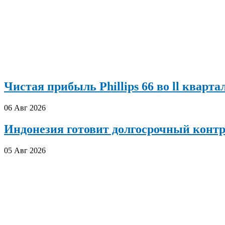
Чистая прибыль Phillips 66 во ll кварта
06 Авг 2026
Индонезия готовит долгосрочный конт
05 Авг 2026