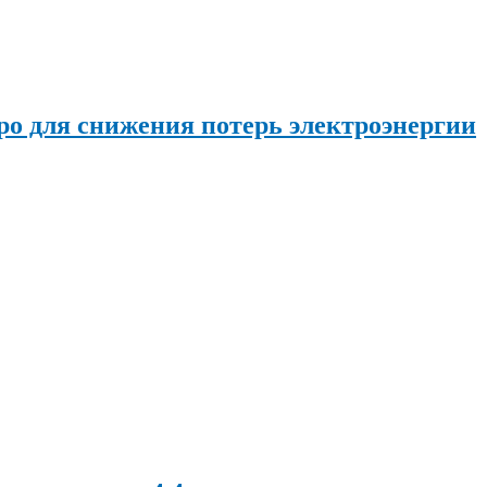
о для снижения потерь электроэнергии