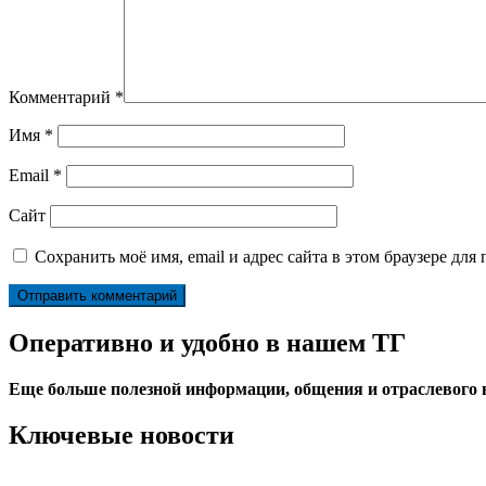
Комментарий
*
Имя
*
Email
*
Сайт
Сохранить моё имя, email и адрес сайта в этом браузере д
Оперативно и удобно в нашем ТГ
Еще больше полезной информации, общения и отраслевого
Ключевые новости