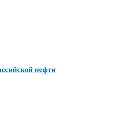
оссийской нефти