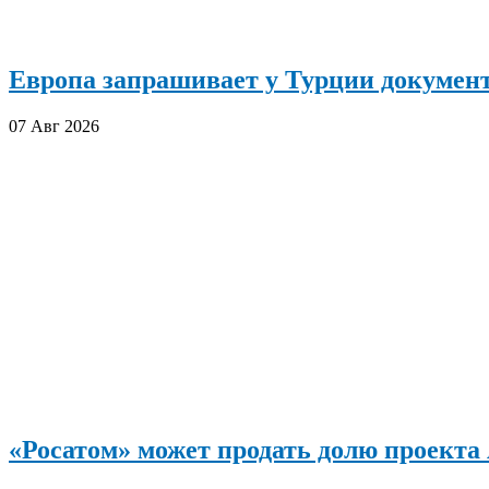
Европа запрашивает у Турции документ
07 Авг 2026
«Росатом» может продать долю проект