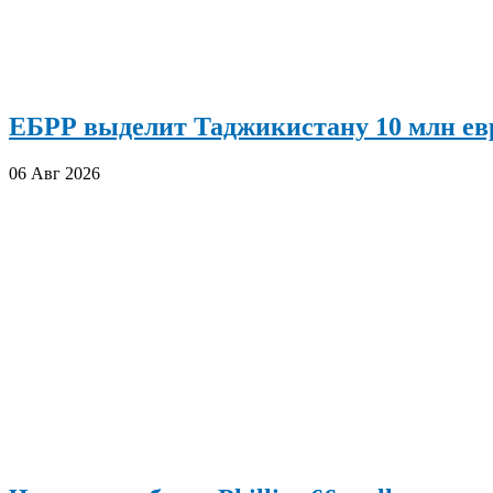
ЕБРР выделит Таджикистану 10 млн евр
06 Авг 2026