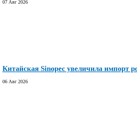
07 Авг 2026
Китайская Sinopec увеличила импорт р
06 Авг 2026