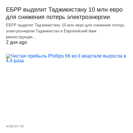
ЕБРР выделит Таджикистану 10 млн евро
для снижения потерь электроэнергии
ЕБРР выделит Таджикистану 10 млн евро для снижение потерь
электроэнергии Таджикистан и Европейский банк
реконструкции…
2 дня ago
НОВОСТИ