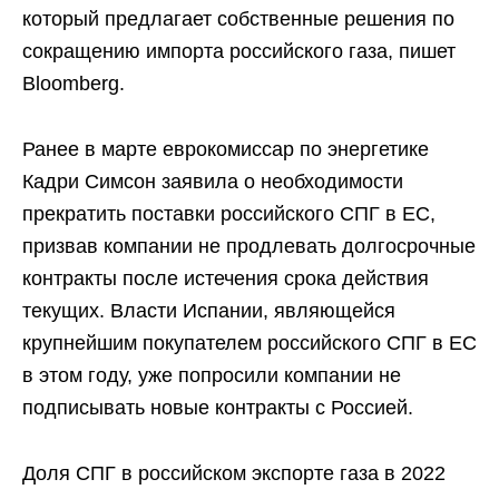
который предлагает собственные решения по
сокращению импорта российского газа, пишет
Bloomberg.
Ранее в марте еврокомиссар по энергетике
Кадри Симсон заявила о необходимости
прекратить поставки российского СПГ в ЕС,
призвав компании не продлевать долгосрочные
контракты после истечения срока действия
текущих. Власти Испании, являющейся
крупнейшим покупателем российского СПГ в ЕС
в этом году, уже попросили компании не
подписывать новые контракты с Россией.
Доля СПГ в российском экспорте газа в 2022