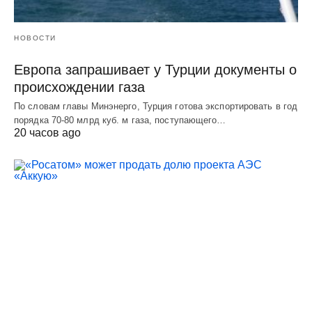
НОВОСТИ
Европа запрашивает у Турции документы о
происхождении газа
По словам главы Минэнерго, Турция готова экспортировать в год
порядка 70-80 млрд куб. м газа, поступающего…
20 часов ago