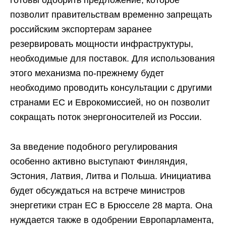
позволит правительствам временно запрещать
российским экспортерам заранее
резервировать мощности инфраструктуры,
необходимые для поставок. Для использования
этого механизма по-прежнему будет
необходимо проводить консультации с другими
странами ЕС и Еврокомиссией, но он позволит
сокращать поток энергоносителей из России.
За введение подобного регулирования
особенно активно выступают Финляндия,
Эстония, Латвия, Литва и Польша. Инициатива
будет обсуждаться на встрече министров
энергетики стран ЕС в Брюсселе 28 марта. Она
нуждается также в одобрении Европарламента,