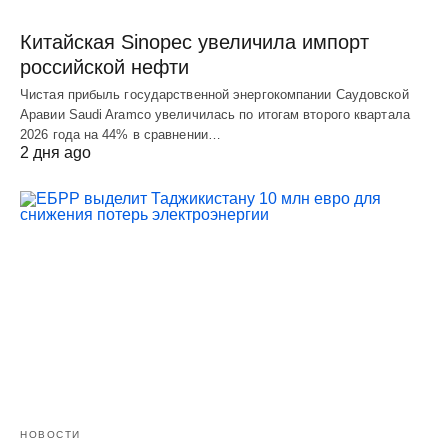
Китайская Sinopec увеличила импорт
российской нефти
Чистая прибыль государственной энергокомпании Саудовской
Аравии Saudi Aramco увеличилась по итогам второго квартала
2026 года на 44% в сравнении…
2 дня ago
НОВОСТИ