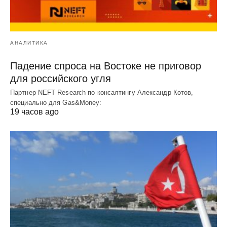
АНАЛИТИКА
Падение спроса на Востоке не приговор
для российского угля
Партнер NEFT Research по консалтингу Александр Котов,
специально для Gas&Money:
19 часов ago