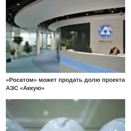
«Росатом» может продать долю проекта
АЭС «Аккую»