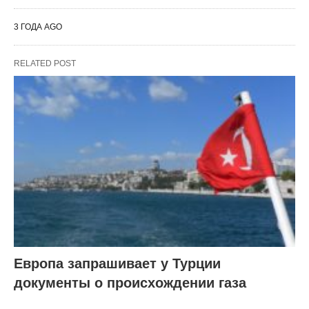
3 ГОДА AGO
RELATED POST
Европа запрашивает у Турции
документы о происхождении газа