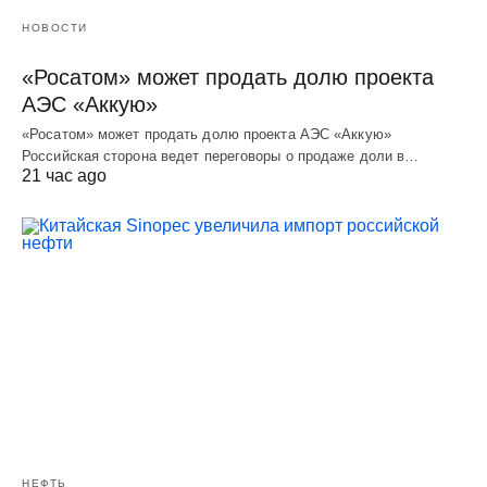
НОВОСТИ
«Росатом» может продать долю проекта
АЭС «Аккую»
«Росатом» может продать долю проекта АЭС «Аккую»
Российская сторона ведет переговоры о продаже доли в…
21 час ago
НЕФТЬ