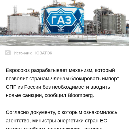
Источник: НОВАТЭК
Евросоюз разрабатывает механизм, который
позволит странам-членам блокировать импорт
СПГ из России без необходимости вводить
новые санкции, сообщил Bloomberg.
Согласно документу, с которым ознакомилось
агентство, министры энергетики стран ЕС
готовы одобрить предложение, которое