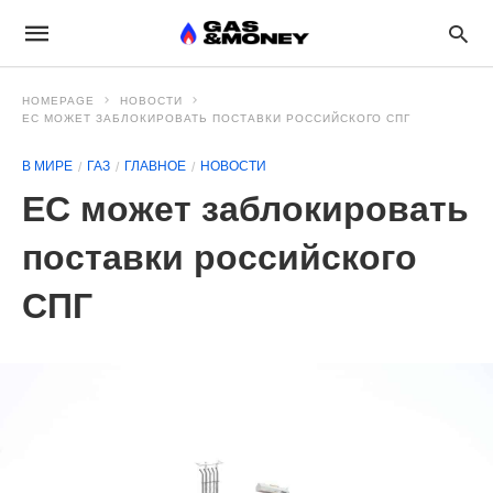
HOMEPAGE
НОВОСТИ
ЕС МОЖЕТ ЗАБЛОКИРОВАТЬ ПОСТАВКИ РОССИЙСКОГО СПГ
В МИРЕ
ГАЗ
ГЛАВНОЕ
НОВОСТИ
ЕС может заблокировать
поставки российского
СПГ