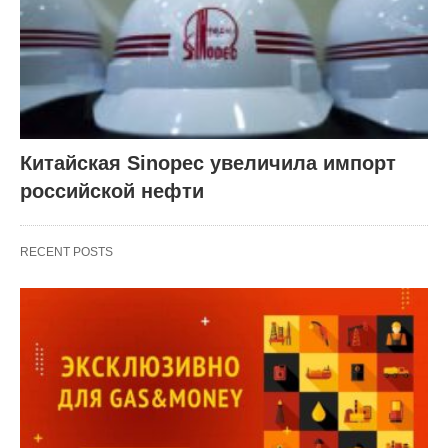
Китайская Sinopec увеличила импорт
российской нефти
RECENT POSTS