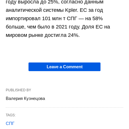
году выросла до 25%, согласно данным
аналитической системы Kpler. ЕС за год
импортировал 101 млн т СПГ — на 58%
больше, чем было в 2021 году. Доля ЕС на
мировом рынке достигла 24%.
Leave a Comment
PUBLISHED BY
Валерия Кузнецова
TAGS:
СПГ