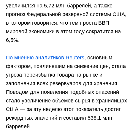
увеличился на 5,72 млн баррелей, а также
прогноз Федеральной резервной системы США,
в котором говорится, что темп роста ВВП
мировой экономики в этом году сократится на
6,5%.
По мнению аналитиков Reuters
, основным
фактором, повлиявшим на снижение цен, стала
угроза переизбытка товара на рынке и
заполнения всех резервуаров для хранения.
Поводом для появления подобных опасений
стало увеличение объемов сырья в хранилищах
США — за эту неделю этот показатель достиг
рекордных значений и составил 538,1 млн
баррелей.