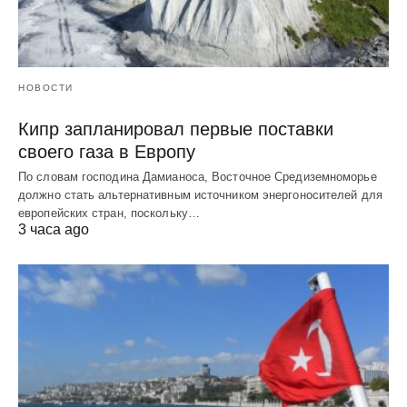
НОВОСТИ
Кипр запланировал первые поставки
своего газа в Европу
По словам господина Дамианоса, Восточное Средиземноморье
должно стать альтернативным источником энергоносителей для
европейских стран, поскольку…
3 часа ago