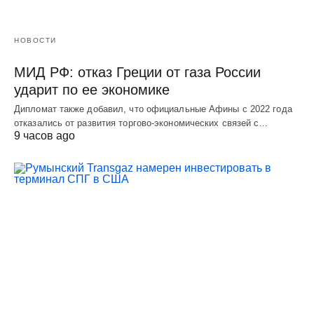
НОВОСТИ
МИД РФ: отказ Греции от газа России
ударит по ее экономике
Дипломат также добавил, что официальные Афины с 2022 года
отказались от развития торгово-экономических связей с…
9 часов ago