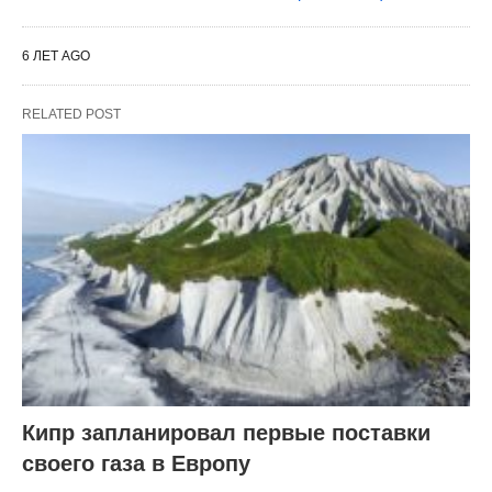
6 ЛЕТ AGO
RELATED POST
Кипр запланировал первые поставки
своего газа в Европу