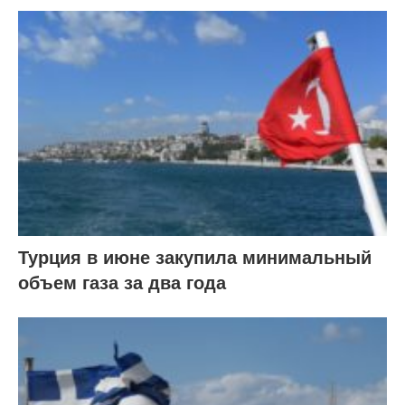
Турция в июне закупила минимальный
объем газа за два года