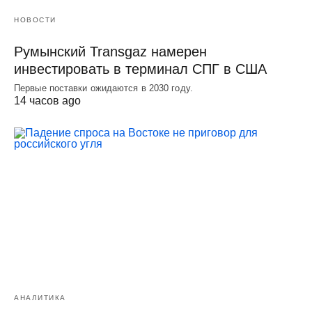
НОВОСТИ
Румынский Transgaz намерен
инвестировать в терминал СПГ в США
Первые поставки ожидаются в 2030 году.
14 часов ago
АНАЛИТИКА