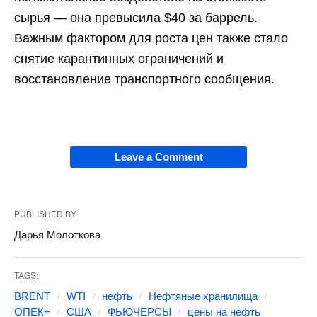
сырья — она превысила $40 за баррель.
Важным фактором для роста цен также стало
снятие карантинных ограничений и
восстановление транспортного сообщения.
Leave a Comment
PUBLISHED BY
Дарья Молоткова
TAGS:
BRENT
WTI
нефть
Нефтяные хранилища
ОПЕК+
США
ФЬЮЧЕРСЫ
цены на нефть