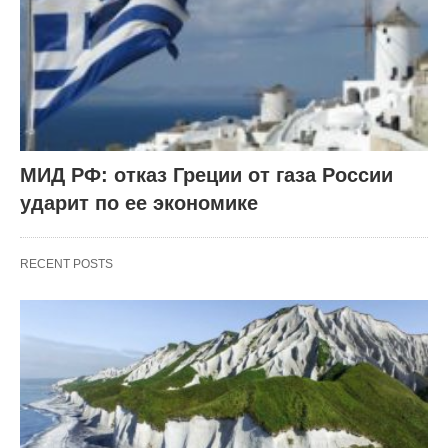
МИД РФ: отказ Греции от газа России
ударит по ее экономике
RECENT POSTS