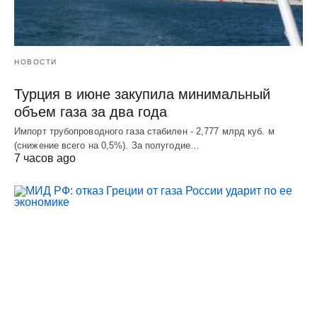
НОВОСТИ
Турция в июне закупила минимальный
объем газа за два года
Импорт трубопроводного газа стабилен - 2,777 млрд куб. м
(снижение всего на 0,5%). За полугодие…
7 часов ago