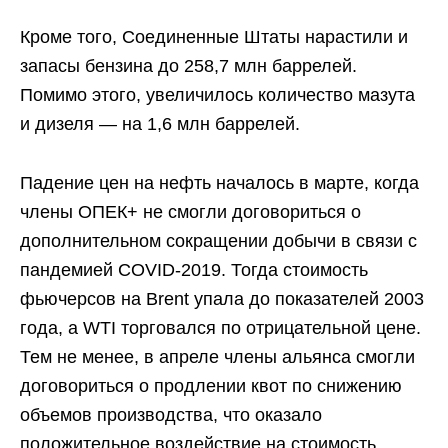
Кроме того, Соединенные Штаты нарастили и
запасы бензина до 258,7 млн баррелей.
Помимо этого, увеличилось количество мазута
и дизеля — на 1,6 млн баррелей.
Падение цен на нефть началось в марте, когда
члены ОПЕК+ не смогли договориться о
дополнительном сокращении добычи в связи с
пандемией COVID-2019. Тогда стоимость
фьючерсов на Brent упала до показателей 2003
года, а WTI торговался по отрицательной цене.
Тем не менее, в апреле члены альянса смогли
договориться о продлении квот по снижению
объемов производства, что оказало
положительное воздействие на стоимость