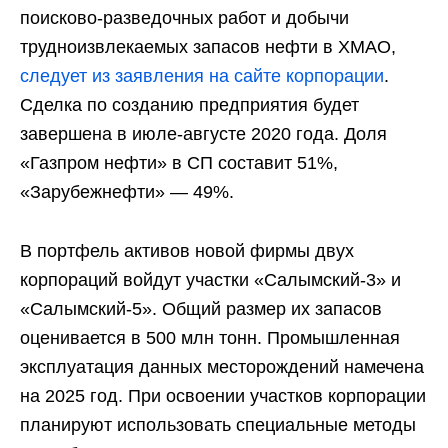
поисково-разведочных работ и добычи
трудноизвлекаемых запасов нефти в ХМАО,
следует из заявления на сайте корпорации
.
Сделка по созданию предприятия будет
завершена в июле-августе 2020 года. Доля
«Газпром нефти» в СП составит 51%,
«Зарубежнефти» — 49%.
В портфель активов новой фирмы двух
корпораций войдут участки «Салымский-3» и
«Салымский-5». Общий размер их запасов
оценивается в 500 млн тонн. Промышленная
эксплуатация данных месторождений намечена
на 2025 год. При освоении участков корпорации
планируют использовать специальные методы