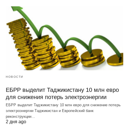
НОВОСТИ
ЕБРР выделит Таджикистану 10 млн евро
для снижения потерь электроэнергии
ЕБРР выделит Таджикистану 10 млн евро для снижение потерь
электроэнергии Таджикистан и Европейский банк
реконструкции…
2 дня ago