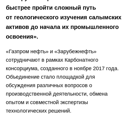
быстрее пройти сложный путь
от геологического изучения салымских
активов до начала их промышленного
освоения».
«Газпром нефть» и «Зарубежнефть»
сотрудничают в рамках Карбонатного
консорциума, созданного в ноябре 2017 года.
Объединение стало площадкой для
обсуждения различных вопросов о
производственной деятельности, обмена
опытом и совместной экспертизы
технологических решений.