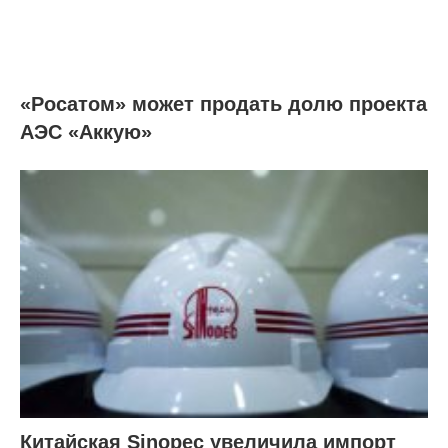
«Росатом» может продать долю проекта
АЭС «Аккую»
Китайская Sinopec увеличила импорт