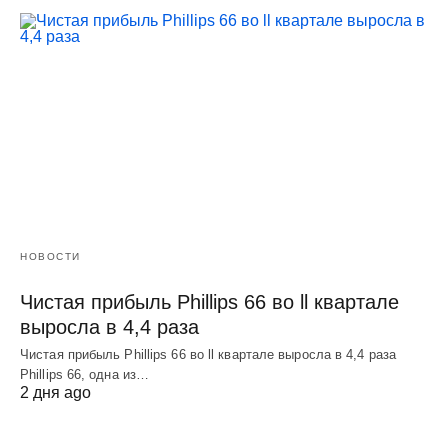
НОВОСТИ
Чистая прибыль Phillips 66 во ll квартале
выросла в 4,4 раза
Чистая прибыль Phillips 66 во ll квартале выросла в 4,4 раза
Phillips 66, одна из…
2 дня ago