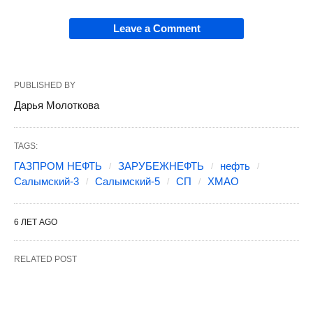
Leave a Comment
PUBLISHED BY
Дарья Молоткова
TAGS:
ГАЗПРОМ НЕФТЬ
ЗАРУБЕЖНЕФТЬ
нефть
Салымский-3
Салымский-5
СП
ХМАО
6 ЛЕТ AGO
RELATED POST