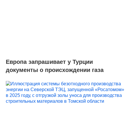
Европа запрашивает у Турции
документы о происхождении газа