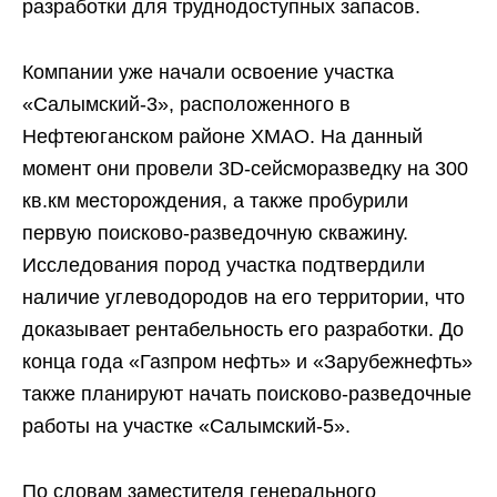
разработки для труднодоступных запасов.
Компании уже начали освоение участка
«Салымский-3», расположенного в
Нефтеюганском районе ХМАО. На данный
момент они провели 3D-сейсморазведку на 300
кв.км месторождения, а также пробурили
первую поисково-разведочную скважину.
Исследования пород участка подтвердили
наличие углеводородов на его территории, что
доказывает рентабельность его разработки. До
конца года «Газпром нефть» и «Зарубежнефть»
также планируют начать поисково-разведочные
работы на участке «Салымский-5».
По словам заместителя генерального