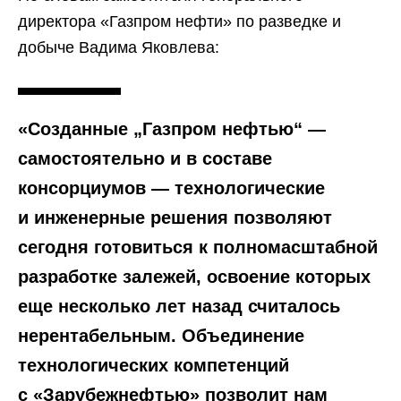
директора «Газпром нефти» по разведке и
добыче Вадима Яковлева:
«Созданные „Газпром нефтью“ —
самостоятельно и в составе
консорциумов — технологические
и инженерные решения позволяют
сегодня готовиться к полномасштабной
разработке залежей, освоение которых
еще несколько лет назад считалось
нерентабельным. Объединение
технологических компетенций
с «Зарубежнефтью» позволит нам