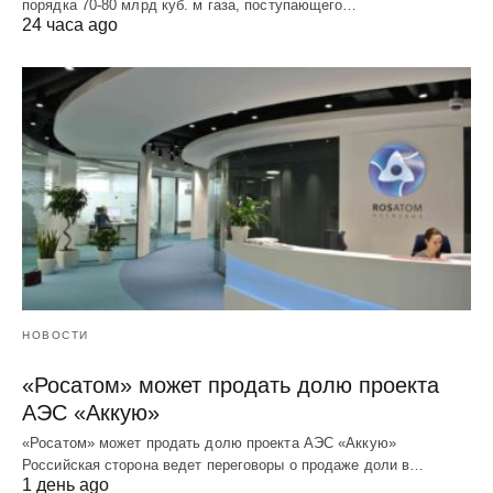
порядка 70-80 млрд куб. м газа, поступающего…
24 часа ago
НОВОСТИ
«Росатом» может продать долю проекта
АЭС «Аккую»
«Росатом» может продать долю проекта АЭС «Аккую»
Российская сторона ведет переговоры о продаже доли в…
1 день ago