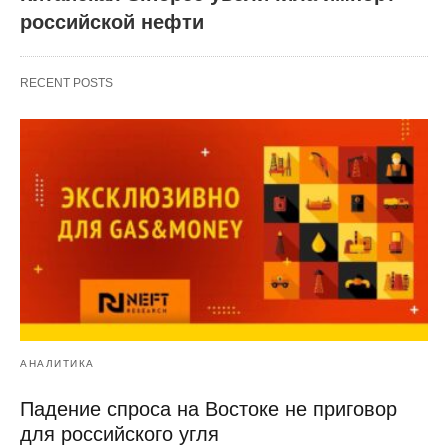
российской нефти
RECENT POSTS
АНАЛИТИКА
Падение спроса на Востоке не приговор
для российского угля