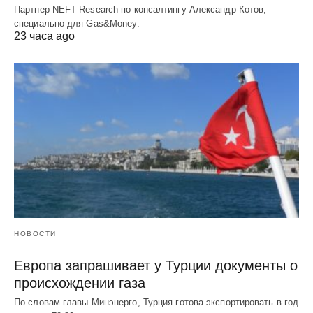
Партнер NEFT Research по консалтингу Александр Котов,
специально для Gas&Money:
23 часа ago
НОВОСТИ
Европа запрашивает у Турции документы о
происхождении газа
По словам главы Минэнерго, Турция готова экспортировать в год