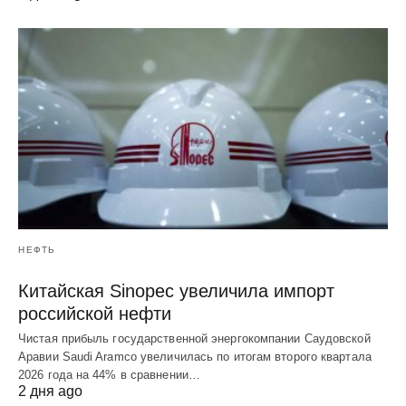
НЕФТЬ
Китайская Sinopec увеличила импорт
российской нефти
Чистая прибыль государственной энергокомпании Саудовской
Аравии Saudi Aramco увеличилась по итогам второго квартала
2026 года на 44% в сравнении…
2 дня ago