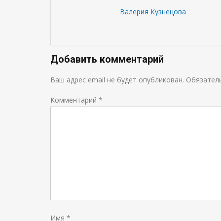
Валерия Кузнецова
Добавить комментарий
Ваш адрес email не будет опубликован.
Обязател
Комментарий
*
Имя
*