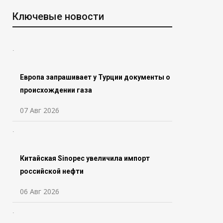
Ключевые новости
Европа запрашивает у Турции документы о
происхождении газа
07 Авг 2026
Китайская Sinopec увеличила импорт
российской нефти
06 Авг 2026