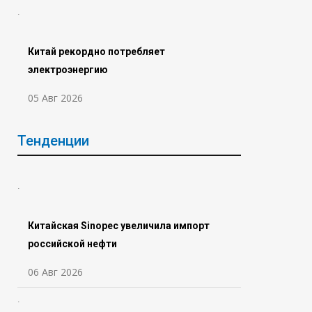
Китай рекордно потребляет
электроэнергию
05 Авг 2026
Тенденции
Китайская Sinopec увеличила импорт
российской нефти
06 Авг 2026