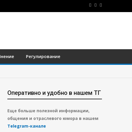
нение
Регулирование
Оперативно и удобно в нашем ТГ
Еще больше полезной информации,
общения и отраслевого юмора в нашем
Telegram-канале