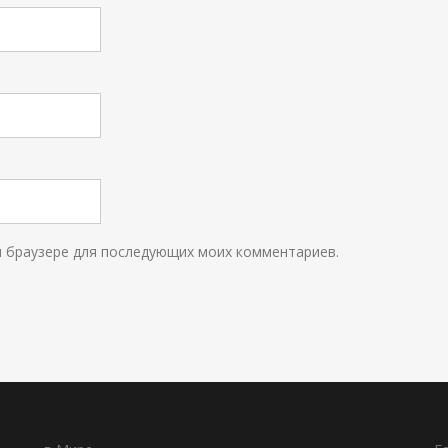
ом браузере для последующих моих комментариев.