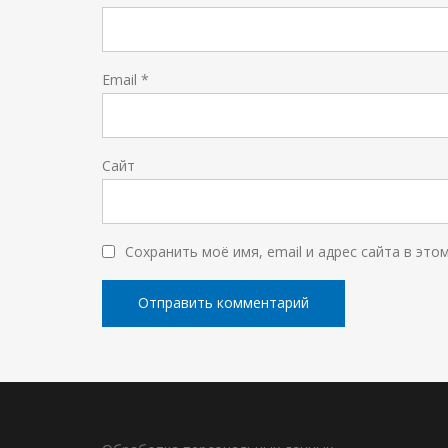
Email
*
Сайт
Сохранить моё имя, email и адрес сайта в эт