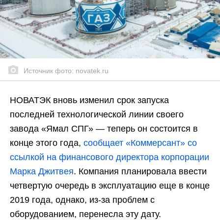
Источник фото: novatek.ru
НОВАТЭК вновь изменил срок запуска
последней технологической линии своего
завода «Ямал СПГ» — теперь он состоится в
конце этого года,
сообщает «Коммерсант» со
ссылкой на финансового директора корпорации
Марка Джитвея
. Компания планировала ввести
четвертую очередь в эксплуатацию еще в конце
2019 года, однако, из-за проблем с
оборудованием, перенесла эту дату.