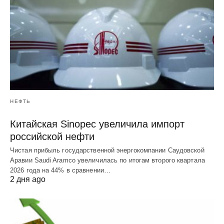
НЕФТЬ
Китайская Sinopec увеличила импорт
российской нефти
Чистая прибыль государственной энергокомпании Саудовской
Аравии Saudi Aramco увеличилась по итогам второго квартала
2026 года на 44% в сравнении…
2 дня ago