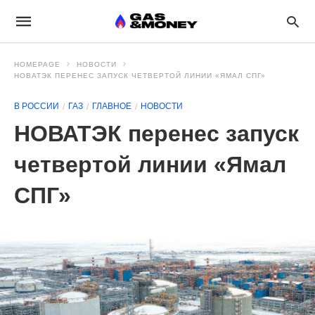
HOMEPAGE
НОВОСТИ
НОВАТЭК ПЕРЕНЕС ЗАПУСК ЧЕТВЕРТОЙ ЛИНИИ «ЯМАЛ СПГ»
В РОССИИ
ГАЗ
ГЛАВНОЕ
НОВОСТИ
НОВАТЭК перенес запуск
четвертой линии «Ямал
СПГ»