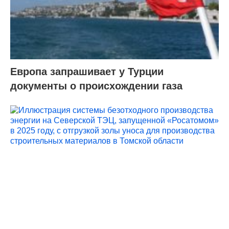
Европа запрашивает у Турции
документы о происхождении газа