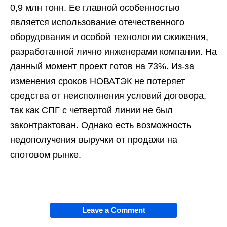
0,9 млн тонн. Ее главной особенностью
является использование отечественного
оборудования и особой технологии сжижения,
разработанной лично инженерами компании. На
данный момент проект готов на 73%. Из-за
изменения сроков НОВАТЭК не потеряет
средства от неисполнения условий договора,
так как СПГ с четвертой линии не был
законтрактован. Однако есть возможность
недополучения выручки от продажи на
спотовом рынке.
Leave a Comment