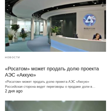
НОВОСТИ
«Росатом» может продать долю проекта
АЭС «Аккую»
«Росатом» может продать долю проекта АЭС «Аккую»
Российская сторона ведет переговоры о продаже доли в…
2 дня ago