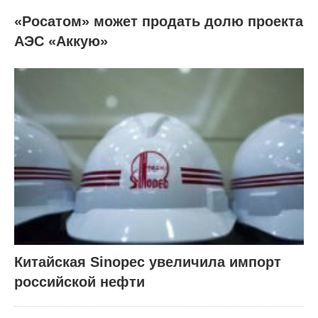
«Росатом» может продать долю проекта
АЭС «Аккую»
Китайская Sinopec увеличила импорт
российской нефти