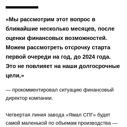
«Мы рассмотрим этот вопрос в
ближайшие несколько месяцев, после
оценки финансовых возможностей.
Можем рассмотреть отсрочку старта
первой очереди на год, до 2024 года.
Это не повлияет на наши долгосрочные
цели,»
— прокомментировал ситуацию финансовый
директор компании.
Четвертая линия завода «Ямал СПГ» будет
самой маленькой по объемам производства —