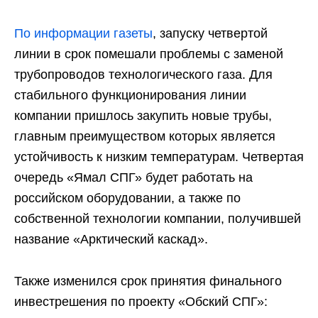
По информации газеты
, запуску четвертой
линии в срок помешали проблемы с заменой
трубопроводов технологического газа. Для
стабильного функционирования линии
компании пришлось закупить новые трубы,
главным преимуществом которых является
устойчивость к низким температурам. Четвертая
очередь «Ямал СПГ» будет работать на
российском оборудовании, а также по
собственной технологии компании, получившей
название «Арктический каскад».
Также изменился срок принятия финального
инвестрешения по проекту «Обский СПГ»: