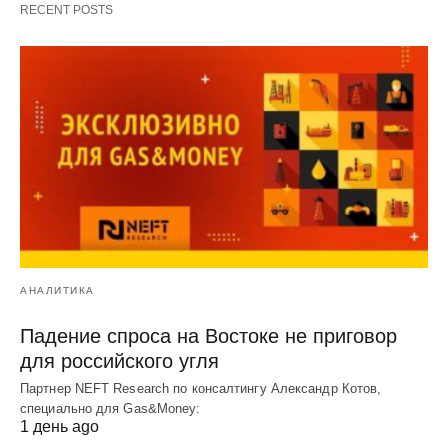
RECENT POSTS
АНАЛИТИКА
Падение спроса на Востоке не приговор
для российского угля
Партнер NEFT Research по консалтингу Александр Котов,
специально для Gas&Money:
1 день ago