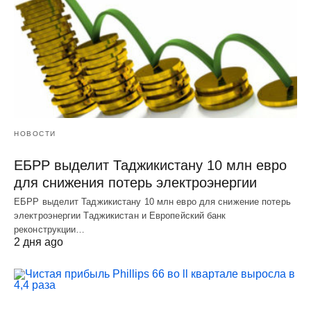
НОВОСТИ
ЕБРР выделит Таджикистану 10 млн евро
для снижения потерь электроэнергии
ЕБРР выделит Таджикистану 10 млн евро для снижение потерь
электроэнергии Таджикистан и Европейский банк
реконструкции…
2 дня ago