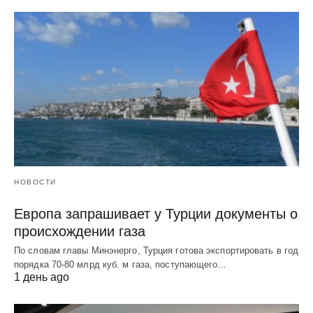
НОВОСТИ
Европа запрашивает у Турции документы о
происхождении газа
По словам главы Минэнерго, Турция готова экспортировать в год
порядка 70-80 млрд куб. м газа, поступающего…
1 день ago