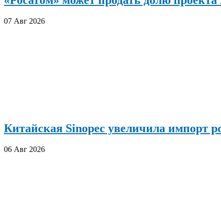
07 Авг 2026
Китайская Sinopec увеличила импорт р
06 Авг 2026