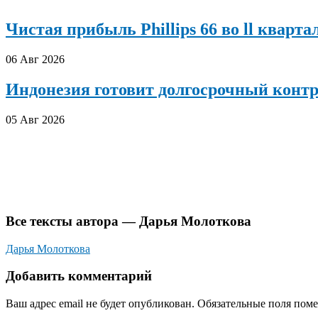
Чистая прибыль Phillips 66 во ll кварта
06 Авг 2026
Индонезия готовит долгосрочный конт
05 Авг 2026
Все тексты автора — Дарья Молоткова
Дарья Молоткова
Добавить комментарий
Ваш адрес email не будет опубликован.
Обязательные поля пом