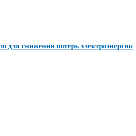
о для снижения потерь электроэнергии