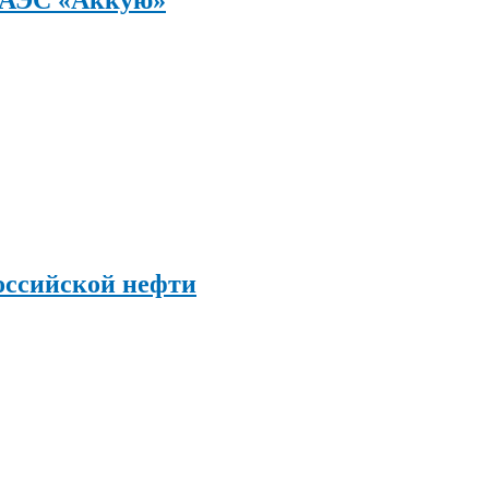
оссийской нефти