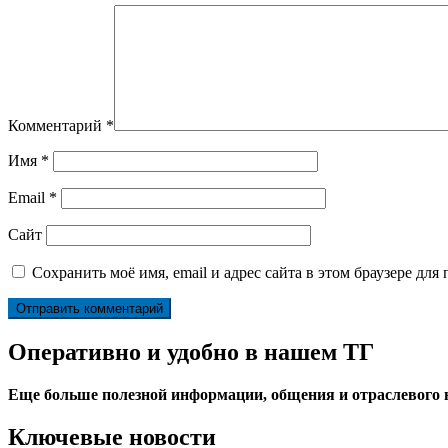
Комментарий
*
Имя
*
Email
*
Сайт
Сохранить моё имя, email и адрес сайта в этом браузере д
Оперативно и удобно в нашем ТГ
Еще больше полезной информации, общения и отраслевого
Ключевые новости