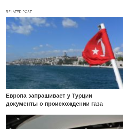
RELATED POST
Европа запрашивает у Турции
документы о происхождении газа