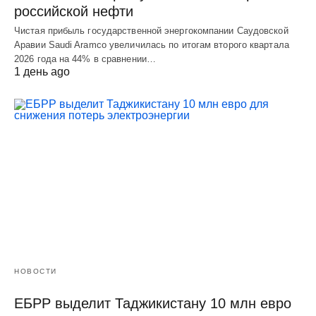
российской нефти
Чистая прибыль государственной энергокомпании Саудовской
Аравии Saudi Aramco увеличилась по итогам второго квартала
2026 года на 44% в сравнении…
1 день ago
НОВОСТИ
ЕБРР выделит Таджикистану 10 млн евро