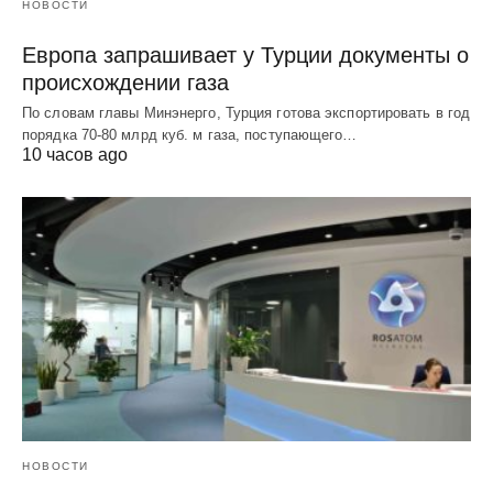
НОВОСТИ
Европа запрашивает у Турции документы о
происхождении газа
По словам главы Минэнерго, Турция готова экспортировать в год
порядка 70-80 млрд куб. м газа, поступающего…
10 часов ago
НОВОСТИ