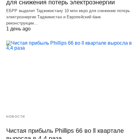
для снижения потерь электроэнергии
ЕБРР выделит Таджикистану 10 млн евро для снижение потерь
электроэнергии Таджикистан и Европейский банк
реконструкции…
1 день ago
НОВОСТИ
Чистая прибыль Phillips 66 во ll квартале
выросла в 4,4 раза