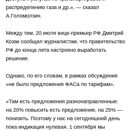
распределению газа и др.», — сказал
А.Голомолзин.
Между тем, 20 июля вице-премьер РФ Дмитрий
Козак сообщил журналистам, что правительство
РФ до конца лета настроено выработать
решение.
Однако, по его словам, в рамках обсуждения
«не было предложения ФАСа по тарифам».
«Там есть предложения разнонаправленные:
на 20% повысить есть предложение, на 25% —
понизить. Поэтому у нас на сегодняшний день
пока индикация нулевая. 1 сентября мы