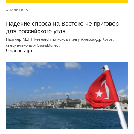
АНАЛИТИКА
Падение спроса на Востоке не приговор
для российского угля
Партнер NEFT Research по консалтингу Александр Котов,
специально для Gas&Money:
9 часов ago