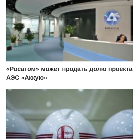
«Росатом» может продать долю проекта
АЭС «Аккую»