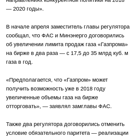
направлениях конкурентной политики на 2018
— 2020 годы».
В начале апреля заместитель главы регулятора
сообщал, что ФАС и Минэнерго договорились
об увеличении лимита продаж газа «Газпрома»
на бирже в два раза — с 17,5 до 35 млрд куб. м
газа в год.
«Предполагается, что «Газпром» может
получить возможность уже в 2018 году
увеличенные объемы газа на бирже
отторговать», — заявлял замглавы ФАС.
Также два регулятора договорились отменить
условие обязательного паритета — реализации