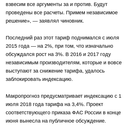
взвесим все аргументы за и против. Будут
проведены все расчеты. Примем независимое
решение», — заявлял чиновник.
Последний раз этот тариф поднимался с июля
2015 года — на 2%, при том, что изначально
обсуждался рост на 3%. В 2016 и 2017 году
независимым производителям, которые и вовсе
выступают за снижение тарифа, удалось
заблокировать индексацию.
Макропрогноз предусматривает индексацию с 1
июля 2018 года тарифа на 3,4%. Проект
соответствующего приказа ФАС России в конце
июня вынесла на публичное обсуждение.