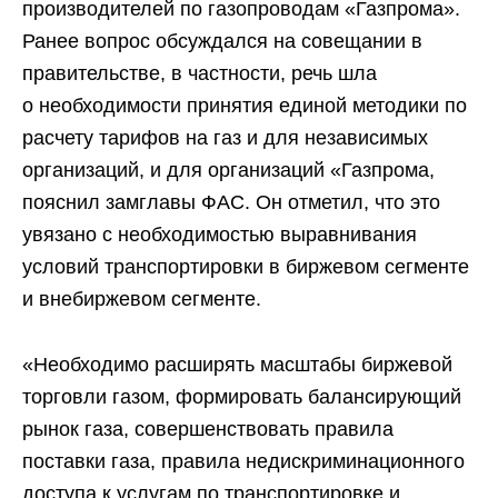
производителей по газопроводам «Газпрома».
Ранее вопрос обсуждался на совещании в
правительстве, в частности, речь шла
о необходимости принятия единой методики по
расчету тарифов на газ и для независимых
организаций, и для организаций «Газпрома,
пояснил замглавы ФАС. Он отметил, что это
увязано с необходимостью выравнивания
условий транспортировки в биржевом сегменте
и внебиржевом сегменте.
«Необходимо расширять масштабы биржевой
торговли газом, формировать балансирующий
рынок газа, совершенствовать правила
поставки газа, правила недискриминационного
доступа к услугам по транспортировке и