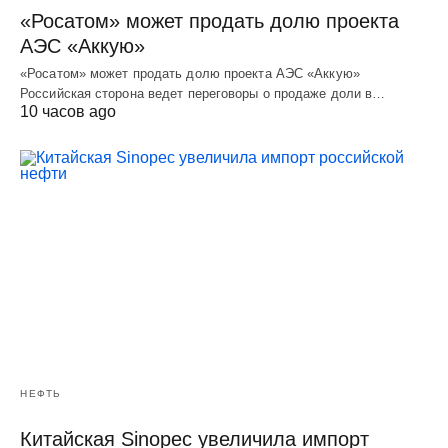
«Росатом» может продать долю проекта
АЭС «Аккую»
«Росатом» может продать долю проекта АЭС «Аккую»
Российская сторона ведет переговоры о продаже доли в…
10 часов ago
НЕФТЬ
Китайская Sinopec увеличила импорт