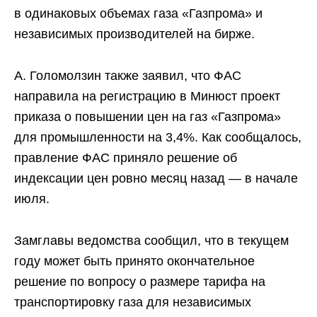
в одинаковых объемах газа «Газпрома» и
независимых производителей на бирже.
А. Голомолзин также заявил, что ФАС
направила на регистрацию в Минюст проект
приказа о повышении цен на газ «Газпрома»
для промышленности на 3,4%. Как сообщалось,
правление ФАС приняло решение об
индексации цен ровно месяц назад — в начале
июля.
Замглавы ведомства сообщил, что в текущем
году может быть принято окончательное
решение по вопросу о размере тарифа на
транспортировку газа для независимых