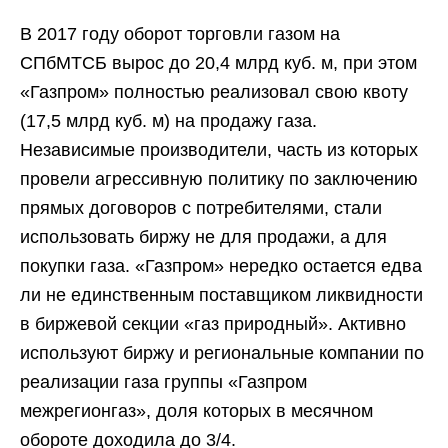
В 2017 году оборот торговли газом на
СПбМТСБ вырос до 20,4 млрд куб. м, при этом
«Газпром» полностью реализовал свою квоту
(17,5 млрд куб. м) на продажу газа.
Независимые производители, часть из которых
провели агрессивную политику по заключению
прямых договоров с потребителями, стали
использовать биржу не для продажи, а для
покупки газа. «Газпром» нередко остается едва
ли не единственным поставщиком ликвидности
в биржевой секции «газ природный». Активно
используют биржу и региональные компании по
реализации газа группы «Газпром
межрегионгаз», доля которых в месячном
обороте доходила до 3/4.