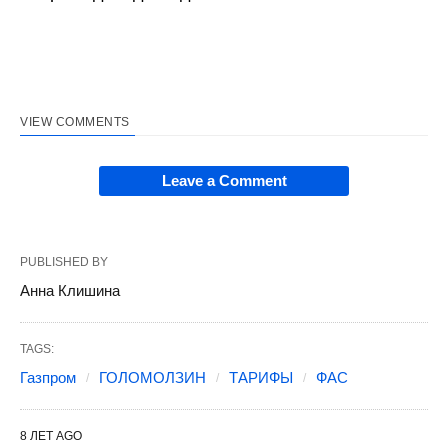
VIEW COMMENTS
Leave a Comment
PUBLISHED BY
Анна Клишина
TAGS:
Газпром
ГОЛОМОЛЗИН
ТАРИФЫ
ФАС
8 ЛЕТ AGO