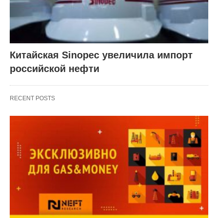
Китайская Sinopec увеличила импорт
российской нефти
RECENT POSTS