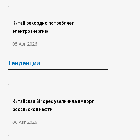
Китай рекордно потребляет
электроэнергию
05 Авг 2026
Тенденции
Китайская Sinopec увеличила импорт
российской нефти
06 Авг 2026