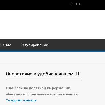
нение
Регулирование
Оперативно и удобно в нашем ТГ
Еще больше полезной информации,
общения и отраслевого юмора в нашем
Telegram-канале