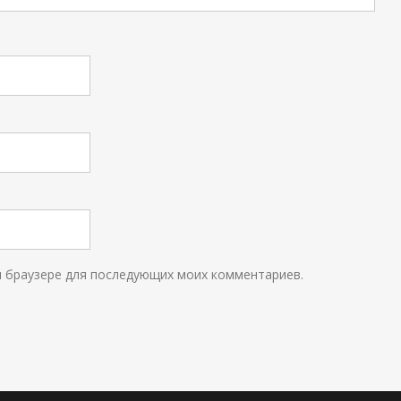
ом браузере для последующих моих комментариев.