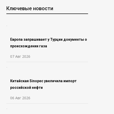
Ключевые новости
Европа запрашивает у Турции документы о
происхождении газа
07 Авг 2026
Китайская Sinopec увеличила импорт
российской нефти
06 Авг 2026