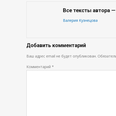
Все тексты автора —
Валерия Кузнецова
Добавить комментарий
Ваш адрес email не будет опубликован.
Обязател
Комментарий
*