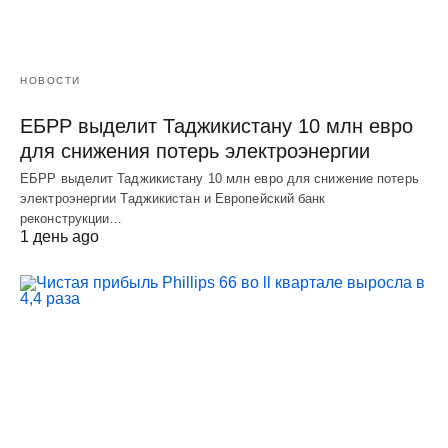
НОВОСТИ
ЕБРР выделит Таджикистану 10 млн евро
для снижения потерь электроэнергии
ЕБРР выделит Таджикистану 10 млн евро для снижение потерь
электроэнергии Таджикистан и Европейский банк
реконструкции…
1 день ago