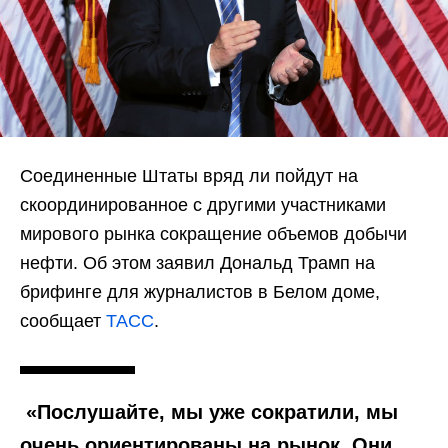
Соединенные Штаты вряд ли пойдут на
скоординированное с другими участниками
мирового рынка сокращение объемов добычи
нефти. Об этом заявил Дональд Трамп на
брифинге для журналистов в Белом доме,
сообщает
ТАСС
.
«Послушайте, мы уже сократили, мы
очень ориентированы на рынок. Они