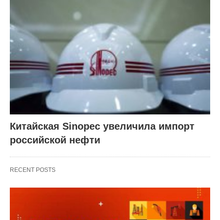
Китайская Sinopec увеличила импорт
российской нефти
RECENT POSTS