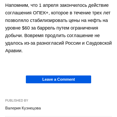
Напомним, что 1 апреля закончилось действие
соглашения ОПЕК+, которое в течение трех лет
позволяло стабилизировать цены на нефть на
уровне $60 за баррель путем ограничения
добычи. Вовремя продлить соглашение не
удалось из-за разногласий России и Саудовской
Аравии.
Leave a Comment
PUBLISHED BY
Валерия Кузнецова