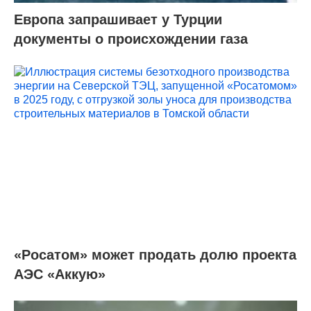
Европа запрашивает у Турции
документы о происхождении газа
«Росатом» может продать долю проекта
АЭС «Аккую»