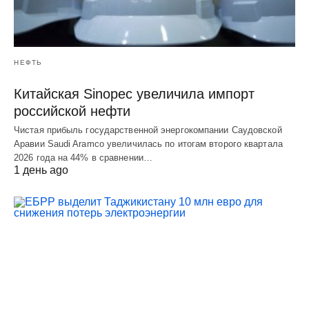
НЕФТЬ
Китайская Sinopec увеличила импорт
российской нефти
Чистая прибыль государственной энергокомпании Саудовской
Аравии Saudi Aramco увеличилась по итогам второго квартала
2026 года на 44% в сравнении…
1 день ago