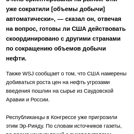
уже сократили [объемы добычи]
автоматически», — сказал он, отвечая
на вопрос, готовы ли США действовать
скоординировано с другими странами
по сокращению объемов добычи
нефти.
Также WSJ сообщает о том, что США намерены
добиваться роста цен на нефть угрозами
введения пошлин на сырье из Саудовской
Аравии и России.
Республиканцы в Конгрессе уже пригрозили
этим Эр-Рияду. По словам источников газеты,