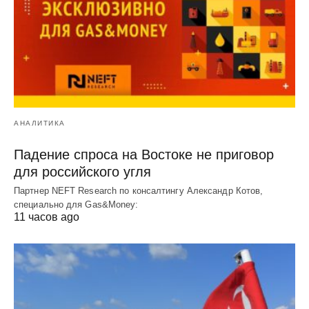
АНАЛИТИКА
Падение спроса на Востоке не приговор
для российского угля
Партнер NEFT Research по консалтингу Александр Котов,
специально для Gas&Money:
11 часов ago