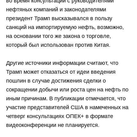
во время консультаций с руководителями
нефтяных компаний и законодателями
президент Трамп высказывался в пользу
санкций на импортируемую нефть, возможно,
на основании того же закона о торговле,
который был использован против Китая.
Другие источники информации считают, что
Трамп может отказаться от идеи введения
пошлин в случае достижения сделки о
сокращении добычи или роста цен на нефть по
иным причинам. В публикации отмечается, что
участие представителей США в намеченных на
четверг консультациях ОПЕК+ в формате
видеоконференции не планируется.