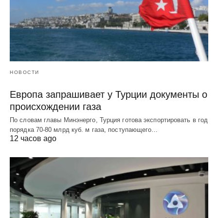
НОВОСТИ
Европа запрашивает у Турции документы о
происхождении газа
По словам главы Минэнерго, Турция готова экспортировать в год
порядка 70-80 млрд куб. м газа, поступающего…
12 часов ago