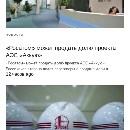
НОВОСТИ
«Росатом» может продать долю проекта
АЭС «Аккую»
«Росатом» может продать долю проекта АЭС «Аккую»
Российская сторона ведет переговоры о продаже доли в…
12 часов ago