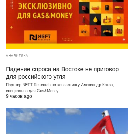
АНАЛИТИКА
Падение спроса на Востоке не приговор
для российского угля
Партнер NEFT Research по консалтингу Александр Котов,
специально для Gas&Money:
9 часов ago