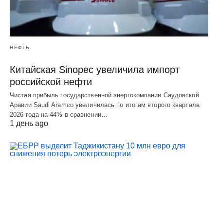
НЕФТЬ
Китайская Sinopec увеличила импорт
российской нефти
Чистая прибыль государственной энергокомпании Саудовской
Аравии Saudi Aramco увеличилась по итогам второго квартала
2026 года на 44% в сравнении…
1 день ago