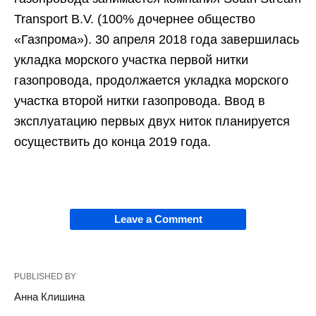
Transport B.V. (100% дочернее общество
«Газпрома»). 30 апреля 2018 года завершилась
укладка морского участка первой нитки
газопровода, продолжается укладка морского
участка второй нитки газопровода. Ввод в
эксплуатацию первых двух ниток планируется
осуществить до конца 2019 года.
Leave a Comment
PUBLISHED BY
Анна Клишина