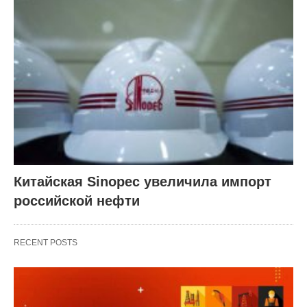
Китайская Sinopec увеличила импорт
российской нефти
RECENT POSTS