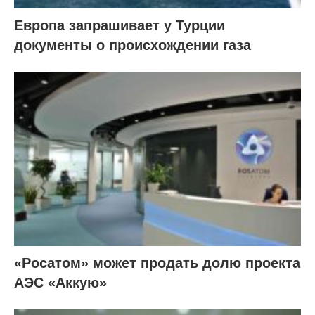
Европа запрашивает у Турции
документы о происхождении газа
«Росатом» может продать долю проекта
АЭС «Аккую»