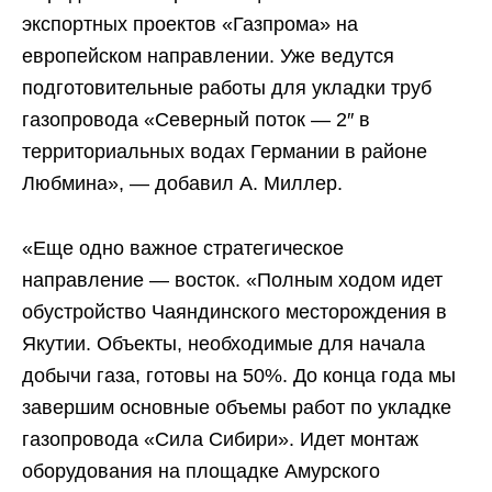
экспортных проектов «Газпрома» на
европейском направлении. Уже ведутся
подготовительные работы для укладки труб
газопровода «Северный поток — 2″ в
территориальных водах Германии в районе
Любмина», — добавил А. Миллер.
«Еще одно важное стратегическое
направление — восток. «Полным ходом идет
обустройство Чаяндинского месторождения в
Якутии. Объекты, необходимые для начала
добычи газа, готовы на 50%. До конца года мы
завершим основные объемы работ по укладке
газопровода «Сила Сибири». Идет монтаж
оборудования на площадке Амурского