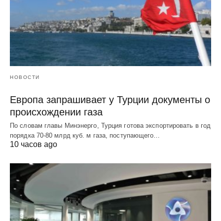
НОВОСТИ
Европа запрашивает у Турции документы о
происхождении газа
По словам главы Минэнерго, Турция готова экспортировать в год
порядка 70-80 млрд куб. м газа, поступающего…
10 часов ago