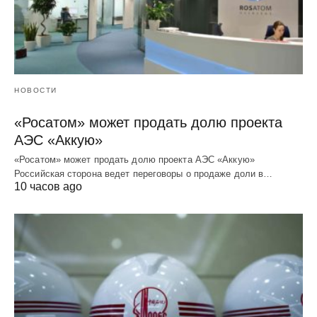
НОВОСТИ
«Росатом» может продать долю проекта
АЭС «Аккую»
«Росатом» может продать долю проекта АЭС «Аккую»
Российская сторона ведет переговоры о продаже доли в…
10 часов ago