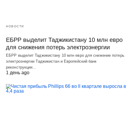
НОВОСТИ
ЕБРР выделит Таджикистану 10 млн евро
для снижения потерь электроэнергии
ЕБРР выделит Таджикистану 10 млн евро для снижение потерь
электроэнергии Таджикистан и Европейский банк
реконструкции…
1 день ago