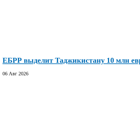
ЕБРР выделит Таджикистану 10 млн евр
06 Авг 2026