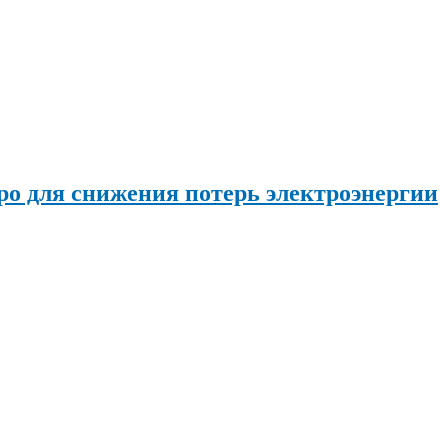
о для снижения потерь электроэнергии