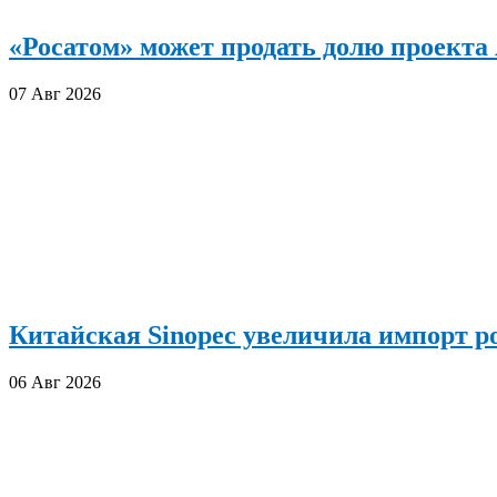
«Росатом» может продать долю проект
07 Авг 2026
Китайская Sinopec увеличила импорт р
06 Авг 2026