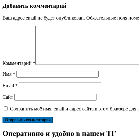
Добавить комментарий
Ваш адрес email не будет опубликован.
Обязательные поля пом
Комментарий
*
Имя
*
Email
*
Сайт
Сохранить моё имя, email и адрес сайта в этом браузере д
Оперативно и удобно в нашем ТГ