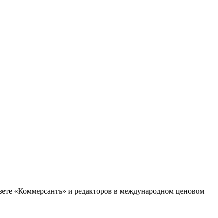
зете «Коммерсантъ» и редакторов в международном ценовом