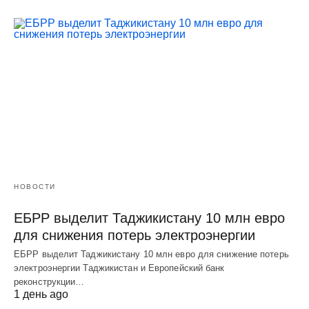
НОВОСТИ
ЕБРР выделит Таджикистану 10 млн евро
для снижения потерь электроэнергии
ЕБРР выделит Таджикистану 10 млн евро для снижение потерь
электроэнергии Таджикистан и Европейский банк
реконструкции…
1 день ago