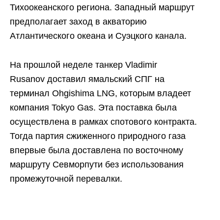
Тихоокеанского региона. Западный маршрут
предполагает заход в акваторию
Атлантического океана и Суэцкого канала.
На прошлой неделе танкер Vladimir
Rusanov доставил ямальский СПГ на
терминал Ohgishima LNG, которым владеет
компания Tokyo Gas. Эта поставка была
осуществлена в рамках спотового контракта.
Тогда партия сжиженного природного газа
впервые была доставлена по восточному
маршруту Севморпути без использования
промежуточной перевалки.