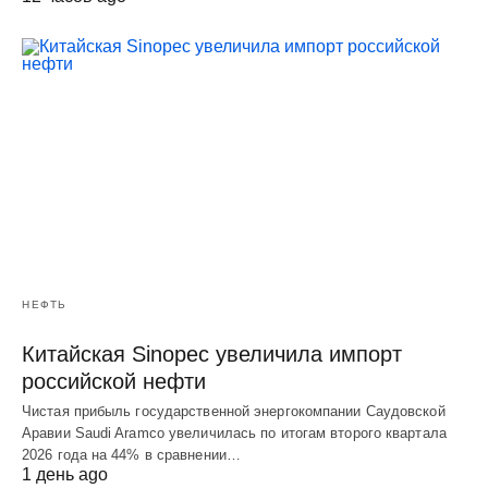
НЕФТЬ
Китайская Sinopec увеличила импорт
российской нефти
Чистая прибыль государственной энергокомпании Саудовской
Аравии Saudi Aramco увеличилась по итогам второго квартала
2026 года на 44% в сравнении…
1 день ago