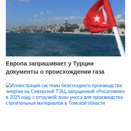
Европа запрашивает у Турции
документы о происхождении газа