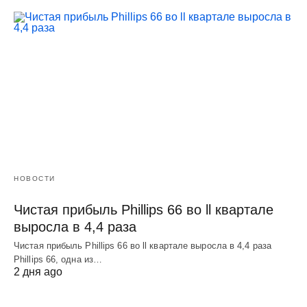
НОВОСТИ
Чистая прибыль Phillips 66 во ll квартале
выросла в 4,4 раза
Чистая прибыль Phillips 66 во ll квартале выросла в 4,4 раза
Phillips 66, одна из…
2 дня ago