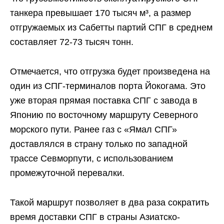
танкера превышает 170 тысяч м³, а размер
отгружаемых из Сабетты партий СПГ в среднем
составляет 72-73 тысяч тонн.
Отмечается, что отгрузка будет произведена на
один из СПГ-терминалов порта Йокогама. Это
уже вторая прямая поставка СПГ с завода в
Японию по восточному маршруту Северного
морского пути. Ранее газ с «Ямал СПГ»
доставлялся в страну только по западной
трассе Севморпути, с использованием
промежуточной перевалки.
Такой маршрут позволяет в два раза сократить
время доставки СПГ в страны Азиатско-