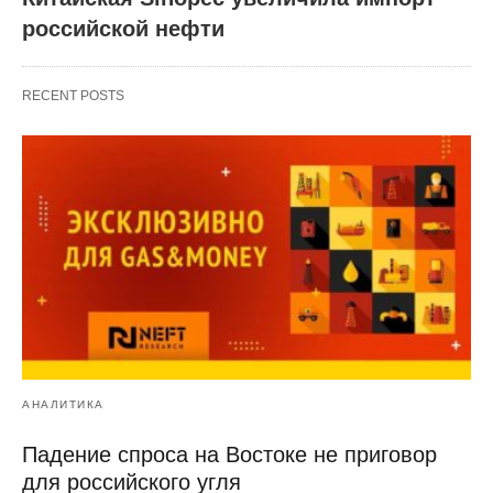
российской нефти
RECENT POSTS
АНАЛИТИКА
Падение спроса на Востоке не приговор
для российского угля