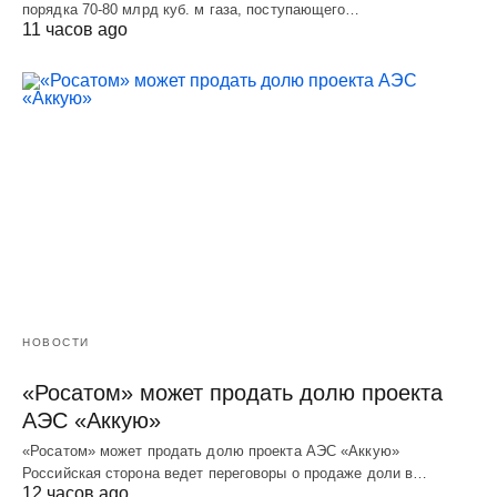
порядка 70-80 млрд куб. м газа, поступающего…
11 часов ago
НОВОСТИ
«Росатом» может продать долю проекта
АЭС «Аккую»
«Росатом» может продать долю проекта АЭС «Аккую»
Российская сторона ведет переговоры о продаже доли в…
12 часов ago