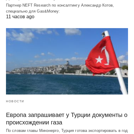
Партнер NEFT Research по консалтингу Александр Котов,
специально для Gas&Money:
11 часов ago
НОВОСТИ
Европа запрашивает у Турции документы о
происхождении газа
По словам главы Минэнерго, Турция готова экспортировать в год