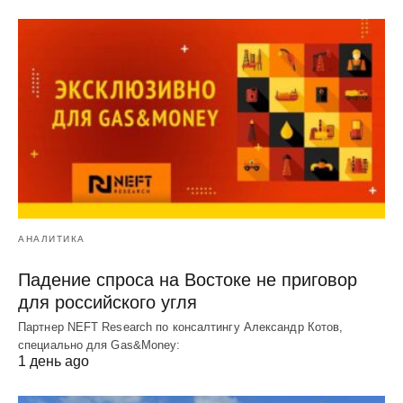
АНАЛИТИКА
Падение спроса на Востоке не приговор
для российского угля
Партнер NEFT Research по консалтингу Александр Котов,
специально для Gas&Money:
1 день ago