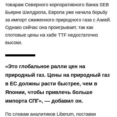
товарам Северного корпоративного банка SEB
Бьярне Шилдропа, Европа уже начала борьбу
за импорт сжиженного природного газа с Азией.
Однако сейчас она проигрывает, так как
спотовые цены на хабе TTF недостаточно
высоки.
«Это глобальное ралли цен на
природный газ. Цены на природный газ
в ЕС должны расти быстрее, чем в
Японии, чтобы привлечь больше
импорта СПГ», — добавил он.
По словам аналитиков Liberum, поставки