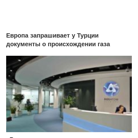
Европа запрашивает у Турции
документы о происхождении газа