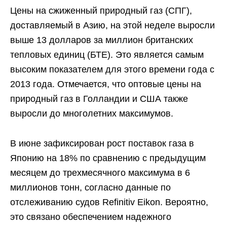
Цены на сжиженный природный газ (СПГ),
доставляемый в Азию, на этой неделе выросли
выше 13 долларов за миллион британских
тепловых единиц (БТЕ). Это является самым
высоким показателем для этого времени года с
2013 года. Отмечается, что оптовые цены на
природный газ в Голландии и США также
выросли до многолетних максимумов.
В июне зафиксирован рост поставок газа в
Японию на 18% по сравнению с предыдущим
месяцем до трехмесячного максимума в 6
миллионов тонн, согласно данные по
отслеживанию судов Refinitiv Eikon. Вероятно,
это связано обеспечением надежного