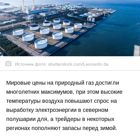
Источник фото: shutterstock.com/Leonardo da
Мировые цены на природный газ достигли
многолетних максимумов, при этом высокие
температуры воздуха повышают спрос на
выработку электроэнергии в северном
полушарии для, а трейдеры в некоторых
регионах пополняют запасы перед зимой.