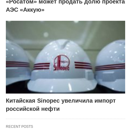
«Росатом» может продать долю проекта
АЭС «Аккую»
Китайская Sinopec увеличила импорт
российской нефти
RECENT POSTS