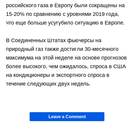
российского газа в Европу были сокращены на
15-20% по сравнению с уровнями 2019 года,
что еще больше усугубило ситуацию в Европе.
В Соединенных Штатах фьючерсы на
природный газ также достигли 30-месячного
максимума на этой неделе на основе прогнозов
более высокого, чем ожидалось, спроса в США
на кондиционеры и экспортного спроса в
течение следующих двух недель.
Leave a Comment