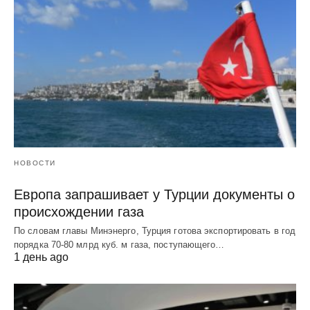
НОВОСТИ
Европа запрашивает у Турции документы о
происхождении газа
По словам главы Минэнерго, Турция готова экспортировать в год
порядка 70-80 млрд куб. м газа, поступающего…
1 день ago