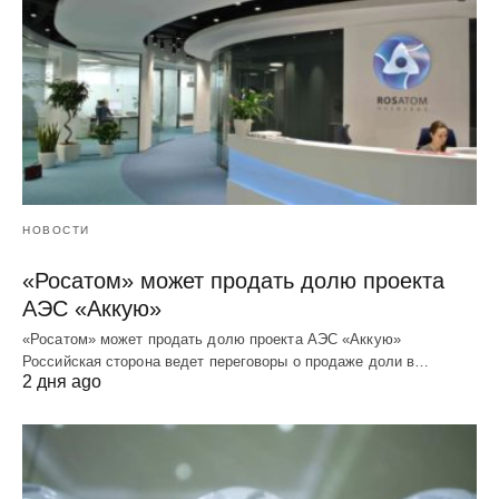
НОВОСТИ
«Росатом» может продать долю проекта
АЭС «Аккую»
«Росатом» может продать долю проекта АЭС «Аккую»
Российская сторона ведет переговоры о продаже доли в…
2 дня ago