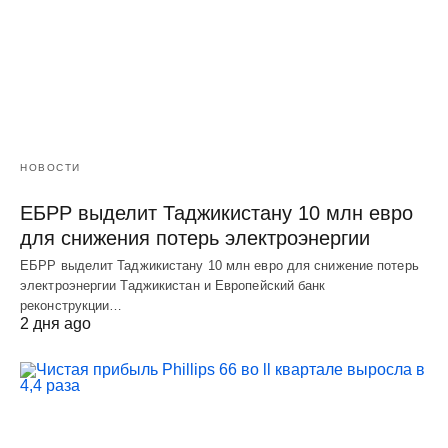
НОВОСТИ
ЕБРР выделит Таджикистану 10 млн евро
для снижения потерь электроэнергии
ЕБРР выделит Таджикистану 10 млн евро для снижение потерь
электроэнергии Таджикистан и Европейский банк
реконструкции…
2 дня ago