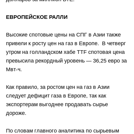
ЕВРОПЕЙСКОЕ РАЛЛИ
Высокие спотовые цены на СПГ в Азии также
привели к росту цен на газ в Европе. В четверг
утром на голландском хабе TTF спотовая цена
превысила рекордный уровень — 36,25 евро за
Мвт-ч.
Как правило, за ростом цен на газ в Азии
следует дефицит газа в Европе, так как
экспортерам выгоднее продавать сырье
дороже.
По словам главного аналитика по сырьевым