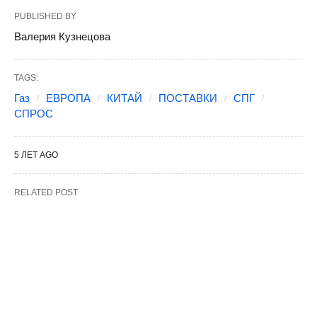
PUBLISHED BY
Валерия Кузнецова
TAGS:
Газ
ЕВРОПА
КИТАЙ
ПОСТАВКИ
СПГ
СПРОС
5 ЛЕТ AGO
RELATED POST