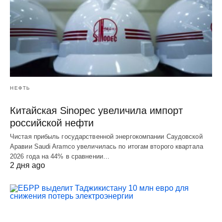
НЕФТЬ
Китайская Sinopec увеличила импорт
российской нефти
Чистая прибыль государственной энергокомпании Саудовской
Аравии Saudi Aramco увеличилась по итогам второго квартала
2026 года на 44% в сравнении…
2 дня ago