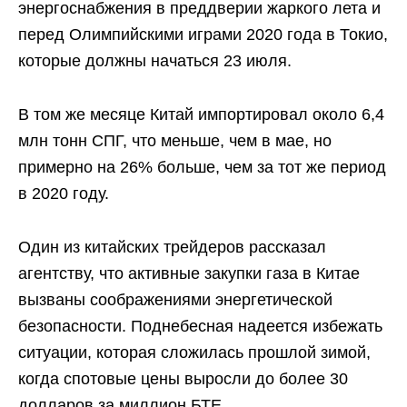
энергоснабжения в преддверии жаркого лета и
перед Олимпийскими играми 2020 года в Токио,
которые должны начаться 23 июля.
В том же месяце Китай импортировал около 6,4
млн тонн СПГ, что меньше, чем в мае, но
примерно на 26% больше, чем за тот же период
в 2020 году.
Один из китайских трейдеров рассказал
агентству, что активные закупки газа в Китае
вызваны соображениями энергетической
безопасности. Поднебесная надеется избежать
ситуации, которая сложилась прошлой зимой,
когда спотовые цены выросли до более 30
долларов за миллион БТЕ.