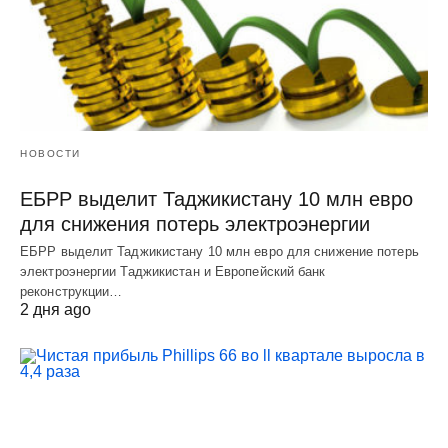
НОВОСТИ
ЕБРР выделит Таджикистану 10 млн евро
для снижения потерь электроэнергии
ЕБРР выделит Таджикистану 10 млн евро для снижение потерь
электроэнергии Таджикистан и Европейский банк
реконструкции…
2 дня ago