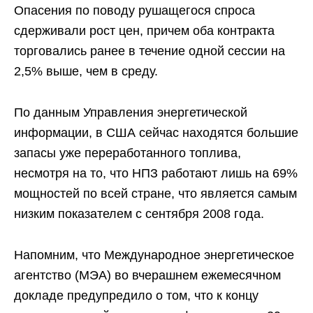
Опасения по поводу рушащегося спроса
сдерживали рост цен, причем оба контракта
торговались ранее в течение одной сессии на
2,5% выше, чем в среду.
По данным Управления энергетической
информации, в США сейчас находятся большие
запасы уже переработанного топлива,
несмотря на то, что НПЗ работают лишь на 69%
мощностей по всей стране, что является самым
низким показателем с сентября 2008 года.
Напомним, что Международное энергетическое
агентство (МЭА) во вчерашнем ежемесячном
докладе предупредило о том, что к концу