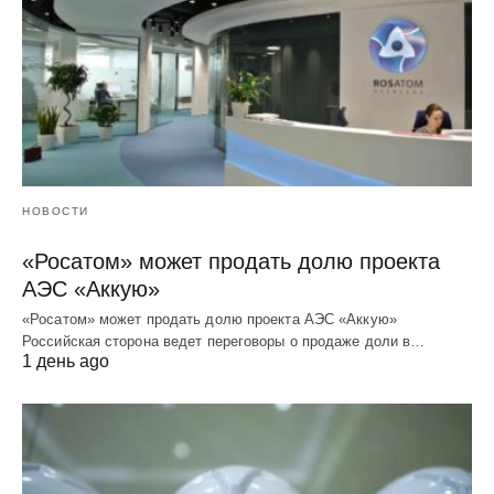
НОВОСТИ
«Росатом» может продать долю проекта
АЭС «Аккую»
«Росатом» может продать долю проекта АЭС «Аккую»
Российская сторона ведет переговоры о продаже доли в…
1 день ago