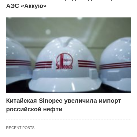
АЭС «Аккую»
Китайская Sinopec увеличила импорт
российской нефти
RECENT POSTS