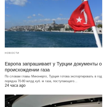
НОВОСТИ
Европа запрашивает у Турции документы о
происхождении газа
По словам главы Минэнерго, Турция готова экспортировать в год
порядка 70-80 млрд куб. м газа, поступающего…
24 часа ago