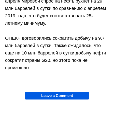
апреля мировой спрос на нефть рухнет на 29
млн баррелей в сутки по сравнению с апрелем
2019 года, что будет соответствовать 25-
летнему минимуму.
ОПЕК+ договорились сократить добычу на 9,7
млн баррелей в сутки. Также ожидалось, что
еще на 10 млн баррелей в сутки добычу нефти
сократят страны G20, но этого пока не
произошло.
Leave a Comment