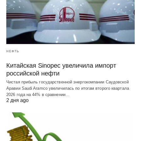
НЕФТЬ
Китайская Sinopec увеличила импорт
российской нефти
Чистая прибыль государственной энергокомпании Саудовской
Аравии Saudi Aramco увеличилась по итогам второго квартала
2026 года на 44% в сравнении…
2 дня ago