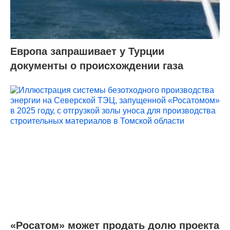
Европа запрашивает у Турции
документы о происхождении газа
«Росатом» может продать долю проекта