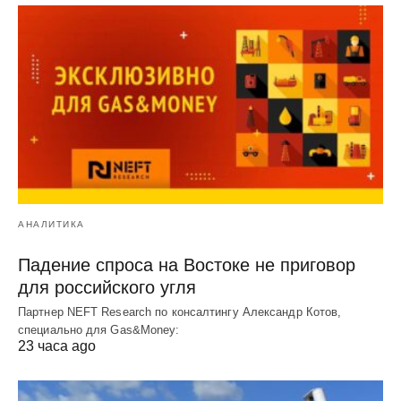
АНАЛИТИКА
Падение спроса на Востоке не приговор
для российского угля
Партнер NEFT Research по консалтингу Александр Котов,
специально для Gas&Money:
23 часа ago