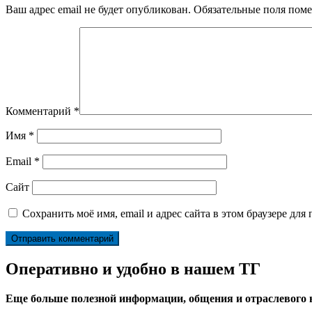
Ваш адрес email не будет опубликован.
Обязательные поля пом
Комментарий
*
Имя
*
Email
*
Сайт
Сохранить моё имя, email и адрес сайта в этом браузере д
Оперативно и удобно в нашем ТГ
Еще больше полезной информации, общения и отраслевого