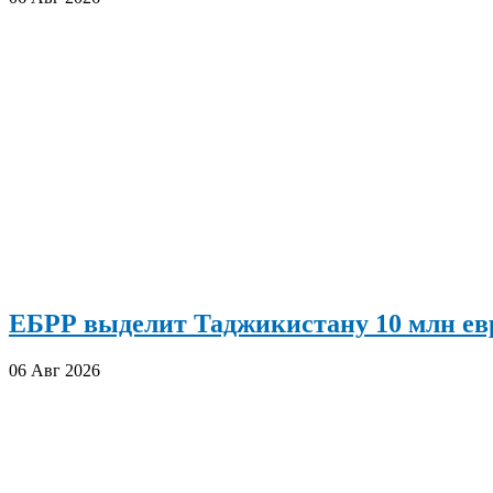
ЕБРР выделит Таджикистану 10 млн евр
06 Авг 2026