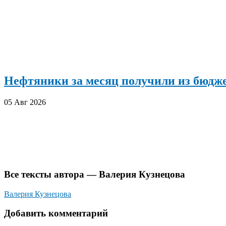
Нефтяники за месяц получили из бюдже
05 Авг 2026
Все тексты автора — Валерия Кузнецова
Валерия Кузнецова
Добавить комментарий