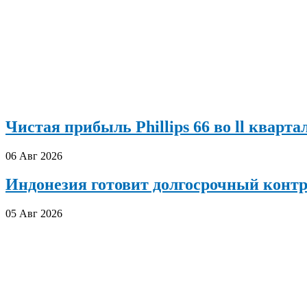
Чистая прибыль Phillips 66 во ll кварта
06 Авг 2026
Индонезия готовит долгосрочный конт
05 Авг 2026