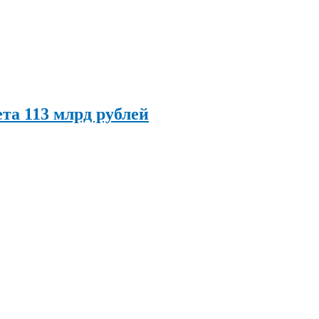
та 113 млрд рублей