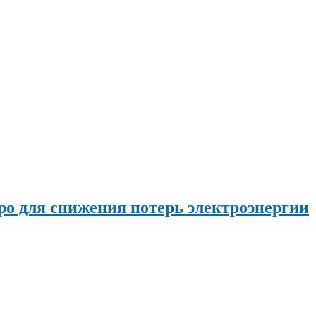
о для снижения потерь электроэнергии