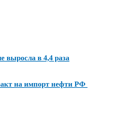
ле выросла в 4,4 раза
ракт на импорт нефти РФ