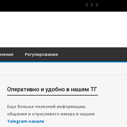
нение
Регулирование
Оперативно и удобно в нашем ТГ
Еще больше полезной информации,
общения и отраслевого юмора в нашем
Telegram-канале