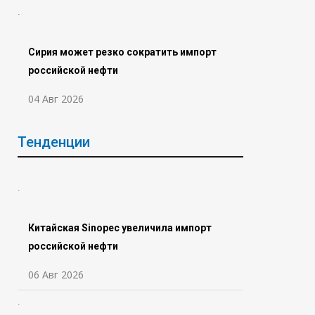
Сирия может резко сократить импорт
российской нефти
04 Авг 2026
Тенденции
Китайская Sinopec увеличила импорт
российской нефти
06 Авг 2026