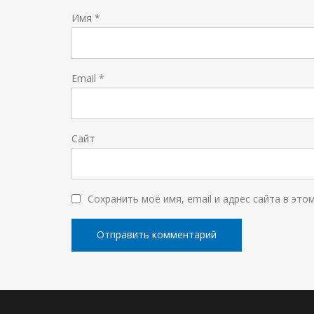
Имя
*
Email
*
Сайт
Сохранить моё имя, email и адрес сайта в эт