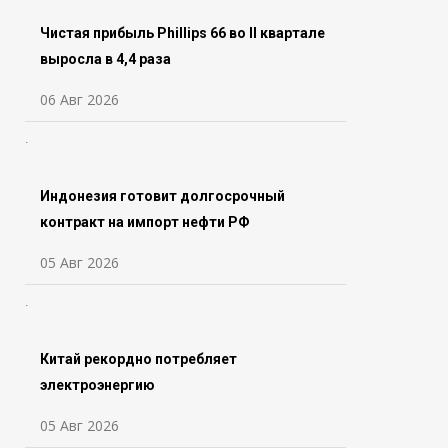
Чистая прибыль Phillips 66 во ll квартале
выросла в 4,4 раза
06 Авг 2026
Индонезия готовит долгосрочный
контракт на импорт нефти РФ
05 Авг 2026
Китай рекордно потребляет
электроэнергию
05 Авг 2026