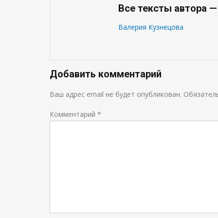
Все тексты автора —
Валерия Кузнецова
Добавить комментарий
Ваш адрес email не будет опубликован.
Обязател
Комментарий
*