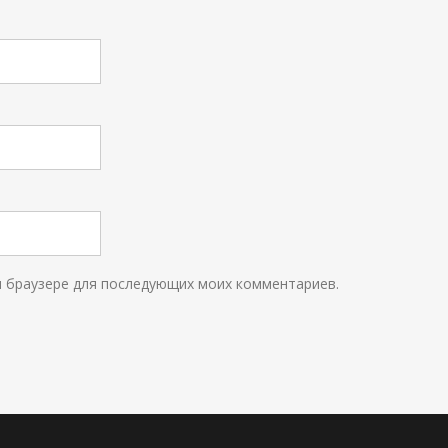
ом браузере для последующих моих комментариев.