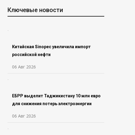
Ключевые новости
Китайская Sinopec увеличила импорт
российской нефти
06 Авг 2026
ЕБРР выделит Таджикистану 10 млн евро
для снижения потерь электроэнергии
06 Авг 2026