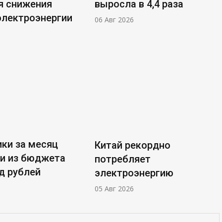
я снижения
выросла в 4,4 раза
электроэнергии
06 Авг 2026
ки за месяц
Китай рекордно
и из бюджета
потребляет
д рублей
электроэнергию
05 Авг 2026