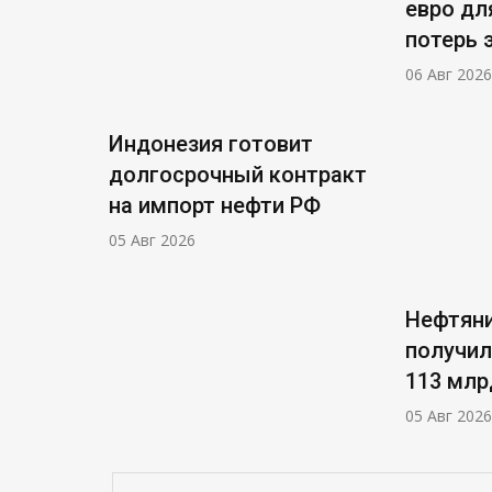
евро дл
потерь 
06 Авг 2026
Индонезия готовит
долгосрочный контракт
на импорт нефти РФ
05 Авг 2026
Нефтяни
получил
113 млр
05 Авг 2026