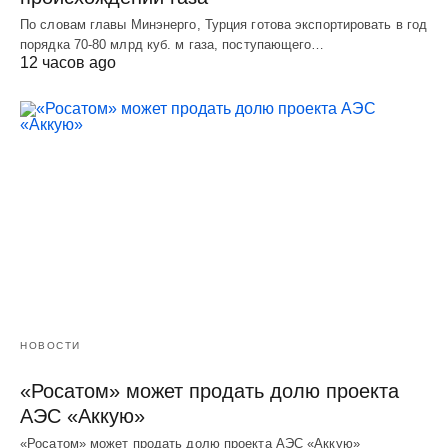
По словам главы Минэнерго, Турция готова экспортировать в год
порядка 70-80 млрд куб. м газа, поступающего…
12 часов ago
НОВОСТИ
«Росатом» может продать долю проекта
АЭС «Аккую»
«Росатом» может продать долю проекта АЭС «Аккую»