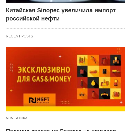
Китайская Sinopec увеличила импорт
российской нефти
RECENT POSTS
АНАЛИТИКА