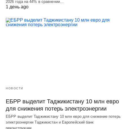
2026 года на 44% в сравнении…
1 день ago
НОВОСТИ
ЕБРР выделит Таджикистану 10 млн евро
для снижения потерь электроэнергии
ЕБРР выделит Таджикистану 10 млн евро для снижение потерь
электроэнергии Таджикистан и Европейский банк
реконструкции…