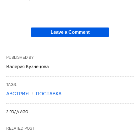
Leave a Comment
PUBLISHED BY
Валерия Кузнецова
TAGS:
АВСТРИЯ
ПОСТАВКА
2 ГОДА AGO
RELATED POST