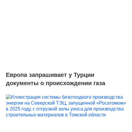
Европа запрашивает у Турции
документы о происхождении газа