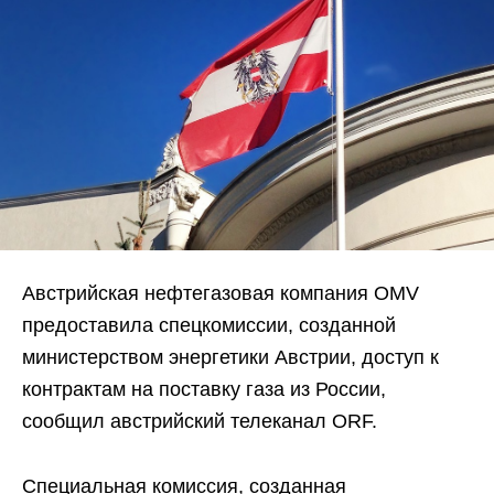
Австрийская нефтегазовая компания OMV
предоставила спецкомиссии, созданной
министерством энергетики Австрии, доступ к
контрактам на поставку газа из России,
сообщил австрийский телеканал ORF.
Специальная комиссия, созданная