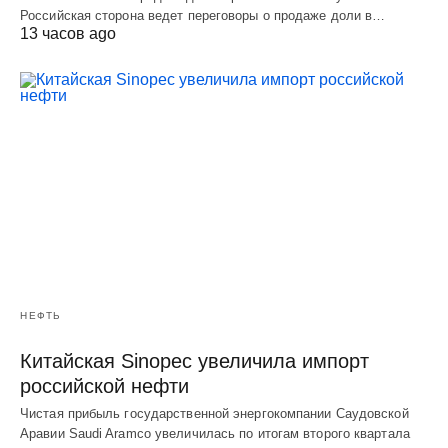
Российская сторона ведет переговоры о продаже доли в…
13 часов ago
НЕФТЬ
Китайская Sinopec увеличила импорт
российской нефти
Чистая прибыль государственной энергокомпании Саудовской
Аравии Saudi Aramco увеличилась по итогам второго квартала