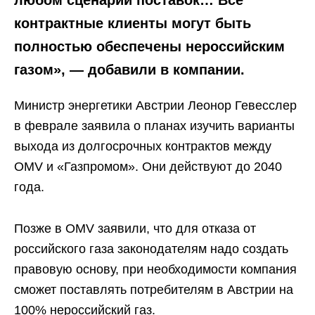
любом сценарии поставок… Все
контрактные клиенты могут быть
полностью обеспечены нероссийским
газом», — добавили в компании.
Министр энергетики Австрии Леонор Гевесслер
в феврале заявила о планах изучить варианты
выхода из долгосрочных контрактов между
OMV и «Газпромом». Они действуют до 2040
года.
Позже в OMV заявили, что для отказа от
российского газа законодателям надо создать
правовую основу, при необходимости компания
сможет поставлять потребителям в Австрии на
100% нероссийский газ.