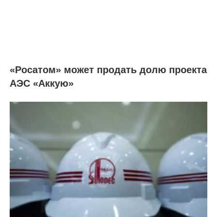
«Росатом» может продать долю проекта
АЭС «Аккую»