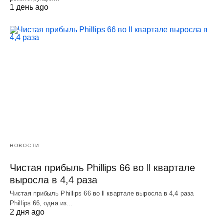
1 день ago
НОВОСТИ
Чистая прибыль Phillips 66 во ll квартале
выросла в 4,4 раза
Чистая прибыль Phillips 66 во ll квартале выросла в 4,4 раза
Phillips 66, одна из…
2 дня ago