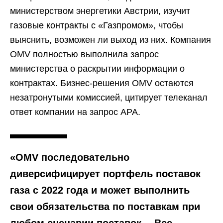
министерством энергетики Австрии, изучит
газовые контракты с «Газпромом», чтобы
выяснить, возможен ли выход из них. Компания
OMV полностью выполнила запрос
министерства о раскрытии информации о
контрактах. Бизнес-решения OMV остаются
незатронутыми комиссией, цитирует телеканал
ответ компании на запрос APA.
«OMV последовательно
диверсифицирует портфель поставок
газа с 2022 года и может выполнить
свои обязательства по поставкам при