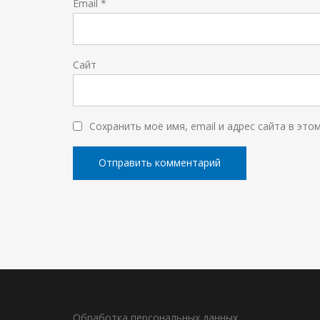
Email
*
Сайт
Сохранить моё имя, email и адрес сайта в эт
Обработка персональных данных