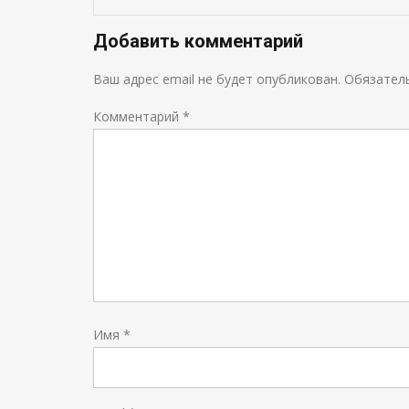
Добавить комментарий
Ваш адрес email не будет опубликован.
Обязател
Комментарий
*
Имя
*