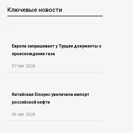
Ключевые новости
Европа запрашивает у Турции документы о
происхождении газа
07 Авг 2026
Китайская Sinopec увеличила импорт
российской нефти
06 Авг 2026