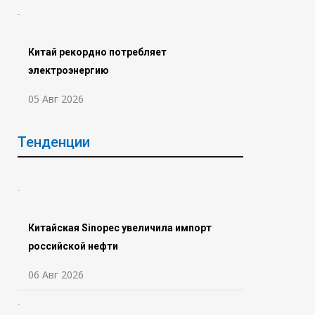
Китай рекордно потребляет
электроэнергию
05 Авг 2026
Тенденции
Китайская Sinopec увеличила импорт
российской нефти
06 Авг 2026