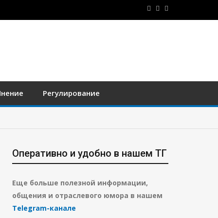
нение
Регулирование
Оперативно и удобно в нашем ТГ
Еще больше полезной информации,
общения и отраслевого юмора в нашем
Telegram-канале