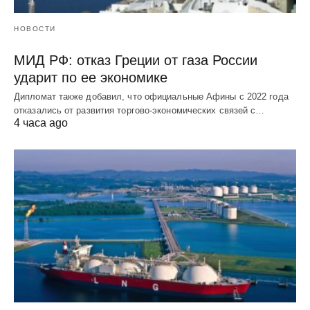
НОВОСТИ
МИД РФ: отказ Греции от газа России
ударит по ее экономике
Дипломат также добавил, что официальные Афины с 2022 года
отказались от развития торгово-экономических связей с…
4 часа ago