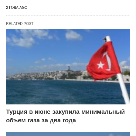
2 ГОДА AGO
RELATED POST
Турция в июне закупила минимальный
объем газа за два года