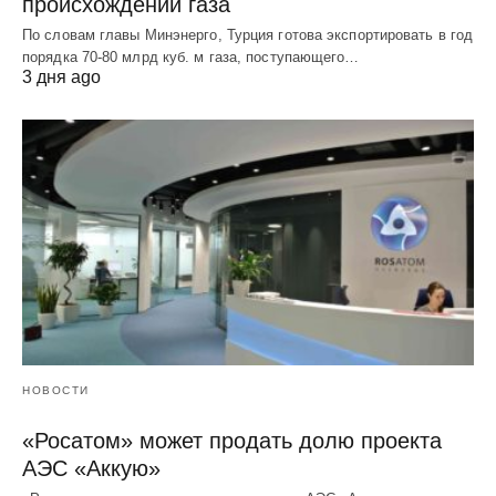
происхождении газа
По словам главы Минэнерго, Турция готова экспортировать в год
порядка 70-80 млрд куб. м газа, поступающего…
3 дня ago
НОВОСТИ
«Росатом» может продать долю проекта
АЭС «Аккую»