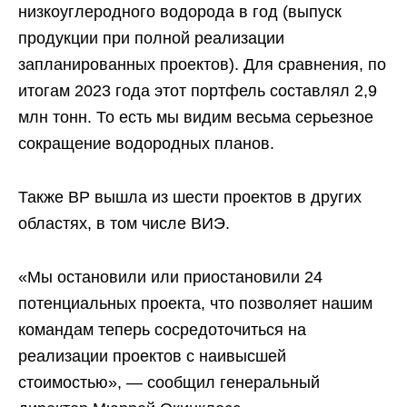
низкоуглеродного водорода в год (выпуск
продукции при полной реализации
запланированных проектов). Для сравнения, по
итогам 2023 года этот портфель составлял 2,9
млн тонн. То есть мы видим весьма серьезное
сокращение водородных планов.
Также BP вышла из шести проектов в других
областях, в том числе ВИЭ.
«Мы остановили или приостановили 24
потенциальных проекта, что позволяет нашим
командам теперь сосредоточиться на
реализации проектов с наивысшей
стоимостью», — сообщил генеральный