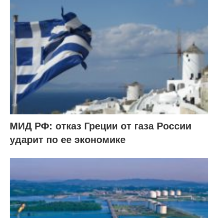
МИД РФ: отказ Греции от газа России
ударит по ее экономике