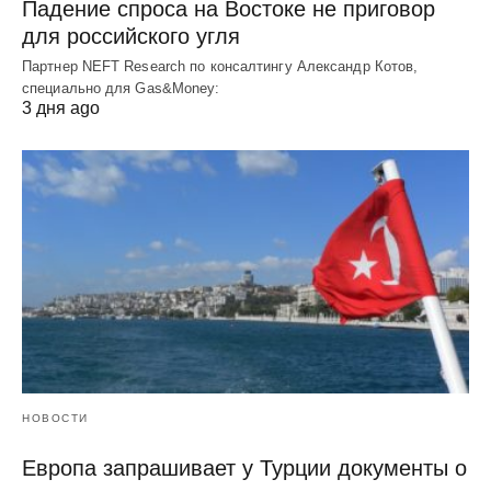
Падение спроса на Востоке не приговор
для российского угля
Партнер NEFT Research по консалтингу Александр Котов,
специально для Gas&Money:
3 дня ago
НОВОСТИ
Европа запрашивает у Турции документы о