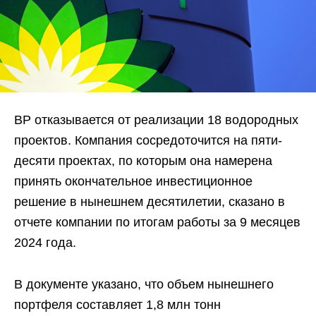
BP отказывается от реализации 18 водородных
проектов. Компания сосредоточится на пяти-
десяти проектах, по которым она намерена
принять окончательное инвестиционное
решение в нынешнем десятилетии, сказано в
отчете компании по итогам работы за 9 месяцев
2024 года.
В документе указано, что объем нынешнего
портфеля составляет 1,8 млн тонн