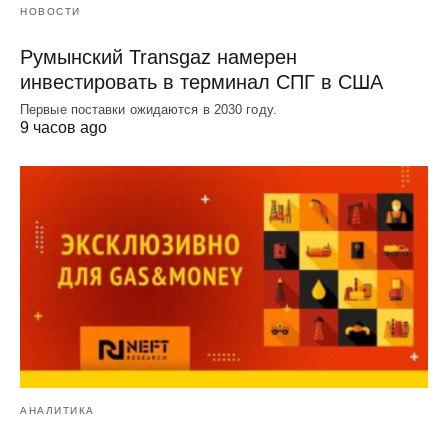
НОВОСТИ
Румынский Transgaz намерен
инвестировать в терминал СПГ в США
Первые поставки ожидаются в 2030 году.
9 часов ago
АНАЛИТИКА