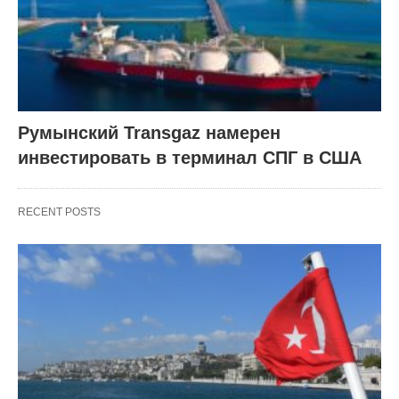
Румынский Transgaz намерен
инвестировать в терминал СПГ в США
RECENT POSTS