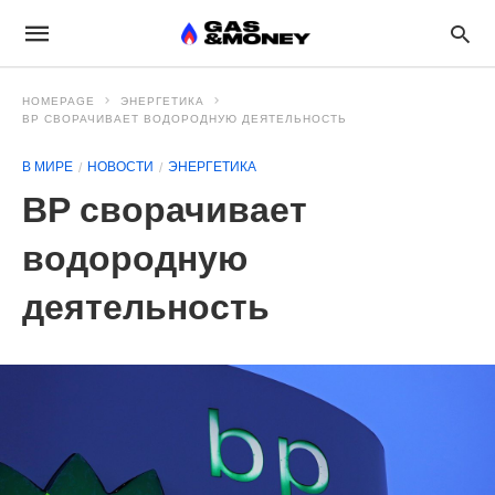
HOMEPAGE
ЭНЕРГЕТИКА
BP СВОРАЧИВАЕТ ВОДОРОДНУЮ ДЕЯТЕЛЬНОСТЬ
В МИРЕ
НОВОСТИ
ЭНЕРГЕТИКА
BP сворачивает
водородную
деятельность