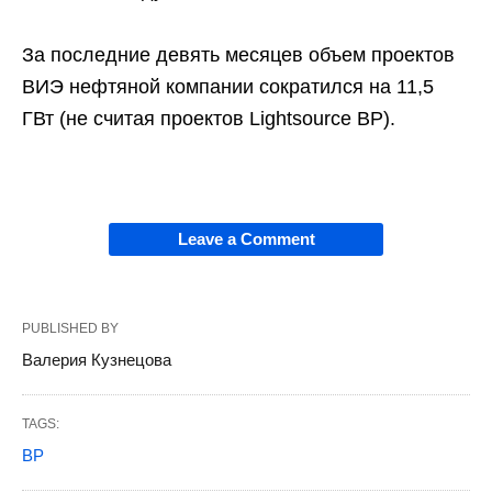
За последние девять месяцев объем проектов
ВИЭ нефтяной компании сократился на 11,5
ГВт (не считая проектов Lightsource BP).
Leave a Comment
PUBLISHED BY
Валерия Кузнецова
TAGS:
BP