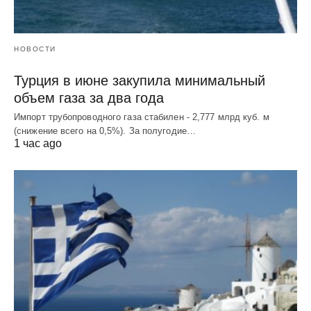
НОВОСТИ
Турция в июне закупила минимальный
объем газа за два года
Импорт трубопроводного газа стабилен - 2,777 млрд куб. м
(снижение всего на 0,5%). За полугодие…
1 час ago