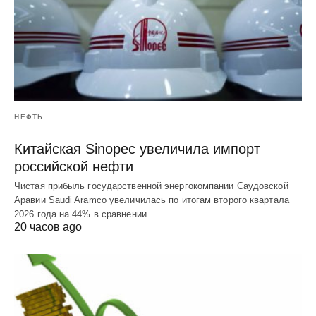
НЕФТЬ
Китайская Sinopec увеличила импорт
российской нефти
Чистая прибыль государственной энергокомпании Саудовской
Аравии Saudi Aramco увеличилась по итогам второго квартала
2026 года на 44% в сравнении…
20 часов ago