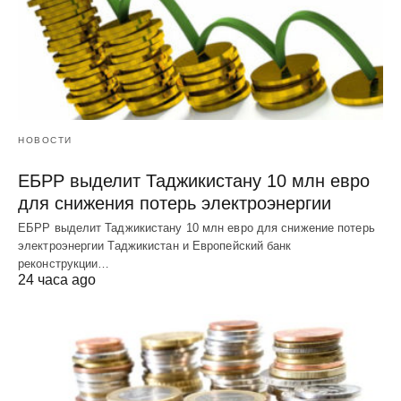
НОВОСТИ
ЕБРР выделит Таджикистану 10 млн евро
для снижения потерь электроэнергии
ЕБРР выделит Таджикистану 10 млн евро для снижение потерь
электроэнергии Таджикистан и Европейский банк
реконструкции…
24 часа ago