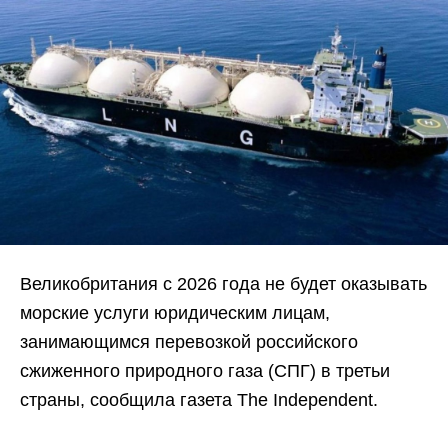
Великобритания с 2026 года не будет оказывать
морские услуги юридическим лицам,
занимающимся перевозкой российского
сжиженного природного газа (СПГ) в третьи
страны, сообщила газета The Independent.