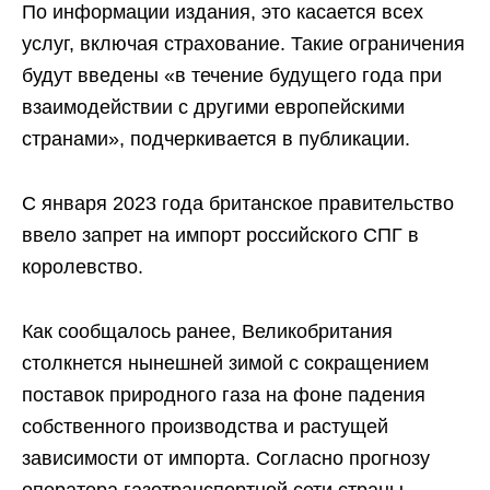
По информации издания, это касается всех
услуг, включая страхование. Такие ограничения
будут введены «в течение будущего года при
взаимодействии с другими европейскими
странами», подчеркивается в публикации.
С января 2023 года британское правительство
ввело запрет на импорт российского СПГ в
королевство.
Как сообщалось ранее, Великобритания
столкнется нынешней зимой с сокращением
поставок природного газа на фоне падения
собственного производства и растущей
зависимости от импорта. Согласно прогнозу
оператора газотранспортной сети страны