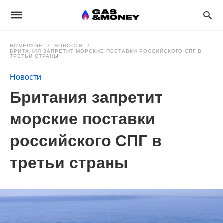
HOMEPAGE
НОВОСТИ
БРИТАНИЯ ЗАПРЕТИТ МОРСКИЕ ПОСТАВКИ РОССИЙСКОГО СПГ В
ТРЕТЬИ СТРАНЫ
Новости
Британия запретит
морские поставки
российского СПГ в
третьи страны