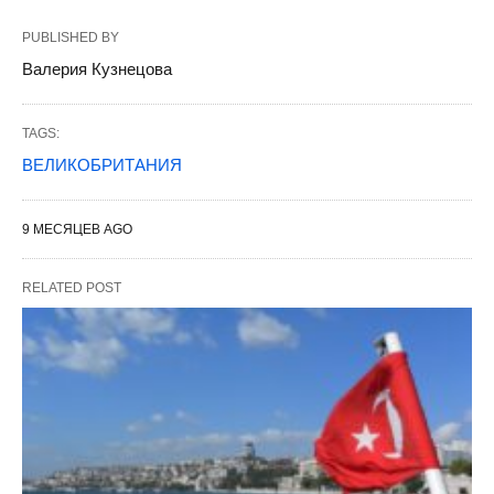
PUBLISHED BY
Валерия Кузнецова
TAGS:
ВЕЛИКОБРИТАНИЯ
9 МЕСЯЦЕВ AGO
RELATED POST