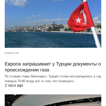
НОВОСТИ
Европа запрашивает у Турции документы о
происхождении газа
По словам главы Минэнерго, Турция готова экспортировать в год
порядка 70-80 млрд куб. м газа, поступающего…
2 часа ago