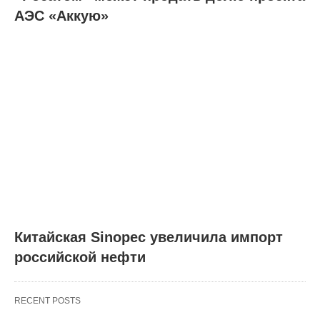
АЭС «Аккую»
Китайская Sinopec увеличила импорт
российской нефти
RECENT POSTS