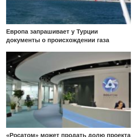
Европа запрашивает у Турции
документы о происхождении газа
«Росатом» может продать долю проекта