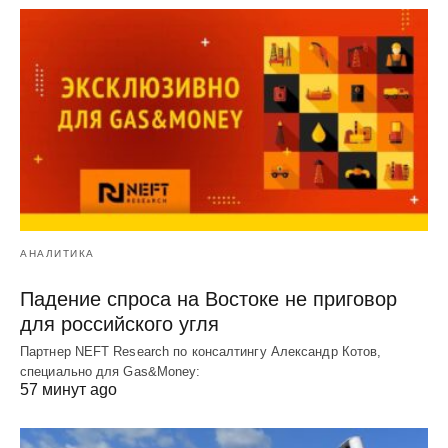
АНАЛИТИКА
Падение спроса на Востоке не приговор
для российского угля
Партнер NEFT Research по консалтингу Александр Котов,
специально для Gas&Money:
57 минут ago