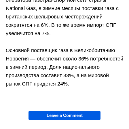
National Gas, в зимние месяцы поставки газа с
британских шельфовых месторождений
сократятся на 6%. В то же время импорт СПГ
увеличится на 7%.
Основной поставщик газа в Великобританию —
Норвегия — обеспечит около 36% потребностей
в зимний период. Доля национального
производства составит 33%, а на мировой
рынок СПГ придется 24%.
Leave a Comment