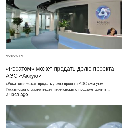
НОВОСТИ
«Росатом» может продать долю проекта
АЭС «Аккую»
«Росатом» может продать долю проекта АЭС «Аккую»
Российская сторона ведет переговоры о продаже доли в…
2 часа ago