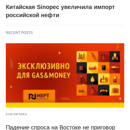
Китайская Sinopec увеличила импорт
российской нефти
RECENT POSTS
АНАЛИТИКА
Падение спроса на Востоке не приговор