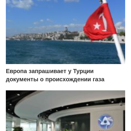
Европа запрашивает у Турции
документы о происхождении газа