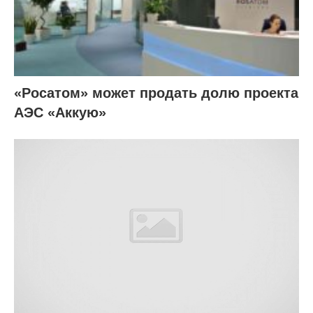
«Росатом» может продать долю проекта
АЭС «Аккую»