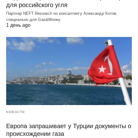
для российского угля
Партнер NEFT Research по консалтингу Александр Котов,
специально для Gas&Money:
1 день ago
НОВОСТИ
Европа запрашивает у Турции документы о
происхождении газа