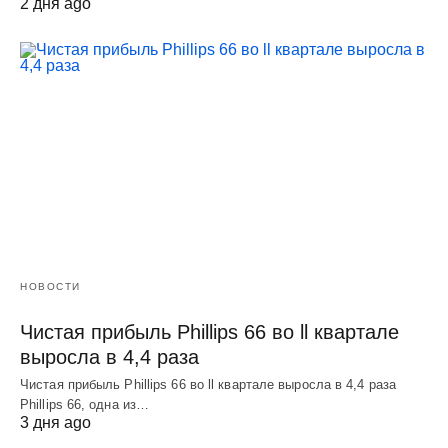
2 дня ago
НОВОСТИ
Чистая прибыль Phillips 66 во ll квартале
выросла в 4,4 раза
Чистая прибыль Phillips 66 во ll квартале выросла в 4,4 раза
Phillips 66, одна из…
3 дня ago