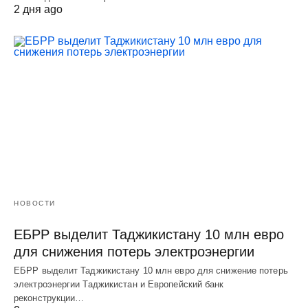
2 дня ago
НОВОСТИ
ЕБРР выделит Таджикистану 10 млн евро
для снижения потерь электроэнергии
ЕБРР выделит Таджикистану 10 млн евро для снижение потерь
электроэнергии Таджикистан и Европейский банк
реконструкции…