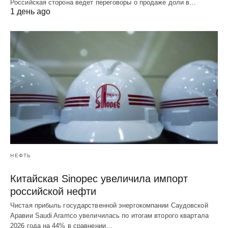
Российская сторона ведет переговоры о продаже доли в…
1 день ago
НЕФТЬ
Китайская Sinopec увеличила импорт
российской нефти
Чистая прибыль государственной энергокомпании Саудовской
Аравии Saudi Aramco увеличилась по итогам второго квартала
2026 года на 44% в сравнении…