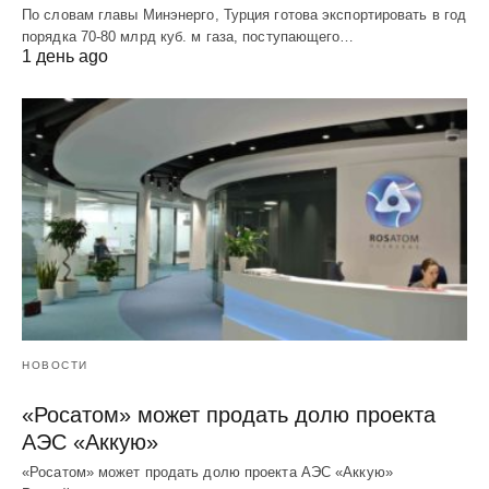
По словам главы Минэнерго, Турция готова экспортировать в год
порядка 70-80 млрд куб. м газа, поступающего…
1 день ago
НОВОСТИ
«Росатом» может продать долю проекта
АЭС «Аккую»
«Росатом» может продать долю проекта АЭС «Аккую»