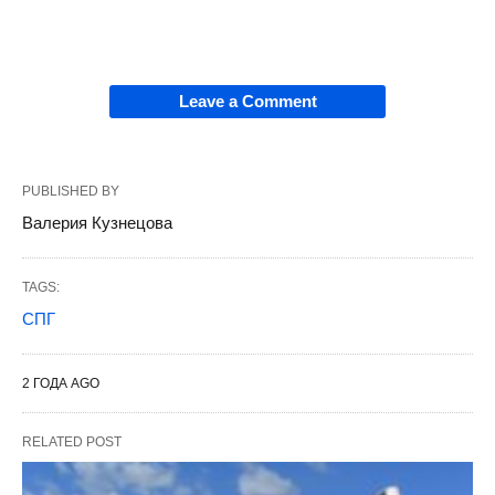
Leave a Comment
PUBLISHED BY
Валерия Кузнецова
TAGS:
СПГ
2 ГОДА AGO
RELATED POST