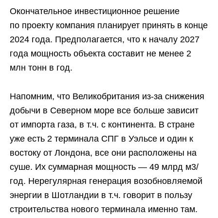
Окончательное инвестиционное решение
по проекту компания планирует принять в конце
2024 года. Предполагается, что к началу 2027
года мощность объекта составит не менее 2
млн тонн в год.
Напомним, что Великобритания из-за снижения
добычи в Северном море все больше зависит
от импорта газа, в т.ч. с континента. В стране
уже есть 2 терминала СПГ в Уэльсе и один к
востоку от Лондона, все они расположены на
суше. Их суммарная мощность — 49 млрд м3/
год. Нерегулярная генерация возобновляемой
энергии в Шотландии в т.ч. говорит в пользу
строительства нового терминала именно там.