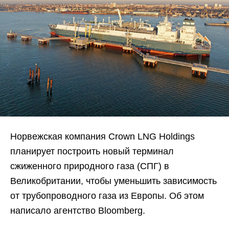
Норвежская компания Crown LNG Holdings
планирует построить новый терминал
сжиженного природного газа (СПГ) в
Великобритании, чтобы уменьшить зависимость
от трубопроводного газа из Европы. Об этом
написало агентство Bloomberg.