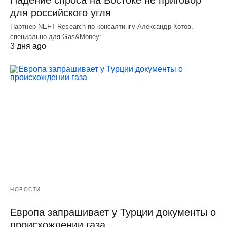
Падение спроса на Востоке не приговор
для российского угля
Партнер NEFT Research по консалтингу Александр Котов,
специально для Gas&Money:
3 дня ago
НОВОСТИ
Европа запрашивает у Турции документы о
происхождении газа