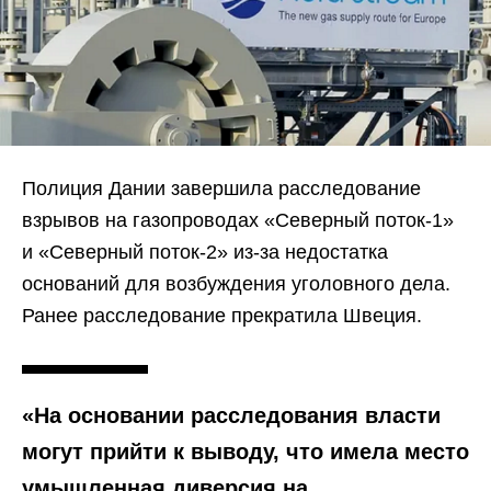
Полиция Дании завершила расследование
взрывов на газопроводах «Северный поток-1»
и «Северный поток-2» из-за недостатка
оснований для возбуждения уголовного дела.
Ранее расследование прекратила Швеция.
«На основании расследования власти
могут прийти к выводу, что имела место
умышленная диверсия на