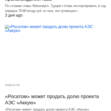
По словам главы Минэнерго, Турция готова экспортировать в год
порядка 70-80 млрд куб. м газа, поступающего…
3 дня ago
НОВОСТИ
«Росатом» может продать долю проекта
АЭС «Аккую»
«Росатом» может продать долю проекта АЭС «Аккую»