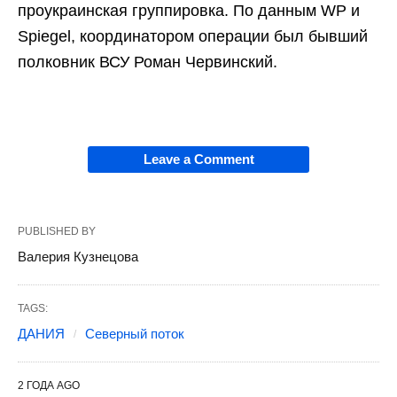
проукраинская группировка. По данным WP и
Spiegel, координатором операции был бывший
полковник ВСУ Роман Червинский.
Leave a Comment
PUBLISHED BY
Валерия Кузнецова
TAGS:
ДАНИЯ
Северный поток
2 ГОДА AGO