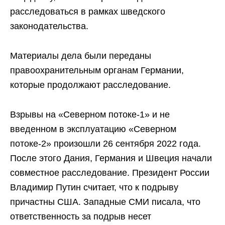
расследоваться в рамках шведского
законодательства.
Материалы дела были переданы
правоохранительным органам Германии,
которые продолжают расследование.
Взрывы на «Северном потоке-1» и не
введенном в эксплуатацию «Северном
потоке-2» произошли 26 сентября 2022 года.
После этого Дания, Германия и Швеция начали
совместное расследование. Президент России
Владимир Путин считает, что к подрыву
причастны США. Западные СМИ писала, что
ответственность за подрыв несет