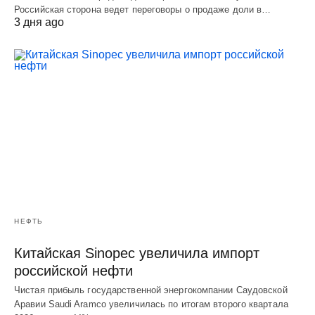
Российская сторона ведет переговоры о продаже доли в…
3 дня ago
НЕФТЬ
Китайская Sinopec увеличила импорт
российской нефти
Чистая прибыль государственной энергокомпании Саудовской
Аравии Saudi Aramco увеличилась по итогам второго квартала