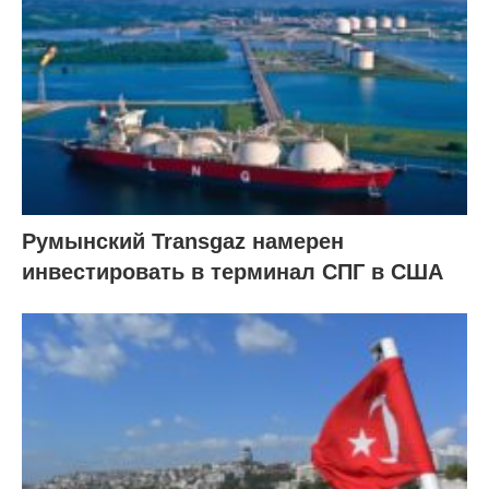
Румынский Transgaz намерен
инвестировать в терминал СПГ в США