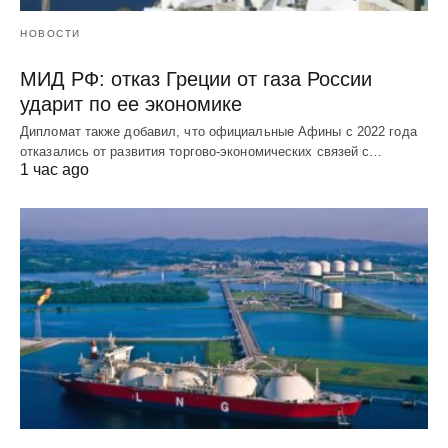
НОВОСТИ
МИД РФ: отказ Греции от газа России
ударит по ее экономике
Дипломат также добавил, что официальные Афины с 2022 года
отказались от развития торгово-экономических связей с…
1 час ago