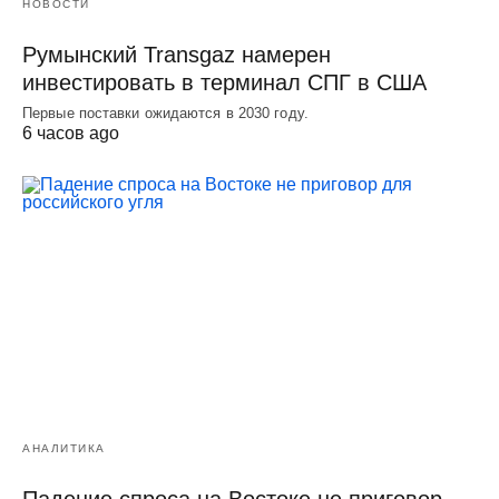
НОВОСТИ
Румынский Transgaz намерен
инвестировать в терминал СПГ в США
Первые поставки ожидаются в 2030 году.
6 часов ago
АНАЛИТИКА