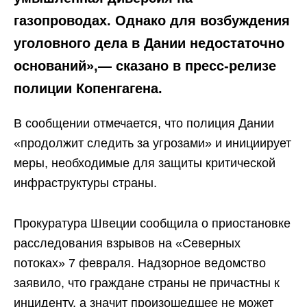
газопроводах. Однако для возбуждения
уголовного дела в Дании недостаточно
оснований»,— сказано в пресс-релизе
полиции Копенгагена.
В сообщении отмечается, что полиция Дании
«продолжит следить за угрозами» и инициирует
меры, необходимые для защиты критической
инфраструктуры страны.
Прокуратура Швеции сообщила о приостановке
расследования взрывов на «Северных
потоках» 7 февраля. Надзорное ведомство
заявило, что граждане страны не причастны к
инциденту, а значит произошедшее не может