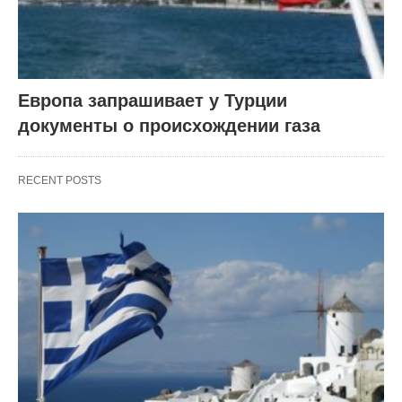
Европа запрашивает у Турции
документы о происхождении газа
RECENT POSTS