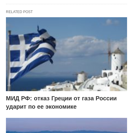
RELATED POST
МИД РФ: отказ Греции от газа России
ударит по ее экономике